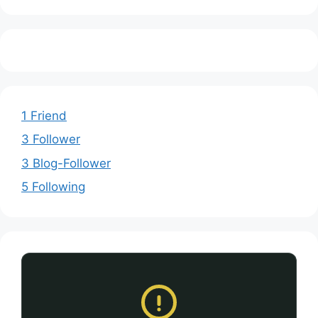
1 Friend
3 Follower
3 Blog-Follower
5 Following