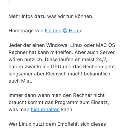
Mehr Infos dazu was wir tun können.
Homepage von
Folding @ Hom
e
Jeder der einen Windows, Linux oder MAC OS
Rechner hat kann mithelfen. Aber auch Server
wären nützlich. Diese laufen eh meist 24/7,
haben zwar keine GPU und das Rechnen geht
langsamer aber Kleinvieh macht bekanntlich
auch Mist.
Immer dann wenn man den Rechner nicht
braucht kommt das Programm zum Einsatz,
was man
hier erhalten
kann.
Wer Linux nutzt dem Empfiehlt sich dieses