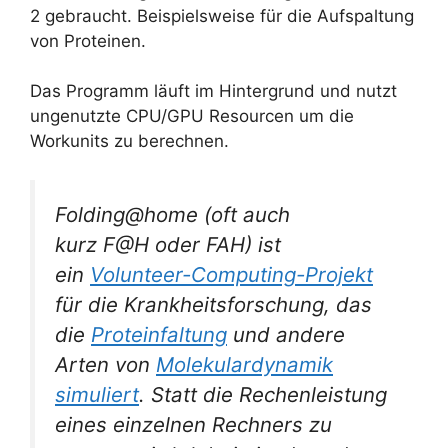
2 gebraucht. Beispielsweise für die Aufspaltung
von Proteinen.
Das Programm läuft im Hintergrund und nutzt
ungenutzte CPU/GPU Resourcen um die
Workunits zu berechnen.
Folding@home (oft auch
kurz
F@H
oder
FAH
) ist
ein
Volunteer-Computing-Projekt
für die Krankheitsforschung, das
die
Proteinfaltung
und andere
Arten von
Molekulardynamik
simuliert
. Statt die Rechenleistung
eines einzelnen Rechners zu