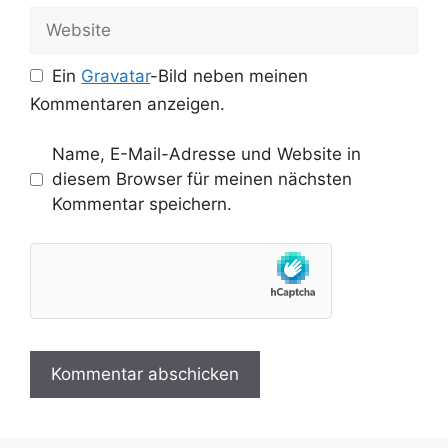
Adresse
Website
Ein
Gravatar
-Bild neben meinen
Kommentaren anzeigen.
Name, E-Mail-Adresse und Website in
diesem Browser für meinen nächsten
Kommentar speichern.