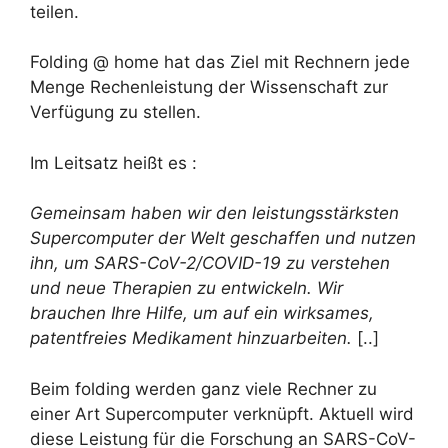
teilen.
Folding @ home hat das Ziel mit Rechnern jede
Menge Rechenleistung der Wissenschaft zur
Verfügung zu stellen.
Im Leitsatz heißt es :
Gemeinsam haben wir den leistungsstärksten
Supercomputer der Welt geschaffen und nutzen
ihn, um SARS-CoV-2/COVID-19 zu verstehen
und neue Therapien zu entwickeln. Wir
brauchen Ihre Hilfe, um auf ein wirksames,
patentfreies Medikament hinzuarbeiten.
[..]
Beim folding werden ganz viele Rechner zu
einer Art Supercomputer verknüpft. Aktuell wird
diese Leistung für die Forschung an SARS-CoV-