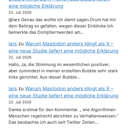
eine mögliche Erklärung
22. Juli 2026
@lars Genau das wollte ich damit sagen.Drum hat mir
dein Beitrag so gefallen, wegen dieser Einblicke.Ich
bemerkte das Domptiertwerden am…
lars
zu
Warum Mastodon anders klingt als X –
eine neue Studie liefert eine mögliche Erklärung
22. Juli 2026
Hallo, Ja, die Stimmung im wesentlichen positiver,
aber zumindest in meiner erstellten Bubble sehr stark
links gerichtet. Aus dieser Bubble…
lars
zu
Warum Mastodon anders klingt als X –
eine neue Studie liefert eine mögliche Erklärung
22. Juli 2026
Danke erstmal für den Kommentar. „ wie Algorithmen
Menschen regelrecht abrichten zu Verhaltensweisen.“
Das beobachte ich auch seit Twitter Zeiten…