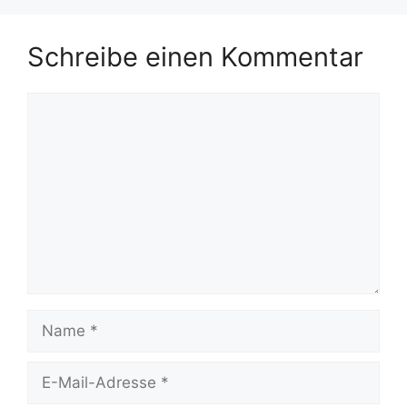
Schreibe einen Kommentar
Kommentar
Name
E-
Mail-