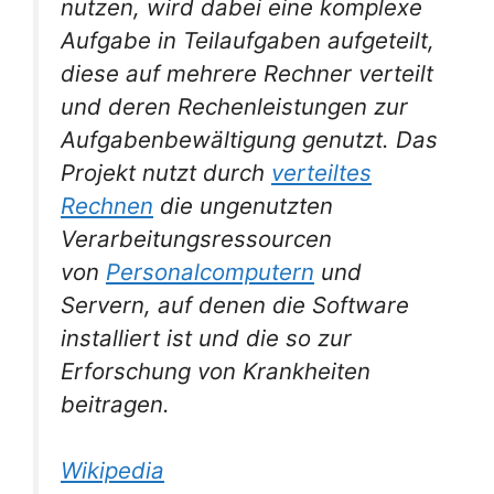
nutzen, wird dabei eine komplexe
Aufgabe in Teilaufgaben aufgeteilt,
diese auf mehrere Rechner verteilt
und deren Rechenleistungen zur
Aufgabenbewältigung genutzt. Das
Projekt nutzt durch
verteiltes
Rechnen
die ungenutzten
Verarbeitungsressourcen
von
Personalcomputern
und
Servern, auf denen die Software
installiert ist und die so zur
Erforschung von Krankheiten
beitragen.
Wikipedia