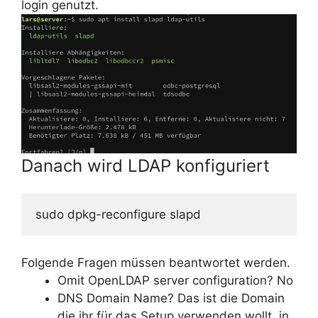
login genutzt.
Danach wird LDAP konfiguriert
sudo dpkg-reconfigure slapd
Folgende Fragen müssen beantwortet werden.
Omit OpenLDAP server configuration? No
DNS Domain Name? Das ist die Domain
die ihr für das Setup verwenden wollt, in