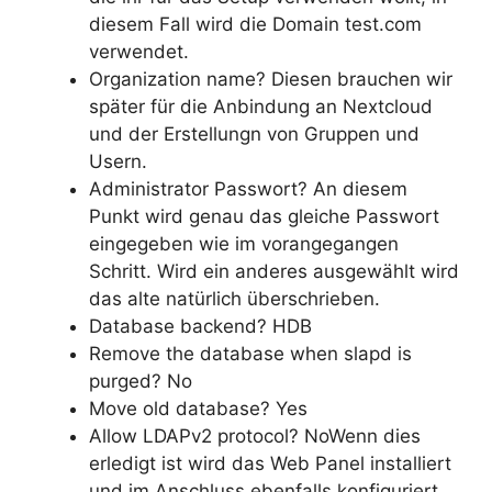
diesem Fall wird die Domain test.com
verwendet.
Organization name? Diesen brauchen wir
später für die Anbindung an Nextcloud
und der Erstellungn von Gruppen und
Usern.
Administrator Passwort? An diesem
Punkt wird genau das gleiche Passwort
eingegeben wie im vorangegangen
Schritt. Wird ein anderes ausgewählt wird
das alte natürlich überschrieben.
Database backend? HDB
Remove the database when slapd is
purged? No
Move old database? Yes
Allow LDAPv2 protocol? NoWenn dies
erledigt ist wird das Web Panel installiert
und im Anschluss ebenfalls konfiguriert.