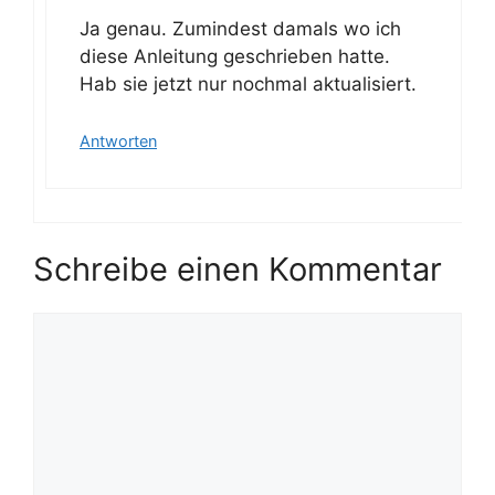
Ja genau. Zumindest damals wo ich
Anti-Spam von CleanTalk
diese Anleitung geschrieben hatte.
Hab sie jetzt nur nochmal aktualisiert.
Antworten
Schreibe einen Kommentar
Kommentar