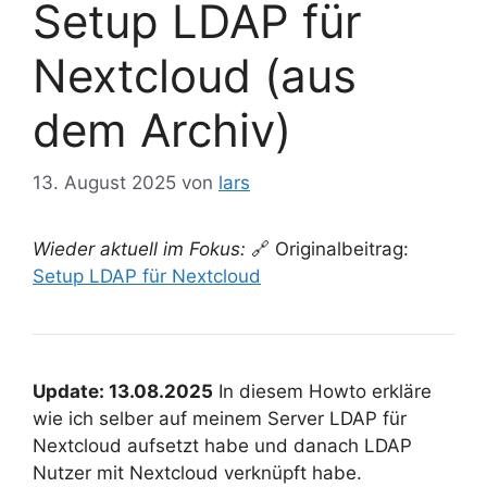
Setup LDAP für
Nextcloud (aus
dem Archiv)
13. August 2025
von
lars
Wieder aktuell im Fokus:
🔗 Originalbeitrag:
Setup LDAP für Nextcloud
Update: 13.08.2025
In diesem Howto erkläre
wie ich selber auf meinem Server LDAP für
Nextcloud aufsetzt habe und danach LDAP
Nutzer mit Nextcloud verknüpft habe.