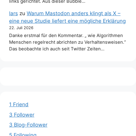
links gerichtet. Aus dieser Bubble…
lars
zu
Warum Mastodon anders klingt als X –
eine neue Studie liefert eine mögliche Erklärung
22. Juli 2026
Danke erstmal für den Kommentar. „ wie Algorithmen
Menschen regelrecht abrichten zu Verhaltensweisen.“
Das beobachte ich auch seit Twitter Zeiten…
1 Friend
3 Follower
3 Blog-Follower
5 Following