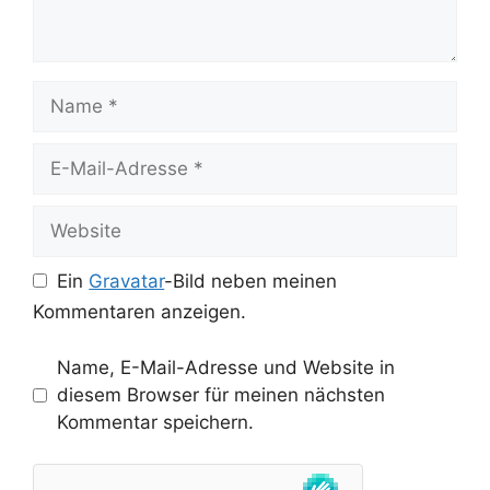
Name
E-
Mail-
Adresse
Website
Ein
Gravatar
-Bild neben meinen
Kommentaren anzeigen.
Name, E-Mail-Adresse und Website in
diesem Browser für meinen nächsten
Kommentar speichern.