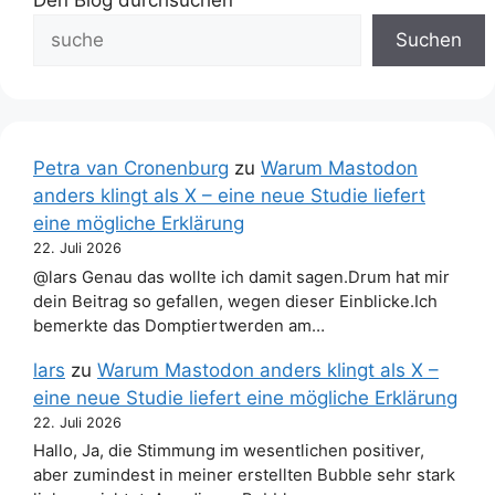
Den Blog durchsuchen
Suchen
Petra van Cronenburg
zu
Warum Mastodon
anders klingt als X – eine neue Studie liefert
eine mögliche Erklärung
22. Juli 2026
@lars Genau das wollte ich damit sagen.Drum hat mir
dein Beitrag so gefallen, wegen dieser Einblicke.Ich
bemerkte das Domptiertwerden am…
lars
zu
Warum Mastodon anders klingt als X –
eine neue Studie liefert eine mögliche Erklärung
22. Juli 2026
Hallo, Ja, die Stimmung im wesentlichen positiver,
aber zumindest in meiner erstellten Bubble sehr stark