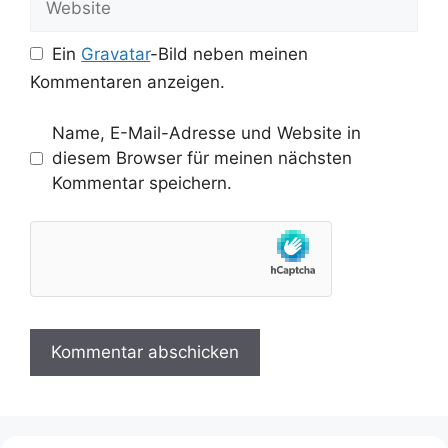
Ein
Gravatar
-Bild neben meinen
Kommentaren anzeigen.
Name, E-Mail-Adresse und Website in
diesem Browser für meinen nächsten
Kommentar speichern.