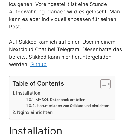
los gehen. Voreingestelllt ist eine Stunde
Aufbewahrung, danach wird es gelöscht. Man
kann es aber individuell anpassen für seinen
Post.
Auf Stikked kam ich auf einen User in einem
Nextcloud Chat bei Telegram. Dieser hatte das
bereits. Stikked kann hier heruntergeladen
werden.
Github
Table of Contents
Installation
MYSQL Datenbank erstellen
Herunterladen von Stikked und einrichten
Nginx einrichten
Installation