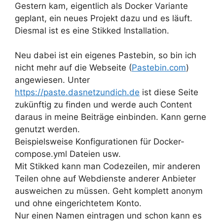
Gestern kam, eigentlich als Docker Variante
geplant, ein neues Projekt dazu und es läuft.
Diesmal ist es eine Stikked Installation.
Neu dabei ist ein eigenes Pastebin, so bin ich
nicht mehr auf die Webseite (
Pastebin.com
)
angewiesen. Unter
https://paste.dasnetzundich.de
ist diese Seite
zukünftig zu finden und werde auch Content
daraus in meine Beiträge einbinden. Kann gerne
genutzt werden.
Beispielsweise Konfigurationen für Docker-
compose.yml Dateien usw.
Mit Stikked kann man Codezeilen, mir anderen
Teilen ohne auf Webdienste anderer Anbieter
ausweichen zu müssen. Geht komplett anonym
und ohne eingerichtetem Konto.
Nur einen Namen eintragen und schon kann es