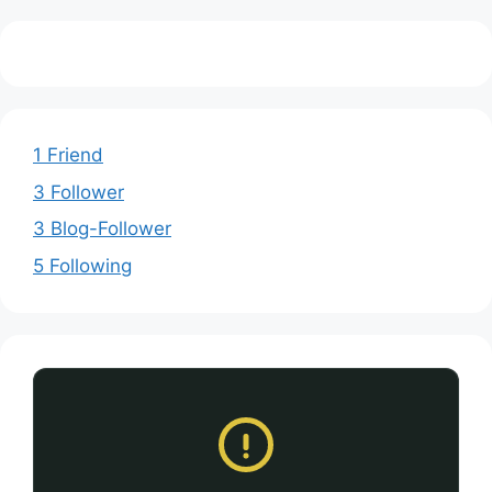
1 Friend
3 Follower
3 Blog-Follower
5 Following