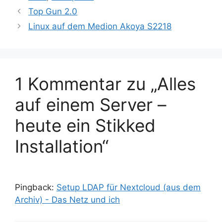
Top Gun 2.0
Linux auf dem Medion Akoya S2218
1 Kommentar zu „Alles
auf einem Server –
heute ein Stikked
Installation“
Pingback:
Setup LDAP für Nextcloud (aus dem
Archiv) - Das Netz und ich