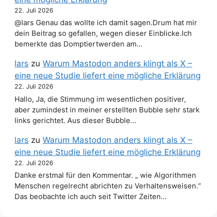
22. Juli 2026
@lars Genau das wollte ich damit sagen.Drum hat mir
dein Beitrag so gefallen, wegen dieser Einblicke.Ich
bemerkte das Domptiertwerden am…
lars
zu
Warum Mastodon anders klingt als X –
eine neue Studie liefert eine mögliche Erklärung
22. Juli 2026
Hallo, Ja, die Stimmung im wesentlichen positiver,
aber zumindest in meiner erstellten Bubble sehr stark
links gerichtet. Aus dieser Bubble…
lars
zu
Warum Mastodon anders klingt als X –
eine neue Studie liefert eine mögliche Erklärung
22. Juli 2026
Danke erstmal für den Kommentar. „ wie Algorithmen
Menschen regelrecht abrichten zu Verhaltensweisen.“
Das beobachte ich auch seit Twitter Zeiten…