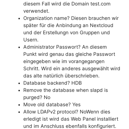
diesem Fall wird die Domain test.com
verwendet.
Organization name? Diesen brauchen wir
später für die Anbindung an Nextcloud
und der Erstellungn von Gruppen und
Usern.
Administrator Passwort? An diesem
Punkt wird genau das gleiche Passwort
eingegeben wie im vorangegangen
Schritt. Wird ein anderes ausgewählt wird
das alte natürlich überschrieben.
Database backend? HDB
Remove the database when slapd is
purged? No
Move old database? Yes
Allow LDAPv2 protocol? NoWenn dies
erledigt ist wird das Web Panel installiert
und im Anschluss ebenfalls konfiguriert.