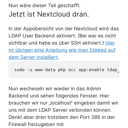
Nun wäre dieser Teil geschafft.
Jetzt ist Nextcloud dran.
In der Appübersicht von der Nextcloud wird das
LDAP User Backend aktiviert. (Bei war es nicht
sichtbar und habe es über SSH aktiviert.)
Hier
im übrigen eine Anleitung wie man Stikked auf
dem Server installiert
.
sudo -u www-data php occ app:enable ldap_use
Nun wecheseln wir wieder in das Admin
Backend und sehen folgendes Fenster. Hier
brauchen wir nur „localhost“ eingeben damit wir
uns mit dem LDAP Server verbinden können.
Denkt aber dran trotzdem den Port 389 in der
Firewall freizugeben mit