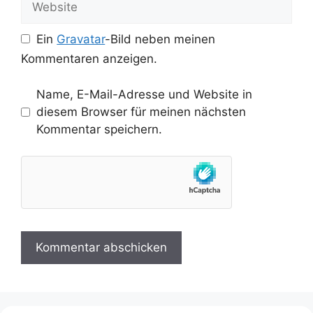
Ein
Gravatar
-Bild neben meinen
Kommentaren anzeigen.
Name, E-Mail-Adresse und Website in
diesem Browser für meinen nächsten
Kommentar speichern.