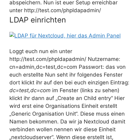
abspeichern. Nun ist euer Setup erreichbar
unter http://test.com/phpldapadmin/
LDAP einrichten
Loggt euch nun ein unter
http://test.com/phpldapadmin/ Nutzername:
cn=admin,dc=test,dc=com Passwort: das von
euch erstellte Nun seht ihr folgendes Fenster
dort klickt ihr auf den bei euch einzigen Eintrag:
dc=test,dc=com
im Fenster (links zu sehen)
klickt ihr dann auf „Create an Child entry“ Hier
wird erst eine Organisations Einheit erstellt
„Generic Organisation Unit“. Diese muss einen
Namen bekommen. Da wir ja Nextcloud damit
verbinden wollen nennen wir diese Einheit
„nextcloudserver“. Wenn diese erstellt ist,