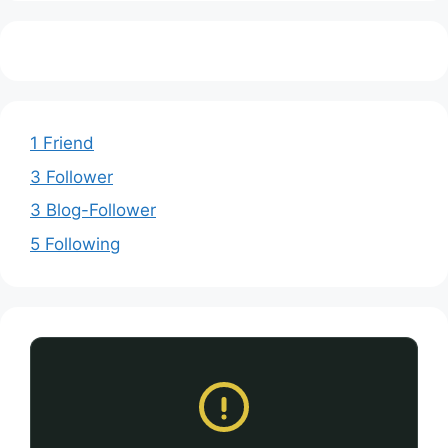
1 Friend
3 Follower
3 Blog-Follower
5 Following