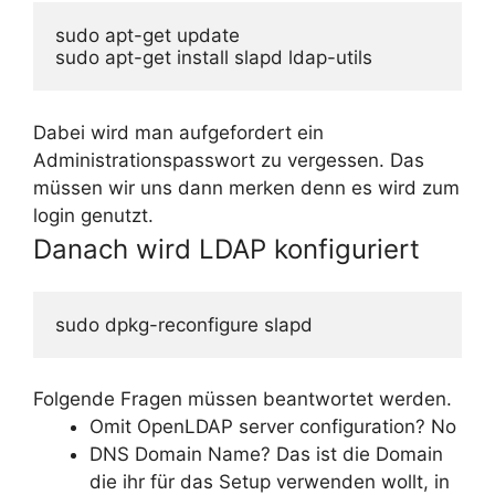
sudo apt-get update

sudo apt-get install slapd ldap-utils
Dabei wird man aufgefordert ein
Administrationspasswort zu vergessen. Das
müssen wir uns dann merken denn es wird zum
login genutzt.
Danach wird LDAP konfiguriert
sudo dpkg-reconfigure slapd
Folgende Fragen müssen beantwortet werden.
Omit OpenLDAP server configuration? No
DNS Domain Name? Das ist die Domain
die ihr für das Setup verwenden wollt, in