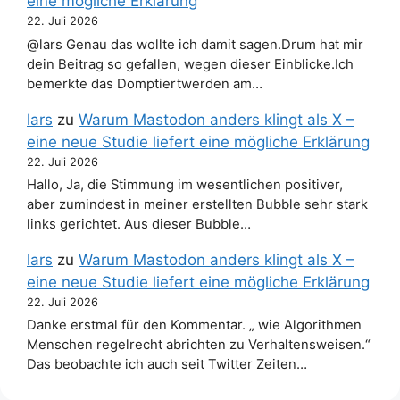
eine mögliche Erklärung
22. Juli 2026
@lars Genau das wollte ich damit sagen.Drum hat mir
dein Beitrag so gefallen, wegen dieser Einblicke.Ich
bemerkte das Domptiertwerden am…
lars
zu
Warum Mastodon anders klingt als X –
eine neue Studie liefert eine mögliche Erklärung
22. Juli 2026
Hallo, Ja, die Stimmung im wesentlichen positiver,
aber zumindest in meiner erstellten Bubble sehr stark
links gerichtet. Aus dieser Bubble…
lars
zu
Warum Mastodon anders klingt als X –
eine neue Studie liefert eine mögliche Erklärung
22. Juli 2026
Danke erstmal für den Kommentar. „ wie Algorithmen
Menschen regelrecht abrichten zu Verhaltensweisen.“
Das beobachte ich auch seit Twitter Zeiten…