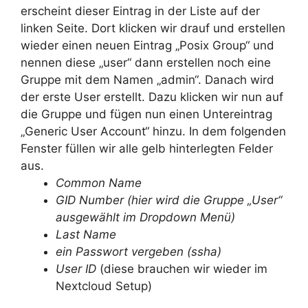
erscheint dieser Eintrag in der Liste auf der
linken Seite. Dort klicken wir drauf und erstellen
wieder einen neuen Eintrag „Posix Group“ und
nennen diese „user“ dann erstellen noch eine
Gruppe mit dem Namen „admin“. Danach wird
der erste User erstellt. Dazu klicken wir nun auf
die Gruppe und fügen nun einen Untereintrag
„Generic User Account“ hinzu. In dem folgenden
Fenster füllen wir alle gelb hinterlegten Felder
aus.
Common Name
GID Number (hier wird die Gruppe „User“
ausgewählt im Dropdown Menü)
Last Name
ein Passwort vergeben (ssha)
User ID
(diese brauchen wir wieder im
Nextcloud Setup)