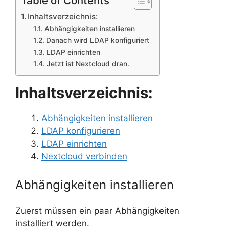
Table of Contents
Inhaltsverzeichnis:
Abhängigkeiten installieren
Danach wird LDAP konfiguriert
LDAP einrichten
Jetzt ist Nextcloud dran.
Inhaltsverzeichnis:
Abhängigkeiten installieren
LDAP konfigurieren
LDAP einrichten
Nextcloud verbinden
Abhängigkeiten installieren
Zuerst müssen ein paar Abhängigkeiten
installiert werden.