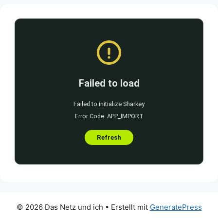
© 2026 Das Netz und ich
• Erstellt mit
GeneratePress