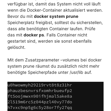
verfügbar ist, damit das System nicht voll läuft
wenn die Docker-Container aktualisiert werden.
Bevor du mit
docker system prune
Speicherplatz freigibst, solltest du sicherstellen,
dass alle benötigten Container laufen. Prüfe
das mit
docker ps
. Falls Container nicht
gestartet sind, werden sie sonst ebenfalls
gelöscht.
Mit dem Zusatzparameter –volumes bei docker
system prune räumst du zusätzlich nicht mehr
benötigte Speicherpfade unter /usr/lib auf.