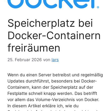
Speicherplatz bei
Docker-Containern
freiräumen
25. Februar 2026
von
lars
Wenn du einen Server betreibst und regelmäßig
Updates durchführst, besonders bei Docker-
Containern, kann der Speicherplatz auf der
Festplatte schnell knapp werden. Das betrifft
vor allem das Volume-Verzeichnis von Docker.
In diesem Artikel erkläre ich, wie du