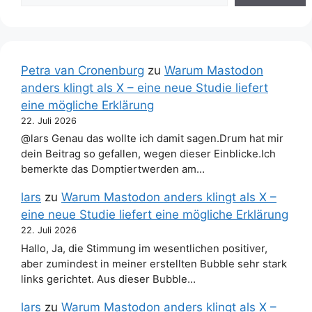
Petra van Cronenburg
zu
Warum Mastodon
anders klingt als X – eine neue Studie liefert
eine mögliche Erklärung
22. Juli 2026
@lars Genau das wollte ich damit sagen.Drum hat mir
dein Beitrag so gefallen, wegen dieser Einblicke.Ich
bemerkte das Domptiertwerden am…
lars
zu
Warum Mastodon anders klingt als X –
eine neue Studie liefert eine mögliche Erklärung
22. Juli 2026
Hallo, Ja, die Stimmung im wesentlichen positiver,
aber zumindest in meiner erstellten Bubble sehr stark
links gerichtet. Aus dieser Bubble…
lars
zu
Warum Mastodon anders klingt als X –