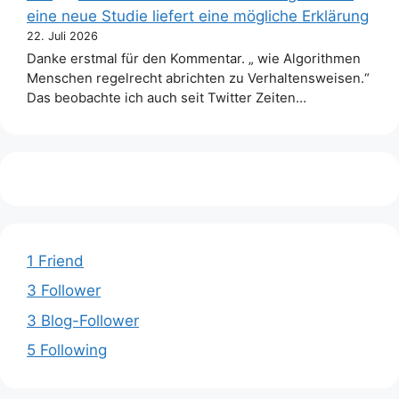
eine neue Studie liefert eine mögliche Erklärung
22. Juli 2026
Danke erstmal für den Kommentar. „ wie Algorithmen
Menschen regelrecht abrichten zu Verhaltensweisen.“
Das beobachte ich auch seit Twitter Zeiten…
1 Friend
3 Follower
3 Blog-Follower
5 Following