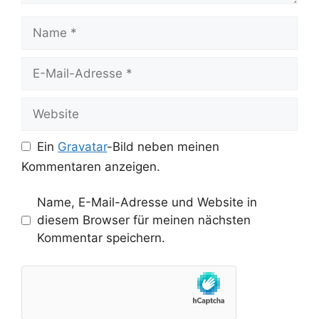
Name
E-
Mail-
Adresse
Website
Ein
Gravatar
-Bild neben meinen
Kommentaren anzeigen.
Name, E-Mail-Adresse und Website in
diesem Browser für meinen nächsten
Kommentar speichern.