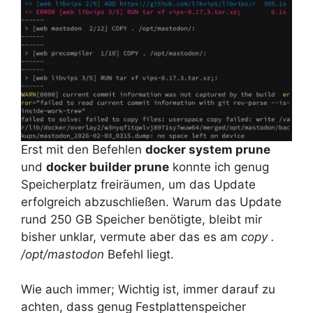
Erst mit den Befehlen
docker system prune
und
docker builder prune
konnte ich genug
Speicherplatz freiräumen, um das Update
erfolgreich abzuschließen. Warum das Update
rund 250 GB Speicher benötigte, bleibt mir
bisher unklar, vermute aber das es am
copy .
/opt/mastodon
Befehl liegt.
Wie auch immer; Wichtig ist, immer darauf zu
achten, dass genug Festplattenspeicher