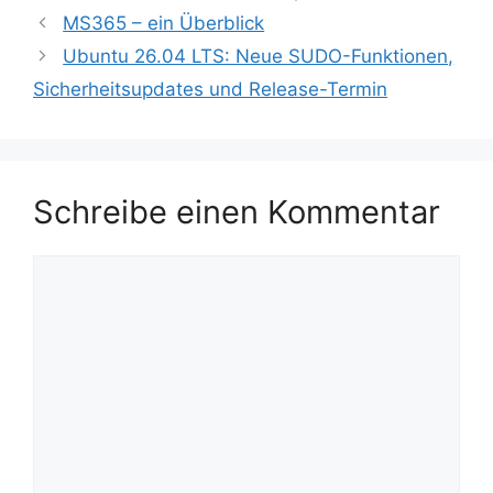
MS365 – ein Überblick
Ubuntu 26.04 LTS: Neue SUDO-Funktionen,
Sicherheitsupdates und Release-Termin
Schreibe einen Kommentar
Kommentar