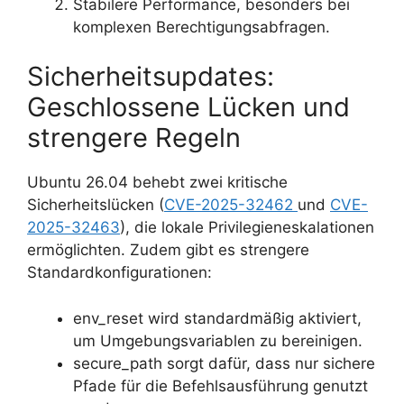
Stabilere Performance, besonders bei
komplexen Berechtigungsabfragen.
Sicherheitsupdates:
Geschlossene Lücken und
strengere Regeln
Ubuntu 26.04 behebt zwei kritische
Sicherheitslücken (
CVE-2025-32462
und
CVE-
2025-32463
), die lokale Privilegieneskalationen
ermöglichten. Zudem gibt es strengere
Standardkonfigurationen:
env_reset wird standardmäßig aktiviert,
um Umgebungsvariablen zu bereinigen.
secure_path sorgt dafür, dass nur sichere
Pfade für die Befehlsausführung genutzt