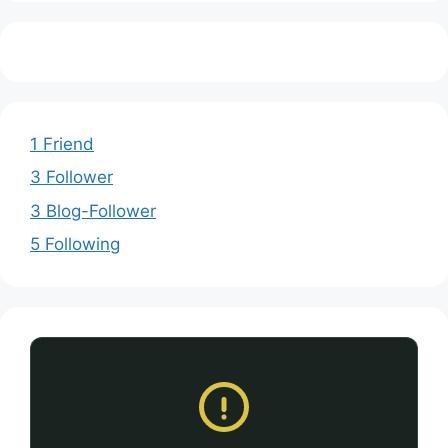
1 Friend
3 Follower
3 Blog-Follower
5 Following