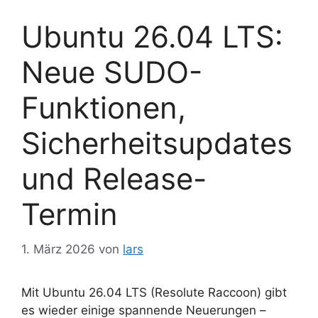
Ubuntu 26.04 LTS:
Neue SUDO-
Funktionen,
Sicherheitsupdates
und Release-
Termin
1. März 2026
von
lars
Mit Ubuntu 26.04 LTS (Resolute Raccoon) gibt
es wieder einige spannende Neuerungen –