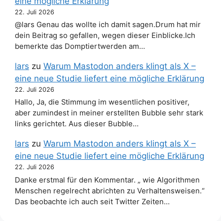
eine mögliche Erklärung
22. Juli 2026
@lars Genau das wollte ich damit sagen.Drum hat mir
dein Beitrag so gefallen, wegen dieser Einblicke.Ich
bemerkte das Domptiertwerden am…
lars
zu
Warum Mastodon anders klingt als X –
eine neue Studie liefert eine mögliche Erklärung
22. Juli 2026
Hallo, Ja, die Stimmung im wesentlichen positiver,
aber zumindest in meiner erstellten Bubble sehr stark
links gerichtet. Aus dieser Bubble…
lars
zu
Warum Mastodon anders klingt als X –
eine neue Studie liefert eine mögliche Erklärung
22. Juli 2026
Danke erstmal für den Kommentar. „ wie Algorithmen
Menschen regelrecht abrichten zu Verhaltensweisen.“
Das beobachte ich auch seit Twitter Zeiten…