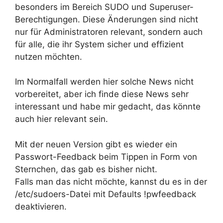
besonders im Bereich SUDO und Superuser-
Berechtigungen. Diese Änderungen sind nicht
nur für Administratoren relevant, sondern auch
für alle, die ihr System sicher und effizient
nutzen möchten.
Im Normalfall werden hier solche News nicht
vorbereitet, aber ich finde diese News sehr
interessant und habe mir gedacht, das könnte
auch hier relevant sein.
Mit der neuen Version gibt es wieder ein
Passwort-Feedback beim Tippen in Form von
Sternchen, das gab es bisher nicht.
Falls man das nicht möchte, kannst du es in der
/etc/sudoers-Datei mit Defaults !pwfeedback
deaktivieren.