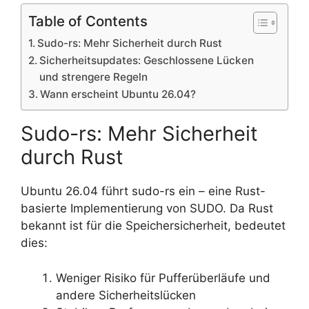
Table of Contents
Sudo-rs: Mehr Sicherheit durch Rust
Sicherheitsupdates: Geschlossene Lücken
und strengere Regeln
Wann erscheint Ubuntu 26.04?
Sudo-rs: Mehr Sicherheit
durch Rust
Ubuntu 26.04 führt sudo-rs ein – eine Rust-
basierte Implementierung von SUDO. Da Rust
bekannt ist für die Speichersicherheit, bedeutet
dies:
Weniger Risiko für Pufferüberläufe und
andere Sicherheitslücken