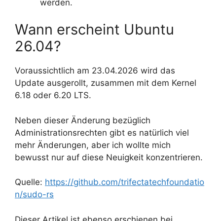
werden.
Wann erscheint Ubuntu
26.04?
Voraussichtlich am 23.04.2026 wird das
Update ausgerollt, zusammen mit dem Kernel
6.18 oder 6.20 LTS.
Neben dieser Änderung bezüglich
Administrationsrechten gibt es natürlich viel
mehr Änderungen, aber ich wollte mich
bewusst nur auf diese Neuigkeit konzentrieren.
Quelle:
https://github.com/trifectatechfoundatio
n/sudo-rs
Dieser Artikel ist ebenso erschienen bei