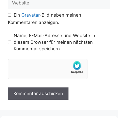
Ein
Gravatar
-Bild neben meinen
Kommentaren anzeigen.
Name, E-Mail-Adresse und Website in
diesem Browser für meinen nächsten
Kommentar speichern.