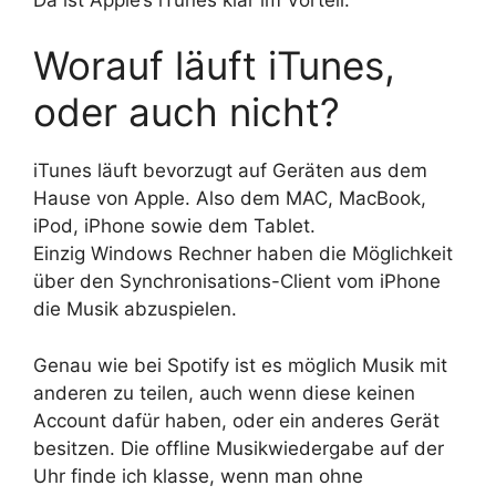
Worauf läuft iTunes,
oder auch nicht?
iTunes läuft bevorzugt auf Geräten aus dem
Hause von Apple. Also dem MAC, MacBook,
iPod, iPhone sowie dem Tablet.
Einzig Windows Rechner haben die Möglichkeit
über den Synchronisations-Client vom iPhone
die Musik abzuspielen.
Genau wie bei Spotify ist es möglich Musik mit
anderen zu teilen, auch wenn diese keinen
Account dafür haben, oder ein anderes Gerät
besitzen. Die offline Musikwiedergabe auf der
Uhr finde ich klasse, wenn man ohne