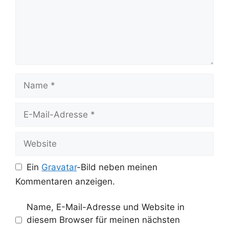
Name
E-
Mail-
Adresse
Website
Ein
Gravatar
-Bild neben meinen
Kommentaren anzeigen.
Name, E-Mail-Adresse und Website in
diesem Browser für meinen nächsten