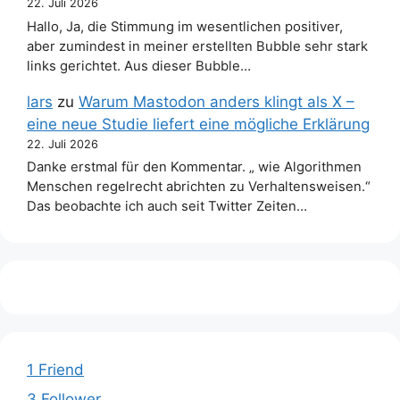
22. Juli 2026
Hallo, Ja, die Stimmung im wesentlichen positiver,
aber zumindest in meiner erstellten Bubble sehr stark
links gerichtet. Aus dieser Bubble…
lars
zu
Warum Mastodon anders klingt als X –
eine neue Studie liefert eine mögliche Erklärung
22. Juli 2026
Danke erstmal für den Kommentar. „ wie Algorithmen
Menschen regelrecht abrichten zu Verhaltensweisen.“
Das beobachte ich auch seit Twitter Zeiten…
1 Friend
3 Follower