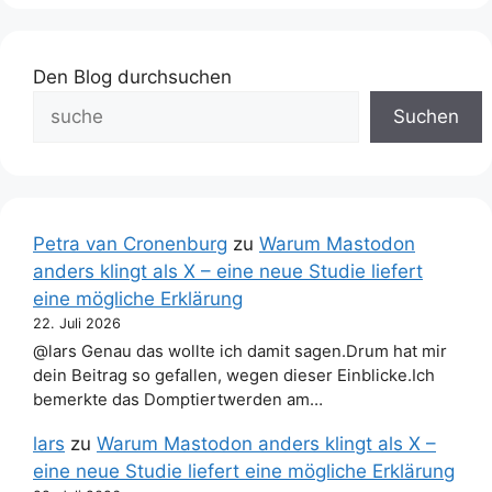
Den Blog durchsuchen
Suchen
Petra van Cronenburg
zu
Warum Mastodon
anders klingt als X – eine neue Studie liefert
eine mögliche Erklärung
22. Juli 2026
@lars Genau das wollte ich damit sagen.Drum hat mir
dein Beitrag so gefallen, wegen dieser Einblicke.Ich
bemerkte das Domptiertwerden am…
lars
zu
Warum Mastodon anders klingt als X –
eine neue Studie liefert eine mögliche Erklärung