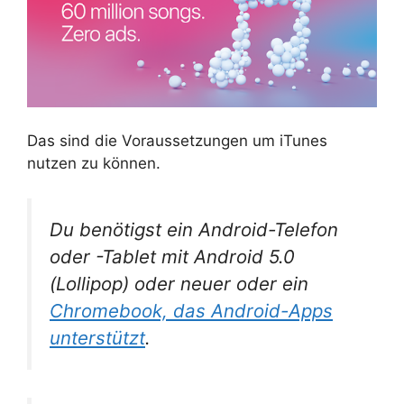
Das sind die Voraussetzungen um iTunes
nutzen zu können.
Du benötigst ein Android-Telefon
oder -Tablet mit Android 5.0
(Lollipop) oder neuer oder ein
Chromebook, das Android-Apps
unterstützt
.