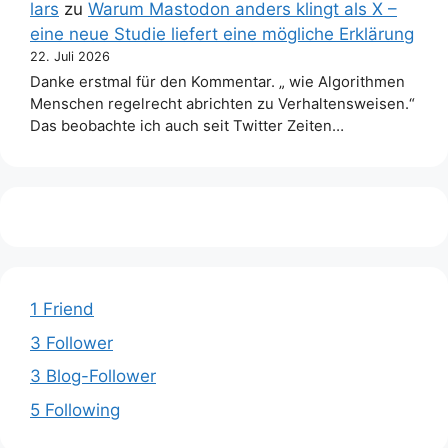
lars
zu
Warum Mastodon anders klingt als X –
eine neue Studie liefert eine mögliche Erklärung
22. Juli 2026
Danke erstmal für den Kommentar. „ wie Algorithmen
Menschen regelrecht abrichten zu Verhaltensweisen.“
Das beobachte ich auch seit Twitter Zeiten…
1 Friend
3 Follower
3 Blog-Follower
5 Following