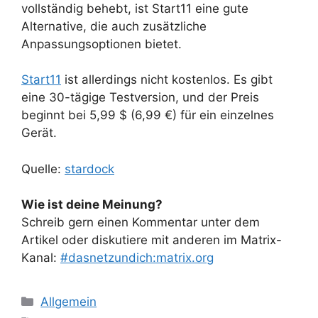
vollständig behebt, ist Start11 eine gute
Alternative, die auch zusätzliche
Anpassungsoptionen bietet.
Start11
ist allerdings nicht kostenlos. Es gibt
eine 30-tägige Testversion, und der Preis
beginnt bei 5,99 $ (6,99 €) für ein einzelnes
Gerät.
Quelle:
stardock
Wie ist deine Meinung?
Schreib gern einen Kommentar unter dem
Artikel oder diskutiere mit anderen im Matrix-
Kanal:
#dasnetzundich:matrix.org
Kategorien
Allgemein