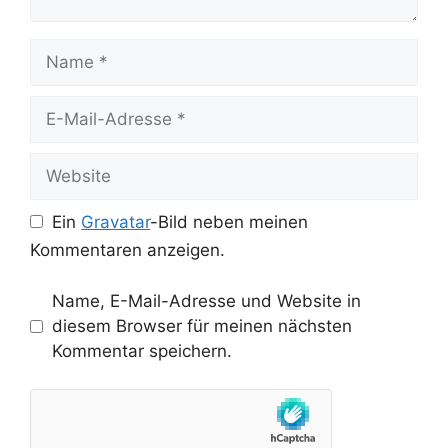
Name
E-
Mail-
Adresse
Website
Ein
Gravatar
-Bild neben meinen
Kommentaren anzeigen.
Name, E-Mail-Adresse und Website in
diesem Browser für meinen nächsten
Kommentar speichern.