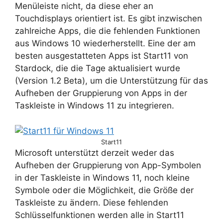
Menüleiste nicht, da diese eher an
Touchdisplays orientiert ist. Es gibt inzwischen
zahlreiche Apps, die die fehlenden Funktionen
aus Windows 10 wiederherstellt. Eine der am
besten ausgestatteten Apps ist Start11 von
Stardock, die die Tage aktualisiert wurde
(Version 1.2 Beta), um die Unterstützung für das
Aufheben der Gruppierung von Apps in der
Taskleiste in Windows 11 zu integrieren.
Start11
Microsoft unterstützt derzeit weder das
Aufheben der Gruppierung von App-Symbolen
in der Taskleiste in Windows 11, noch kleine
Symbole oder die Möglichkeit, die Größe der
Taskleiste zu ändern. Diese fehlenden
Schlüsselfunktionen werden alle in Start11