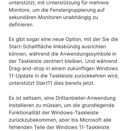
unterstützt, mit Unterstützung für mehrere
Monitore, um die Fenstergruppierung auf
sekundären Monitoren unabhängig zu
definieren.
Es gibt sogar eine neue Option, mit der Sie die
Start-Schaltfläche linksbündig ausrichten
können, während die Anwendungssymbole in
der Taskleiste zentriert bleiben. Und während
Drag-and-drop in einem zukünftigen Windows
11-Update in die Taskleiste zurückkehren wird,
unterstützt Start11 dies bereits jetzt.
Es ist seltsam, eine Drittanbieter-Anwendung
installieren zu müssen, um die grundlegende
Funktionalität der Windows-Taskleiste
zurückzubekommen, aber bis Microsoft alle
fehlenden Teile der Windows 11-Taskleiste