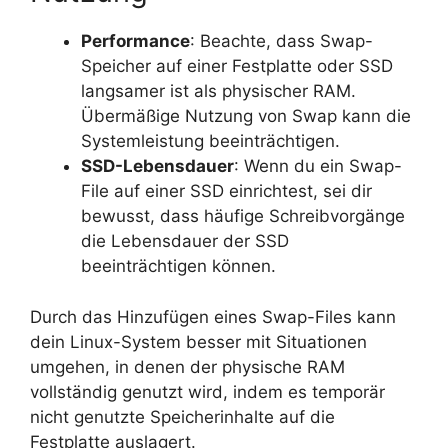
Performance
: Beachte, dass Swap-
Speicher auf einer Festplatte oder SSD
langsamer ist als physischer RAM.
Übermäßige Nutzung von Swap kann die
Systemleistung beeinträchtigen.
SSD-Lebensdauer
: Wenn du ein Swap-
File auf einer SSD einrichtest, sei dir
bewusst, dass häufige Schreibvorgänge
die Lebensdauer der SSD
beeinträchtigen können.
Durch das Hinzufügen eines Swap-Files kann
dein Linux-System besser mit Situationen
umgehen, in denen der physische RAM
vollständig genutzt wird, indem es temporär
nicht genutzte Speicherinhalte auf die
Festplatte auslagert.