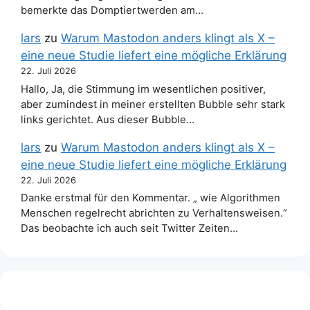
bemerkte das Domptiertwerden am…
lars
zu
Warum Mastodon anders klingt als X –
eine neue Studie liefert eine mögliche Erklärung
22. Juli 2026
Hallo, Ja, die Stimmung im wesentlichen positiver,
aber zumindest in meiner erstellten Bubble sehr stark
links gerichtet. Aus dieser Bubble…
lars
zu
Warum Mastodon anders klingt als X –
eine neue Studie liefert eine mögliche Erklärung
22. Juli 2026
Danke erstmal für den Kommentar. „ wie Algorithmen
Menschen regelrecht abrichten zu Verhaltensweisen.“
Das beobachte ich auch seit Twitter Zeiten…