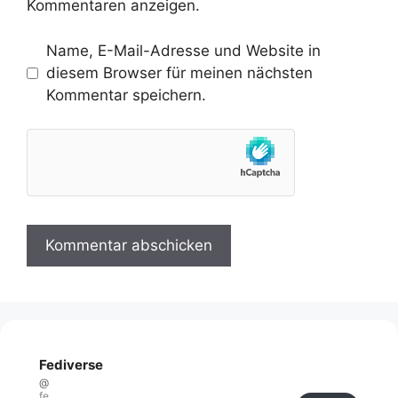
Kommentaren anzeigen.
Name, E-Mail-Adresse und Website in
diesem Browser für meinen nächsten
Kommentar speichern.
Fediverse
@
fe