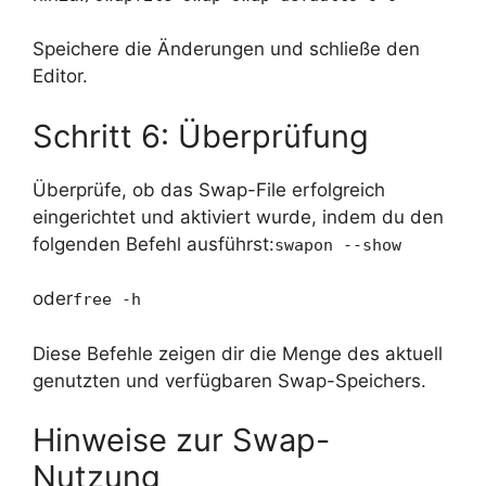
Speichere die Änderungen und schließe den
Editor.
Schritt 6: Überprüfung
Überprüfe, ob das Swap-File erfolgreich
eingerichtet und aktiviert wurde, indem du den
folgenden Befehl ausführst:
swapon --show
oder
free -h
Diese Befehle zeigen dir die Menge des aktuell
genutzten und verfügbaren Swap-Speichers.
Hinweise zur Swap-
Nutzung