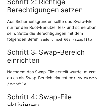
Schritt 2: Richtige
Berechtigungen setzen
Aus Sicherheitsgründen sollte das Swap-File
nur für den Root-Benutzer les- und schreibbar
sein. Setze die Berechtigungen mit dem
folgenden Befehl:
sudo chmod 600 /swapfile
Schritt 3: Swap-Bereich
einrichten
Nachdem das Swap-File erstellt wurde, musst
du es als Swap-Bereich einrichten:
sudo mkswap
/swapfile
Schritt 4: Swap-File
aktivieren