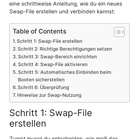
eine schrittweise Anleitung, wie du ein neues
Swap-File erstellen und verbinden kannst:
Table of Contents
Schritt 1: Swap-File erstellen
Schritt 2: Richtige Berechtigungen setzen
Schritt 3: Swap-Bereich einrichten
Schritt 4: Swap-File aktivieren
Schritt 5: Automatisches Einbinden beim
Booten sicherstellen
Schritt 6: Überprüfung
Hinweise zur Swap-Nutzung
Schritt 1: Swap-File
erstellen
Zuerst musst du entscheiden, wie groß das