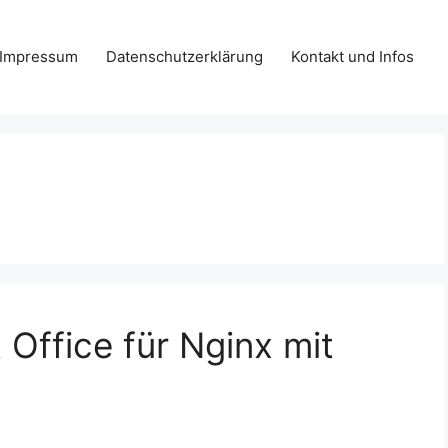
Impressum
Datenschutzerklärung
Kontakt und Infos
Office für Nginx mit