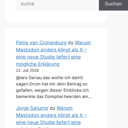
Suchen
Petra van Cronenburg
zu
Warum
Mastodon anders klingt als X –
eine neue Studie liefert eine
mögliche Erklärung
22. Juli 2026
@lars Genau das wollte ich damit
sagen.Drum hat mir dein Beitrag so
gefallen, wegen dieser Einblicke.Ich
bemerkte das Domptiertwerden am…
Jorge Saturno
zu
Warum
Mastodon anders klingt als X –
eine neue Studie liefert eine