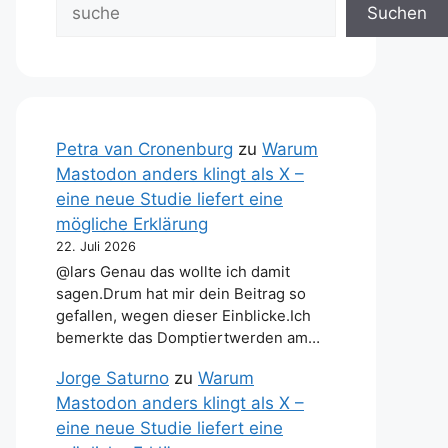
Suchen
Petra van Cronenburg
zu
Warum
Mastodon anders klingt als X –
eine neue Studie liefert eine
mögliche Erklärung
22. Juli 2026
@lars Genau das wollte ich damit
sagen.Drum hat mir dein Beitrag so
gefallen, wegen dieser Einblicke.Ich
bemerkte das Domptiertwerden am…
Jorge Saturno
zu
Warum
Mastodon anders klingt als X –
eine neue Studie liefert eine