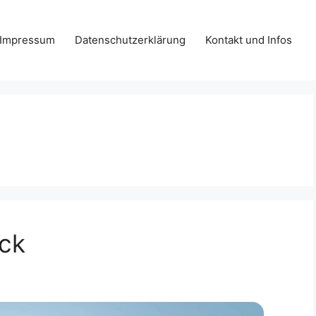
Impressum
Datenschutzerklärung
Kontakt und Infos
ick