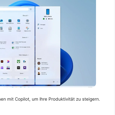
n mit Copilot, um Ihre Produktivität zu steigern.