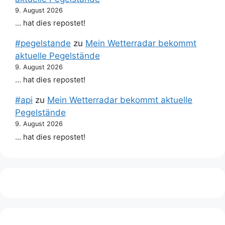
9. August 2026
… hat dies repostet!
#pegelstande
zu
Mein Wetterradar bekommt
aktuelle Pegelstände
9. August 2026
… hat dies repostet!
#api
zu
Mein Wetterradar bekommt aktuelle
Pegelstände
9. August 2026
… hat dies repostet!