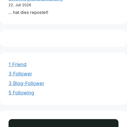
22. Juli 2026
… hat dies repostet!
1 Friend
3 Follower
3 Blog-Follower
5 Following