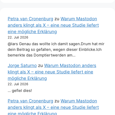
Petra van Cronenburg
zu
Warum Mastodon
anders klingt als X – eine neue Studie liefert
eine mögliche Erklärung
22. Juli 2026
@lars Genau das wollte ich damit sagen.Drum hat mir
dein Beitrag so gefallen, wegen dieser Einblicke.Ich
bemerkte das Domptiertwerden am…
Jorge Saturno
zu
Warum Mastodon anders
klingt als X – eine neue Studie liefert eine
mögliche Erklärung
22. Juli 2026
… gefiel dies!
Petra van Cronenburg
zu
Warum Mastodon
anders klingt als X – eine neue Studie liefert
eine mögliche Erklärung