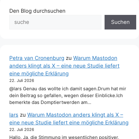
Den Blog durchsuchen
Suchen
Petra van Cronenburg
zu
Warum Mastodon
anders klingt als X – eine neue Studie liefert
eine mögliche Erklärung
22. Juli 2026
@lars Genau das wollte ich damit sagen.Drum hat mir
dein Beitrag so gefallen, wegen dieser Einblicke.Ich
bemerkte das Domptiertwerden am…
lars
zu
Warum Mastodon anders klingt als X –
eine neue Studie liefert eine mögliche Erklärung
22. Juli 2026
Hallo, Ja, die Stimmung im wesentlichen positiver,