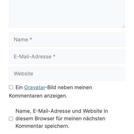
Name
E-
Mail-
Adresse
Website
Ein
Gravatar
-Bild neben meinen
Kommentaren anzeigen.
Name, E-Mail-Adresse und Website in
diesem Browser für meinen nächsten
Kommentar speichern.