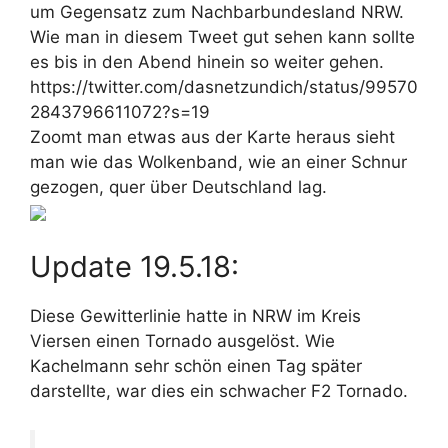
um Gegensatz zum Nachbarbundesland NRW.
Wie man in diesem Tweet gut sehen kann sollte
es bis in den Abend hinein so weiter gehen.
https://twitter.com/dasnetzundich/status/99570
2843796611072?s=19
Zoomt man etwas aus der Karte heraus sieht
man wie das Wolkenband, wie an einer Schnur
gezogen, quer über Deutschland lag.
Update 19.5.18:
Diese Gewitterlinie hatte in NRW im Kreis
Viersen einen Tornado ausgelöst. Wie
Kachelmann sehr schön einen Tag später
darstellte, war dies ein schwacher F2 Tornado.