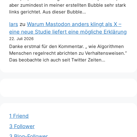
aber zumindest in meiner erstellten Bubble sehr stark
links gerichtet. Aus dieser Bubble…
lars
zu
Warum Mastodon anders klingt als X –
eine neue Studie liefert eine mögliche Erklärung
22. Juli 2026
Danke erstmal für den Kommentar. „ wie Algorithmen
Menschen regelrecht abrichten zu Verhaltensweisen.“
Das beobachte ich auch seit Twitter Zeiten…
1 Friend
3 Follower
3 Blog-Follower