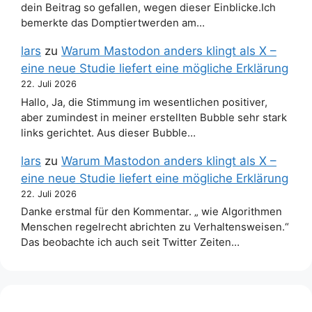
dein Beitrag so gefallen, wegen dieser Einblicke.Ich
bemerkte das Domptiertwerden am…
lars
zu
Warum Mastodon anders klingt als X –
eine neue Studie liefert eine mögliche Erklärung
22. Juli 2026
Hallo, Ja, die Stimmung im wesentlichen positiver,
aber zumindest in meiner erstellten Bubble sehr stark
links gerichtet. Aus dieser Bubble…
lars
zu
Warum Mastodon anders klingt als X –
eine neue Studie liefert eine mögliche Erklärung
22. Juli 2026
Danke erstmal für den Kommentar. „ wie Algorithmen
Menschen regelrecht abrichten zu Verhaltensweisen.“
Das beobachte ich auch seit Twitter Zeiten…