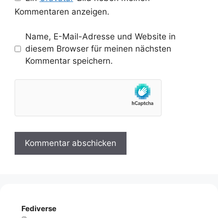
Kommentaren anzeigen.
Name, E-Mail-Adresse und Website in
diesem Browser für meinen nächsten
Kommentar speichern.
Fediverse