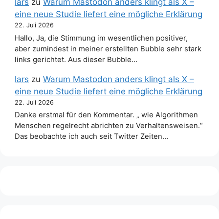
lars
zu
Warum Mastodon anders klingt als X –
eine neue Studie liefert eine mögliche Erklärung
22. Juli 2026
Hallo, Ja, die Stimmung im wesentlichen positiver,
aber zumindest in meiner erstellten Bubble sehr stark
links gerichtet. Aus dieser Bubble…
lars
zu
Warum Mastodon anders klingt als X –
eine neue Studie liefert eine mögliche Erklärung
22. Juli 2026
Danke erstmal für den Kommentar. „ wie Algorithmen
Menschen regelrecht abrichten zu Verhaltensweisen.“
Das beobachte ich auch seit Twitter Zeiten…