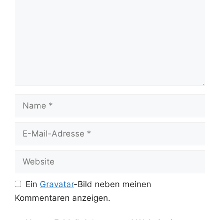
Name
E-
Mail-
Adresse
Website
Ein
Gravatar
-Bild neben meinen
Kommentaren anzeigen.