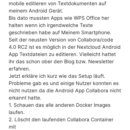
mobile editieren von Textdokumenten auf
meinem Android Gerät.
Bis dato mussten Apps wie WPS Office her
halten wenn ich irgendwelche Texte
geschrieben habe auf Meinem Smartphone.
Seit der neusten Version von Collabora/code
4.0 RC2 ist es möglich in der Nextcloud Android
App Textdateien zu editieren. Vielleicht hattet
ihr das schon ober den Blog bzw. Newsletter
erfahren.
Jetzt erkläre ich kurz wie das Setup läuft.
Probleme gab es und einige Nutzer konnten es
nicht nutzen da die Android App Collabora nicht
erkannt hatte.
1. Schauen das alle anderen Docker Images
laufen.
2. Löscht den laufenden Collabora Container
mit