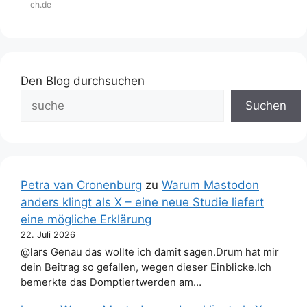
ch.de
Den Blog durchsuchen
Suchen
Petra van Cronenburg
zu
Warum Mastodon
anders klingt als X – eine neue Studie liefert
eine mögliche Erklärung
22. Juli 2026
@lars Genau das wollte ich damit sagen.Drum hat mir
dein Beitrag so gefallen, wegen dieser Einblicke.Ich
bemerkte das Domptiertwerden am…