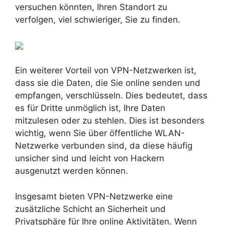
versuchen könnten, Ihren Standort zu
verfolgen, viel schwieriger, Sie zu finden.
Ein weiterer Vorteil von VPN-Netzwerken ist,
dass sie die Daten, die Sie online senden und
empfangen, verschlüsseln. Dies bedeutet, dass
es für Dritte unmöglich ist, Ihre Daten
mitzulesen oder zu stehlen. Dies ist besonders
wichtig, wenn Sie über öffentliche WLAN-
Netzwerke verbunden sind, da diese häufig
unsicher sind und leicht von Hackern
ausgenutzt werden können.
Insgesamt bieten VPN-Netzwerke eine
zusätzliche Schicht an Sicherheit und
Privatsphäre für Ihre online Aktivitäten. Wenn