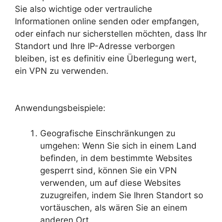
Sie also wichtige oder vertrauliche
Informationen online senden oder empfangen,
oder einfach nur sicherstellen möchten, dass Ihr
Standort und Ihre IP-Adresse verborgen
bleiben, ist es definitiv eine Überlegung wert,
ein VPN zu verwenden.
Anwendungsbeispiele:
Geografische Einschränkungen zu
umgehen: Wenn Sie sich in einem Land
befinden, in dem bestimmte Websites
gesperrt sind, können Sie ein VPN
verwenden, um auf diese Websites
zuzugreifen, indem Sie Ihren Standort so
vortäuschen, als wären Sie an einem
anderen Ort.