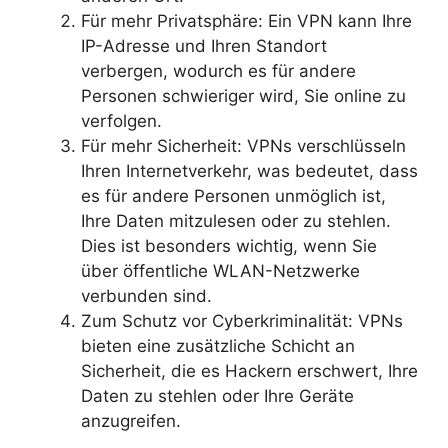
Für mehr Privatsphäre: Ein VPN kann Ihre
IP-Adresse und Ihren Standort
verbergen, wodurch es für andere
Personen schwieriger wird, Sie online zu
verfolgen.
Für mehr Sicherheit: VPNs verschlüsseln
Ihren Internetverkehr, was bedeutet, dass
es für andere Personen unmöglich ist,
Ihre Daten mitzulesen oder zu stehlen.
Dies ist besonders wichtig, wenn Sie
über öffentliche WLAN-Netzwerke
verbunden sind.
Zum Schutz vor Cyberkriminalität: VPNs
bieten eine zusätzliche Schicht an
Sicherheit, die es Hackern erschwert, Ihre
Daten zu stehlen oder Ihre Geräte
anzugreifen.