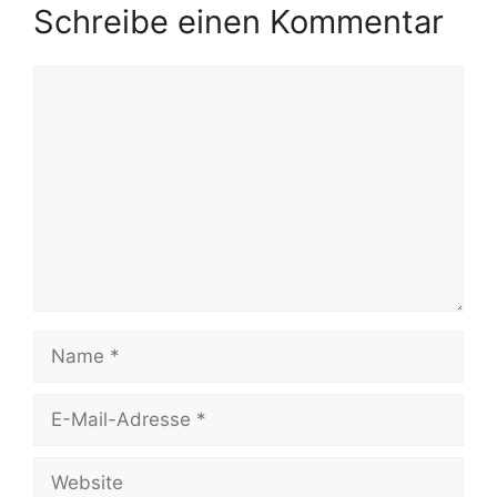
Schreibe einen Kommentar
Kommentar
Name
E-
Mail-
Adresse
Website