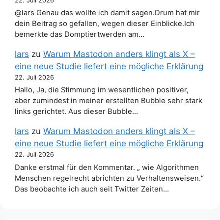
22. Juli 2026
@lars Genau das wollte ich damit sagen.Drum hat mir
dein Beitrag so gefallen, wegen dieser Einblicke.Ich
bemerkte das Domptiertwerden am…
lars
zu
Warum Mastodon anders klingt als X –
eine neue Studie liefert eine mögliche Erklärung
22. Juli 2026
Hallo, Ja, die Stimmung im wesentlichen positiver,
aber zumindest in meiner erstellten Bubble sehr stark
links gerichtet. Aus dieser Bubble…
lars
zu
Warum Mastodon anders klingt als X –
eine neue Studie liefert eine mögliche Erklärung
22. Juli 2026
Danke erstmal für den Kommentar. „ wie Algorithmen
Menschen regelrecht abrichten zu Verhaltensweisen.“
Das beobachte ich auch seit Twitter Zeiten…