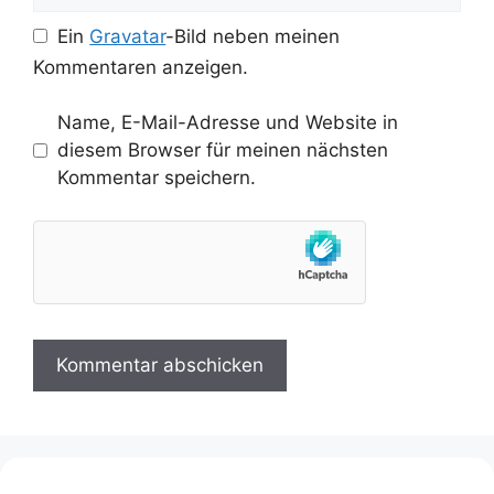
Ein
Gravatar
-Bild neben meinen
Kommentaren anzeigen.
Name, E-Mail-Adresse und Website in
diesem Browser für meinen nächsten
Kommentar speichern.