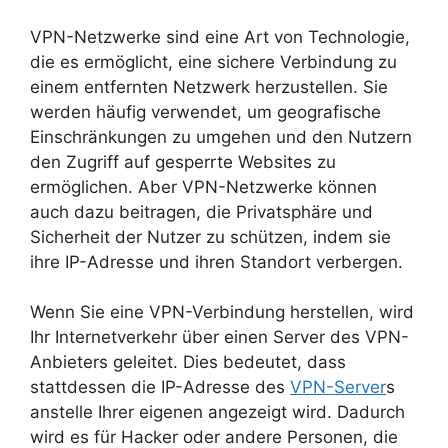
VPN-Netzwerke sind eine Art von Technologie,
die es ermöglicht, eine sichere Verbindung zu
einem entfernten Netzwerk herzustellen. Sie
werden häufig verwendet, um geografische
Einschränkungen zu umgehen und den Nutzern
den Zugriff auf gesperrte Websites zu
ermöglichen. Aber VPN-Netzwerke können
auch dazu beitragen, die Privatsphäre und
Sicherheit der Nutzer zu schützen, indem sie
ihre IP-Adresse und ihren Standort verbergen.
Wenn Sie eine VPN-Verbindung herstellen, wird
Ihr Internetverkehr über einen Server des VPN-
Anbieters geleitet. Dies bedeutet, dass
stattdessen die IP-Adresse des
VPN-Server
s
anstelle Ihrer eigenen angezeigt wird. Dadurch
wird es für Hacker oder andere Personen, die