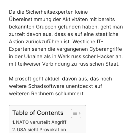
Da die Sicherheitsexperten keine
Übereinstimmung der Aktivitäten mit bereits
bekannten Gruppen gefunden haben, geht man
zurzeit davon aus, dass es auf eine staatliche
Aktion zurückzuführen ist. Westliche IT-
Experten sehen die vergangenen Cyberangriffe
in der Ukraine als in Werk russischer Hacker an,
mit teilweiser Verbindung zu russischen Staat.
Microsoft geht aktuell davon aus, das noch
weitere Schadsoftware unentdeckt auf
weiteren Rechnern schlummert.
Table of Contents
NATO verurteilt Angriff
USA sieht Provokation