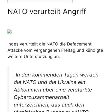
NATO verurteilt Angriff
Indes verurteilt die NATO die Defacement
Attacke vom vergangenen Freitag und kündigte
weitere Unterstützung an.
„In den kommenden Tagen werden
die NATO und die Ukraine ein
Abkommen über eine verstärkte
Cyberzusammenarbeit
unterzeichnen, das auch den