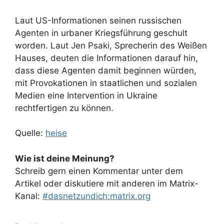
Laut US-Informationen seinen russischen
Agenten in urbaner Kriegsführung geschult
worden. Laut Jen Psaki, Sprecherin des Weißen
Hauses, deuten die Informationen darauf hin,
dass diese Agenten damit beginnen würden,
mit Provokationen in staatlichen und sozialen
Medien eine Intervention in Ukraine
rechtfertigen zu können.
Quelle:
heise
Wie ist deine Meinung?
Schreib gern einen Kommentar unter dem
Artikel oder diskutiere mit anderen im Matrix-
Kanal:
#dasnetzundich:matrix.org