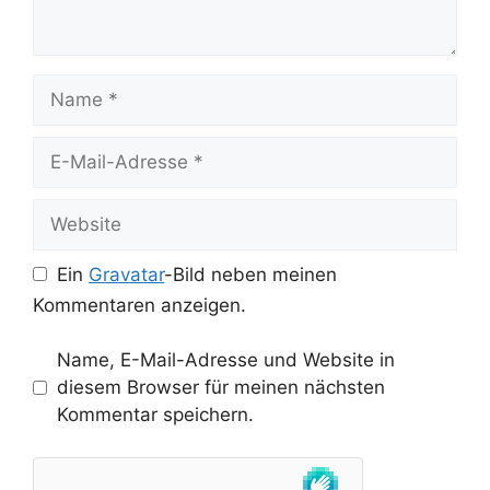
Name
E-
Mail-
Adresse
Website
Ein
Gravatar
-Bild neben meinen
Kommentaren anzeigen.
Name, E-Mail-Adresse und Website in
diesem Browser für meinen nächsten
Kommentar speichern.