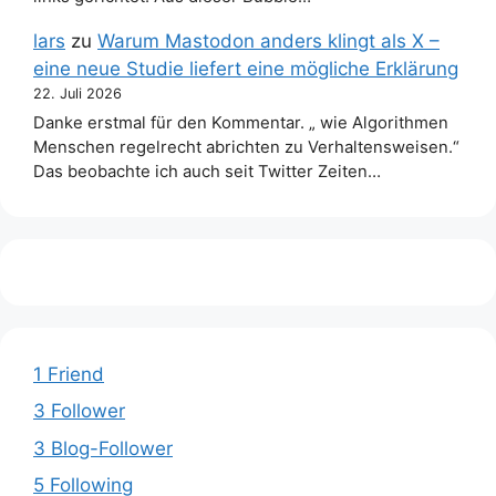
lars
zu
Warum Mastodon anders klingt als X –
eine neue Studie liefert eine mögliche Erklärung
22. Juli 2026
Danke erstmal für den Kommentar. „ wie Algorithmen
Menschen regelrecht abrichten zu Verhaltensweisen.“
Das beobachte ich auch seit Twitter Zeiten…
1 Friend
3 Follower
3 Blog-Follower
5 Following