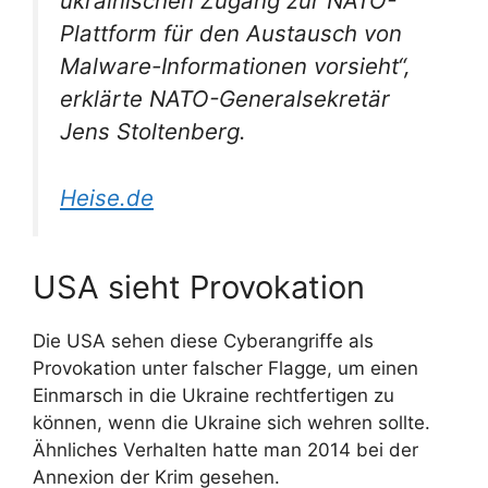
ukrainischen Zugang zur NATO-
Plattform für den Austausch von
Malware-Informationen vorsieht“,
erklärte NATO-Generalsekretär
Jens Stoltenberg.
Heise.de
USA sieht Provokation
Die USA sehen diese Cyberangriffe als
Provokation unter falscher Flagge, um einen
Einmarsch in die Ukraine rechtfertigen zu
können, wenn die Ukraine sich wehren sollte.
Ähnliches Verhalten hatte man 2014 bei der
Annexion der Krim gesehen.