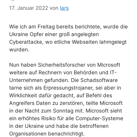
17. Januar 2022
von
lars
Wie ich am Freitag bereits berichtete, wurde die
Ukraine Opfer einer groß angelegten
Cyberattacke, wo etliche Webseiten lahmgelegt
wurden.
Nun haben Sicherheitsforscher von Microsoft
weitere auf Rechnern von Behörden und IT-
Unternehmen gefunden. Die Schadsoftware
tarne sich als Erpressungstrojaner, sei aber in
Wirklichkeit dafür gedacht, auf Befehl des
Angreifers Daten zu zerstören, teilte Microsoft
in der Nacht zum Sonntag mit. Microsoft sieht
ein erhöhtes Risiko für alle Computer-Systeme
in der Ukraine und habe die betroffenen
Organisationen benachrichtigt.