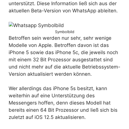
unterstützt. Diese Information ließ sich aus der
aktuellen Beta-Version von WhatsApp ableiten.
Symbolbild
Betroffen sein werden nur sehr, sehr wenige
Modelle von Apple. Betroffen davon ist das
iPhone 5 sowie das iPhone 5c, die jeweils noch
mit einem 32 Bit Prozessor ausgestattet sind
und nicht mehr auf die aktuelle Betriebssystem-
Version aktualisiert werden können.
Wer allerdings das iPhone 5s besitzt, kann
weiterhin auf eine Unterstützung des
Messengers hoffen, denn dieses Modell hat
bereits einen 64 Bit Prozessor und ließ sich bis
zuletzt auf iOS 12.5 aktualisieren.