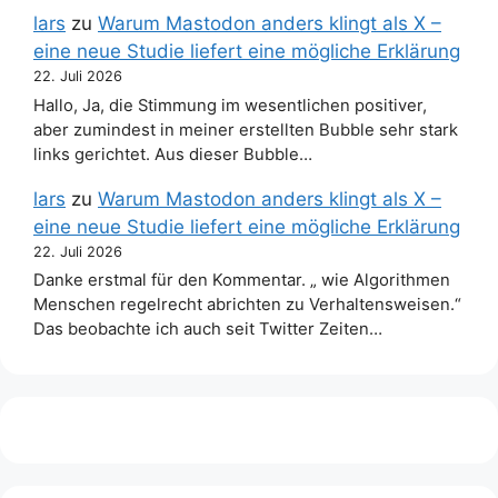
lars
zu
Warum Mastodon anders klingt als X –
eine neue Studie liefert eine mögliche Erklärung
22. Juli 2026
Hallo, Ja, die Stimmung im wesentlichen positiver,
aber zumindest in meiner erstellten Bubble sehr stark
links gerichtet. Aus dieser Bubble…
lars
zu
Warum Mastodon anders klingt als X –
eine neue Studie liefert eine mögliche Erklärung
22. Juli 2026
Danke erstmal für den Kommentar. „ wie Algorithmen
Menschen regelrecht abrichten zu Verhaltensweisen.“
Das beobachte ich auch seit Twitter Zeiten…