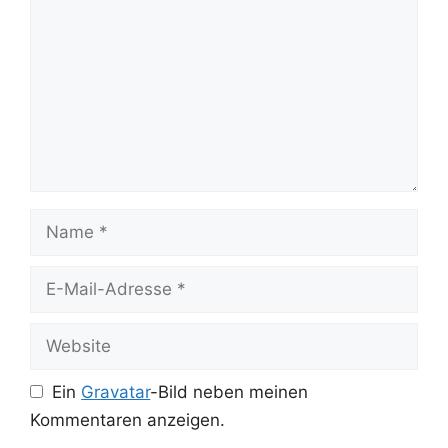
Name
E-
Mail-
Adresse
Website
Ein
Gravatar
-Bild neben meinen
Kommentaren anzeigen.