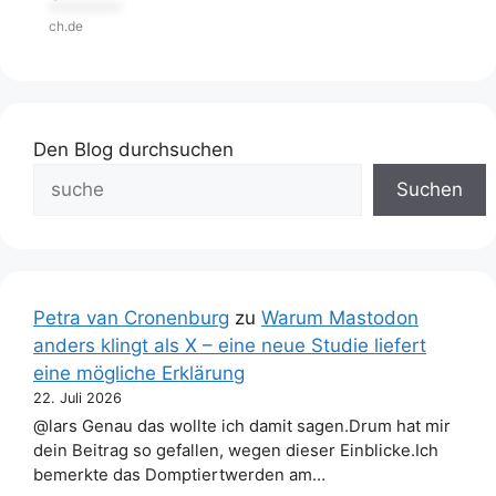
***********
ch.de
Den Blog durchsuchen
Suchen
Petra van Cronenburg
zu
Warum Mastodon
anders klingt als X – eine neue Studie liefert
eine mögliche Erklärung
22. Juli 2026
@lars Genau das wollte ich damit sagen.Drum hat mir
dein Beitrag so gefallen, wegen dieser Einblicke.Ich
bemerkte das Domptiertwerden am…