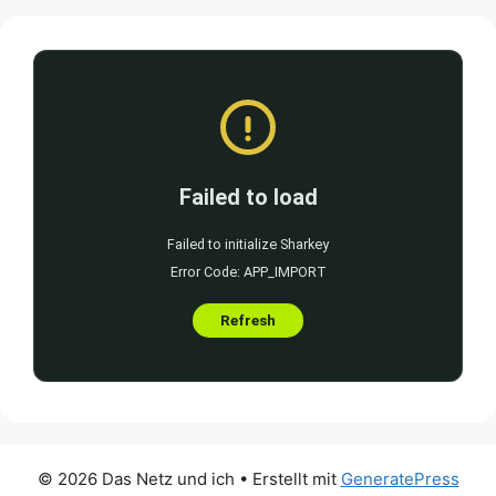
© 2026 Das Netz und ich
• Erstellt mit
GeneratePress