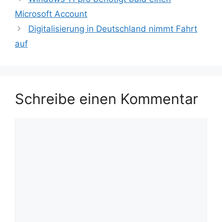
Microsoft Account
Digitalisierung in Deutschland nimmt Fahrt
auf
Schreibe einen Kommentar
Kommentar