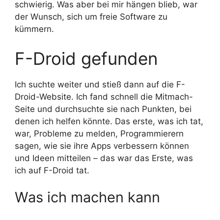
schwierig. Was aber bei mir hängen blieb, war
der Wunsch, sich um freie Software zu
kümmern.
F-Droid gefunden
Ich suchte weiter und stieß dann auf die F-
Droid-Website. Ich fand schnell die Mitmach-
Seite und durchsuchte sie nach Punkten, bei
denen ich helfen könnte. Das erste, was ich tat,
war, Probleme zu melden, Programmierern
sagen, wie sie ihre Apps verbessern können
und Ideen mitteilen – das war das Erste, was
ich auf F-Droid tat.
Was ich machen kann