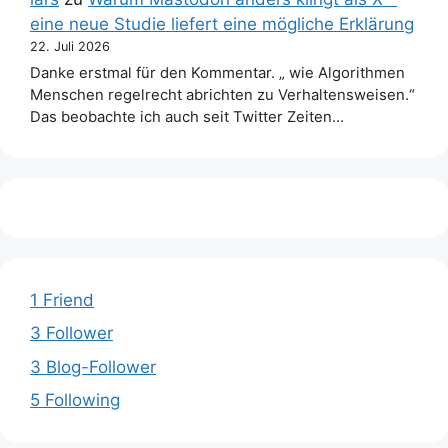
eine neue Studie liefert eine mögliche Erklärung
22. Juli 2026
Danke erstmal für den Kommentar. „ wie Algorithmen
Menschen regelrecht abrichten zu Verhaltensweisen.“
Das beobachte ich auch seit Twitter Zeiten…
1 Friend
3 Follower
3 Blog-Follower
5 Following