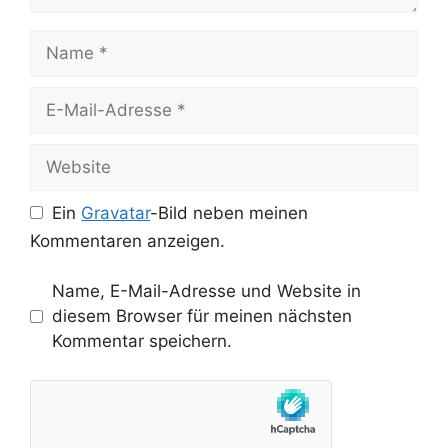
Name
E-
Mail-
Adresse
Website
Ein
Gravatar
-Bild neben meinen
Kommentaren anzeigen.
Name, E-Mail-Adresse und Website in
diesem Browser für meinen nächsten
Kommentar speichern.