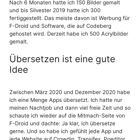
Nach 6 Monaten hatte ich 150 Bilder gemalt
und bis Silvester 2019 hatte ich 300
fertiggestellt. Das meiste davon ist Werbung für
F-Droid und Software, die auf Codeberg
gehostet wird. Derzeit habe ich 500 Acrylbilder
gemalt.
Übersetzen ist eine gute
Idee
Zwischen März 2020 und Dezember 2020 habe
ich eine Menge Apps übersetzt. Ich hatte nur
meinen Nachtjob und dann viel freie Zeit und so
schaute ich wieder auf die Mitmach-Seite von
F-Droid und dachte: Ja klar, ich übersetze
gerne. Und so habe ich gefühlt jede App und
jede Website auf Crowdin, Transifex, Poeditor,