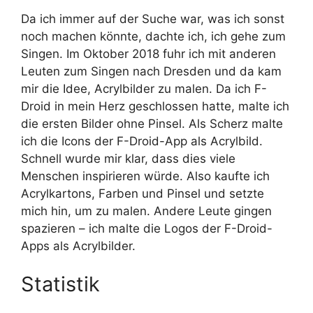
Da ich immer auf der Suche war, was ich sonst
noch machen könnte, dachte ich, ich gehe zum
Singen. Im Oktober 2018 fuhr ich mit anderen
Leuten zum Singen nach Dresden und da kam
mir die Idee, Acrylbilder zu malen. Da ich F-
Droid in mein Herz geschlossen hatte, malte ich
die ersten Bilder ohne Pinsel. Als Scherz malte
ich die Icons der F-Droid-App als Acrylbild.
Schnell wurde mir klar, dass dies viele
Menschen inspirieren würde. Also kaufte ich
Acrylkartons, Farben und Pinsel und setzte
mich hin, um zu malen. Andere Leute gingen
spazieren – ich malte die Logos der F-Droid-
Apps als Acrylbilder.
Statistik