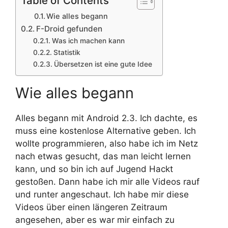
Table of Contents
Wie alles begann
F-Droid gefunden
Was ich machen kann
Statistik
Übersetzen ist eine gute Idee
Wie alles begann
Alles begann mit Android 2.3. Ich dachte, es
muss eine kostenlose Alternative geben. Ich
wollte programmieren, also habe ich im Netz
nach etwas gesucht, das man leicht lernen
kann, und so bin ich auf Jugend Hackt
gestoßen. Dann habe ich mir alle Videos rauf
und runter angeschaut. Ich habe mir diese
Videos über einen längeren Zeitraum
angesehen, aber es war mir einfach zu