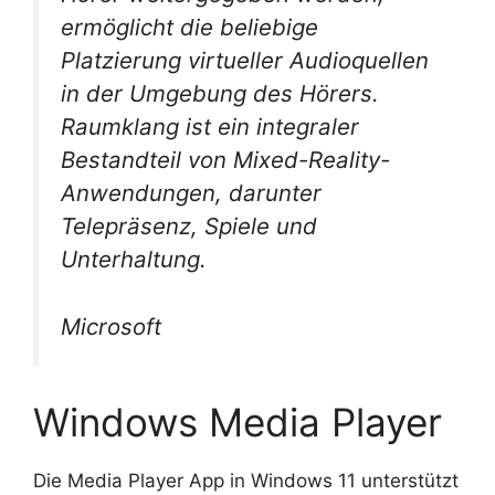
ermöglicht die beliebige
Platzierung virtueller Audioquellen
in der Umgebung des Hörers.
Raumklang ist ein integraler
Bestandteil von Mixed-Reality-
Anwendungen, darunter
Telepräsenz, Spiele und
Unterhaltung.
Microsoft
Windows Media Player
Die Media Player App in Windows 11 unterstützt