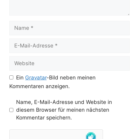
Name
E-
Mail-
Adresse
Website
Ein
Gravatar
-Bild neben meinen
Kommentaren anzeigen.
Name, E-Mail-Adresse und Website in
diesem Browser für meinen nächsten
Kommentar speichern.