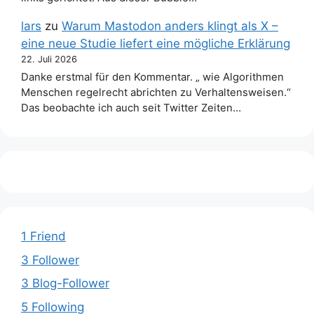
lars
zu
Warum Mastodon anders klingt als X –
eine neue Studie liefert eine mögliche Erklärung
22. Juli 2026
Danke erstmal für den Kommentar. „ wie Algorithmen
Menschen regelrecht abrichten zu Verhaltensweisen.“
Das beobachte ich auch seit Twitter Zeiten…
1 Friend
3 Follower
3 Blog-Follower
5 Following