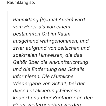
Raumklang so:
Raumklang (Spatial Audio) wird
vom Hörer als von einem
bestimmten Ort im Raum
ausgehend wahrgenommen, und
zwar aufgrund von zeitlichen und
spektralen Hinweisen, die das
Gehör über die Ankunftsrichtung
und die Entfernung des Schalls
informieren. Die räumliche
Wiedergabe von Schall, bei der
diese Lokalisierungshinweise
kodiert und über Kopfhörer an den
Hörer weitergegeben werden,