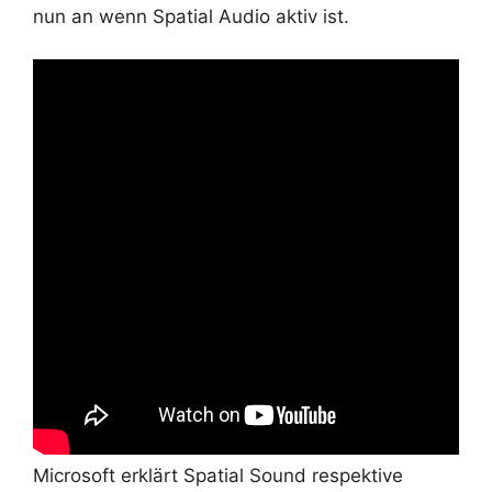
nun an wenn Spatial Audio aktiv ist.
Microsoft erklärt Spatial Sound respektive