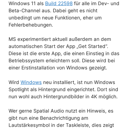
Windows 11 als
Build 22598
für alle im Dev- und
Beta-Channel aus. Dabei geht es nicht
unbedingt um neue Funktionen, eher um
Fehlerbehebungen.
MS experimentiert aktuell außerdem an dem
automatischen Start der App „Get Started“.
Diese ist die erste App, die einen Einstieg in das
Betriebssystem erleichtern soll. Diese wird bei
einer Erstinstallation von Windows gezeigt.
Wird
Windows
neu installiert, ist nun Windows
Spotlight als Hintergrund eingerichtet. Dort sind
nun wohl auch Hintergrundbilder in 4K möglich.
Wer gerne Spatial Audio nutzt ein Hinweis, es
gibt nun eine Benachrichtigung am
Lautstärkesymbol in der Taskleiste, dies zeigt