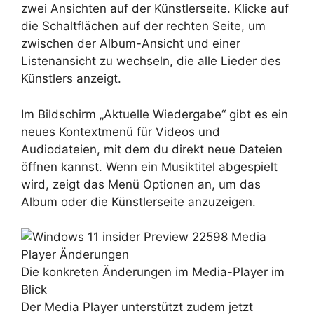
zwei Ansichten auf der Künstlerseite. Klicke auf
die Schaltflächen auf der rechten Seite, um
zwischen der Album-Ansicht und einer
Listenansicht zu wechseln, die alle Lieder des
Künstlers anzeigt.
Im Bildschirm „Aktuelle Wiedergabe“ gibt es ein
neues Kontextmenü für Videos und
Audiodateien, mit dem du direkt neue Dateien
öffnen kannst. Wenn ein Musiktitel abgespielt
wird, zeigt das Menü Optionen an, um das
Album oder die Künstlerseite anzuzeigen.
Die konkreten Änderungen im Media-Player im
Blick
Der Media Player unterstützt zudem jetzt