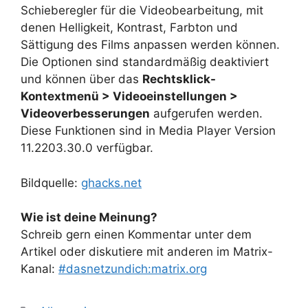
Schieberegler für die Videobearbeitung, mit
denen Helligkeit, Kontrast, Farbton und
Sättigung des Films anpassen werden können.
Die Optionen sind standardmäßig deaktiviert
und können über das
Rechtsklick-
Kontextmenü > Videoeinstellungen >
Videoverbesserungen
aufgerufen werden.
Diese Funktionen sind in Media Player Version
11.2203.30.0 verfügbar.
Bildquelle:
ghacks.net
Wie ist deine Meinung?
Schreib gern einen Kommentar unter dem
Artikel oder diskutiere mit anderen im Matrix-
Kanal:
#dasnetzundich:matrix.org