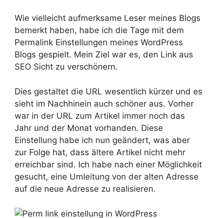
Wie vielleicht aufmerksame Leser meines Blogs
bemerkt haben, habe ich die Tage mit dem
Permalink Einstellungen meines WordPress
Blogs gespielt. Mein Ziel war es, den Link aus
SEO Sicht zu verschönern.
Dies gestaltet die URL wesentlich kürzer und es
sieht im Nachhinein auch schöner aus. Vorher
war in der URL zum Artikel immer noch das
Jahr und der Monat vorhanden. Diese
Einstellung habe ich nun geändert, was aber
zur Folge hat, dass ältere Artikel nicht mehr
erreichbar sind. Ich habe nach einer Möglichkeit
gesucht, eine Umleitung von der alten Adresse
auf die neue Adresse zu realisieren.