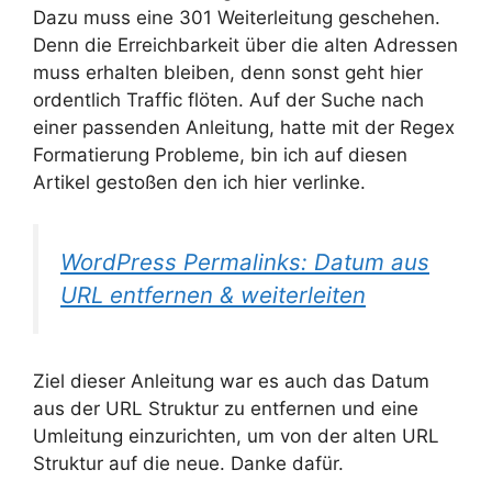
Dazu muss eine 301 Weiterleitung geschehen.
Denn die Erreichbarkeit über die alten Adressen
muss erhalten bleiben, denn sonst geht hier
ordentlich Traffic flöten. Auf der Suche nach
einer passenden Anleitung, hatte mit der Regex
Formatierung Probleme, bin ich auf diesen
Artikel gestoßen den ich hier verlinke.
WordPress Permalinks: Datum aus
URL entfernen & weiterleiten
Ziel dieser Anleitung war es auch das Datum
aus der URL Struktur zu entfernen und eine
Umleitung einzurichten, um von der alten URL
Struktur auf die neue. Danke dafür.