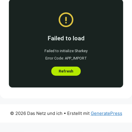
© 2026 Das Netz und ich
• Erstellt mit
GeneratePress