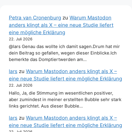
Petra van Cronenburg
zu
Warum Mastodon
anders klingt als X – eine neue Studie liefert
eine mögliche Erklärung
22. Juli 2026
@lars Genau das wollte ich damit sagen.Drum hat mir
dein Beitrag so gefallen, wegen dieser Einblicke.Ich
bemerkte das Domptiertwerden am…
lars
zu
Warum Mastodon anders klingt als X –
eine neue Studie liefert eine mögliche Erklärung
22. Juli 2026
Hallo, Ja, die Stimmung im wesentlichen positiver,
aber zumindest in meiner erstellten Bubble sehr stark
links gerichtet. Aus dieser Bubble…
lars
zu
Warum Mastodon anders klingt als X –
eine neue Studie liefert eine mögliche Erklärung
22. Juli 2026