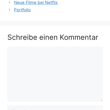
Neue Filme bei Netflix
Portfolio
Schreibe einen Kommentar
Kommentar
Name