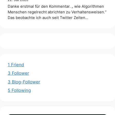
Danke erstmal für den Kommentar. „ wie Algorithmen
Menschen regelrecht abrichten zu Verhaltensweisen.“
Das beobachte ich auch seit Twitter Zeiten…
1 Friend
3 Follower
3 Blog-Follower
5 Following