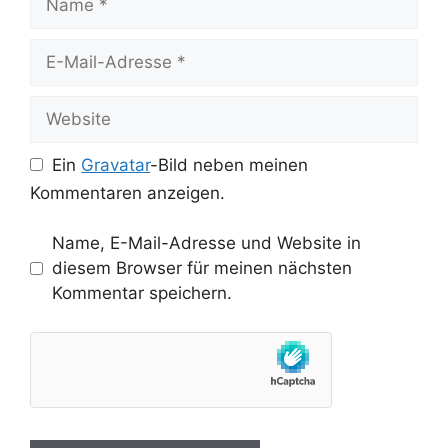
E-
Mail-
Adresse
Website
Ein
Gravatar
-Bild neben meinen
Kommentaren anzeigen.
Name, E-Mail-Adresse und Website in
diesem Browser für meinen nächsten
Kommentar speichern.