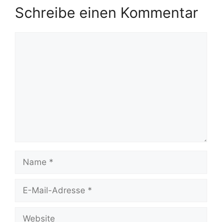
Schreibe einen Kommentar
Kommentar
Name
E-
Mail-
Adresse
Website