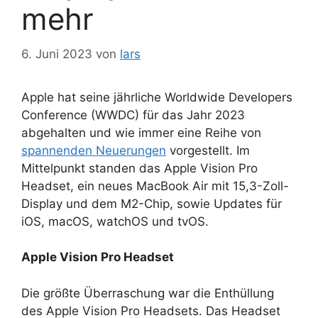
mehr
6. Juni 2023
von
lars
Apple hat seine jährliche Worldwide Developers
Conference (WWDC) für das Jahr 2023
abgehalten und wie immer eine Reihe von
spannenden Neuerungen
vorgestellt. Im
Mittelpunkt standen das Apple Vision Pro
Headset, ein neues MacBook Air mit 15,3-Zoll-
Display und dem M2-Chip, sowie Updates für
iOS, macOS, watchOS und tvOS.
Apple Vision Pro Headset
Die größte Überraschung war die Enthüllung
des Apple Vision Pro Headsets. Das Headset