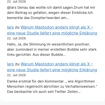
22. Juli 2026
@lars Genau das wollte ich damit sagen.Drum hat mir
dein Beitrag so gefallen, wegen dieser Einblicke.Ich
bemerkte das Domptiertwerden am…
lars
zu
Warum Mastodon anders klingt als X –
eine neue Studie liefert eine mögliche Erklärung
22. Juli 2026
Hallo, Ja, die Stimmung im wesentlichen positiver,
aber zumindest in meiner erstellten Bubble sehr stark
links gerichtet. Aus dieser Bubble…
lars
zu
Warum Mastodon anders klingt als X –
eine neue Studie liefert eine mögliche Erklärung
22. Juli 2026
Danke erstmal für den Kommentar. „ wie Algorithmen
Menschen regelrecht abrichten zu Verhaltensweisen.“
Das beobachte ich auch seit Twitter Zeiten…