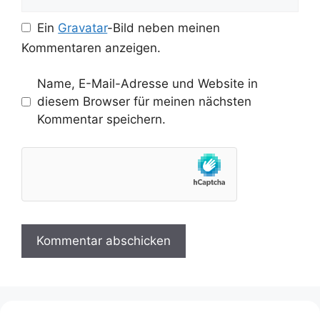
Ein
Gravatar
-Bild neben meinen
Kommentaren anzeigen.
Name, E-Mail-Adresse und Website in
diesem Browser für meinen nächsten
Kommentar speichern.