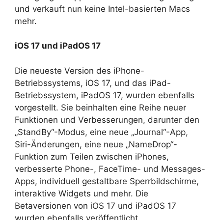
und verkauft nun keine Intel-basierten Macs
mehr.
iOS 17 und iPadOS 17
Die neueste Version des iPhone-
Betriebssystems, iOS 17, und das iPad-
Betriebssystem, iPadOS 17, wurden ebenfalls
vorgestellt. Sie beinhalten eine Reihe neuer
Funktionen und Verbesserungen, darunter den
„StandBy“-Modus, eine neue „Journal“-App,
Siri-Änderungen, eine neue „NameDrop“-
Funktion zum Teilen zwischen iPhones,
verbesserte Phone-, FaceTime- und Messages-
Apps, individuell gestaltbare Sperrbildschirme,
interaktive Widgets und mehr. Die
Betaversionen von iOS 17 und iPadOS 17
wurden ebenfalls veröffentlicht.