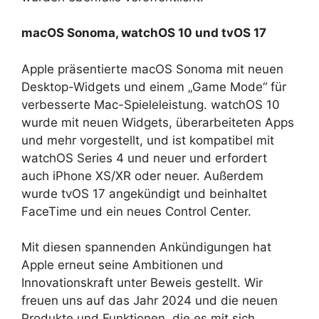
macOS Sonoma, watchOS 10 und tvOS 17
Apple präsentierte macOS Sonoma mit neuen
Desktop-Widgets und einem „Game Mode“ für
verbesserte Mac-Spieleleistung. watchOS 10
wurde mit neuen Widgets, überarbeiteten Apps
und mehr vorgestellt, und ist kompatibel mit
watchOS Series 4 und neuer und erfordert
auch iPhone XS/XR oder neuer. Außerdem
wurde tvOS 17 angekündigt und beinhaltet
FaceTime und ein neues Control Center.
Mit diesen spannenden Ankündigungen hat
Apple erneut seine Ambitionen und
Innovationskraft unter Beweis gestellt. Wir
freuen uns auf das Jahr 2024 und die neuen
Produkte und Funktionen, die es mit sich