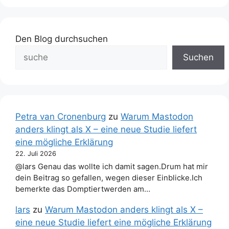
Den Blog durchsuchen
Suchen
Petra van Cronenburg
zu
Warum Mastodon
anders klingt als X – eine neue Studie liefert
eine mögliche Erklärung
22. Juli 2026
@lars Genau das wollte ich damit sagen.Drum hat mir
dein Beitrag so gefallen, wegen dieser Einblicke.Ich
bemerkte das Domptiertwerden am…
lars
zu
Warum Mastodon anders klingt als X –
eine neue Studie liefert eine mögliche Erklärung