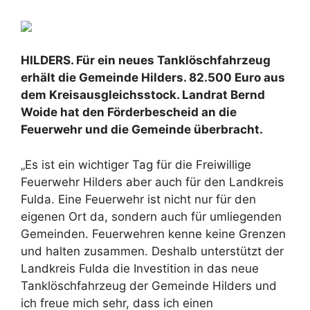
HILDERS. Für ein neues Tanklöschfahrzeug
erhält die Gemeinde Hilders. 82.500 Euro aus
dem Kreisausgleichsstock. Landrat Bernd
Woide hat den Förderbescheid an die
Feuerwehr und die Gemeinde überbracht.
„Es ist ein wichtiger Tag für die Freiwillige
Feuerwehr Hilders aber auch für den Landkreis
Fulda. Eine Feuerwehr ist nicht nur für den
eigenen Ort da, sondern auch für umliegenden
Gemeinden. Feuerwehren kenne keine Grenzen
und halten zusammen. Deshalb unterstützt der
Landkreis Fulda die Investition in das neue
Tanklöschfahrzeug der Gemeinde Hilders und
ich freue mich sehr, dass ich einen