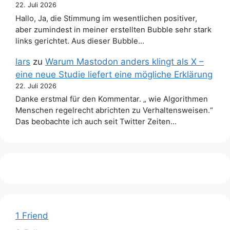
22. Juli 2026
Hallo, Ja, die Stimmung im wesentlichen positiver,
aber zumindest in meiner erstellten Bubble sehr stark
links gerichtet. Aus dieser Bubble…
lars
zu
Warum Mastodon anders klingt als X –
eine neue Studie liefert eine mögliche Erklärung
22. Juli 2026
Danke erstmal für den Kommentar. „ wie Algorithmen
Menschen regelrecht abrichten zu Verhaltensweisen.“
Das beobachte ich auch seit Twitter Zeiten…
1 Friend