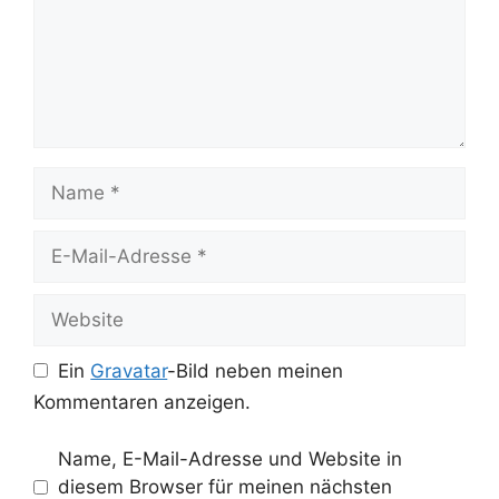
Name
E-
Mail-
Adresse
Website
Ein
Gravatar
-Bild neben meinen
Kommentaren anzeigen.
Name, E-Mail-Adresse und Website in
diesem Browser für meinen nächsten