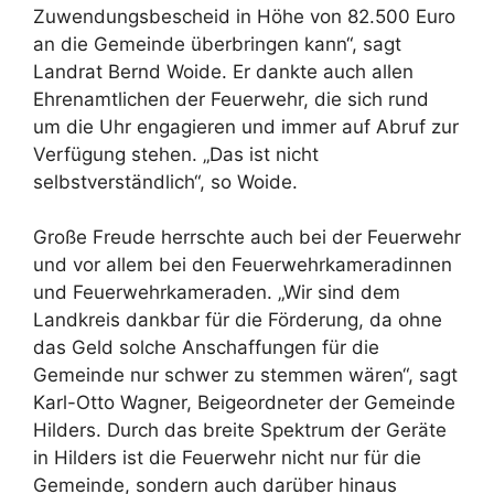
Zuwendungsbescheid in Höhe von 82.500 Euro
an die Gemeinde überbringen kann“, sagt
Landrat Bernd Woide. Er dankte auch allen
Ehrenamtlichen der Feuerwehr, die sich rund
um die Uhr engagieren und immer auf Abruf zur
Verfügung stehen. „Das ist nicht
selbstverständlich“, so Woide.
Große Freude herrschte auch bei der Feuerwehr
und vor allem bei den Feuerwehrkameradinnen
und Feuerwehrkameraden. „Wir sind dem
Landkreis dankbar für die Förderung, da ohne
das Geld solche Anschaffungen für die
Gemeinde nur schwer zu stemmen wären“, sagt
Karl-Otto Wagner, Beigeordneter der Gemeinde
Hilders. Durch das breite Spektrum der Geräte
in Hilders ist die Feuerwehr nicht nur für die
Gemeinde, sondern auch darüber hinaus