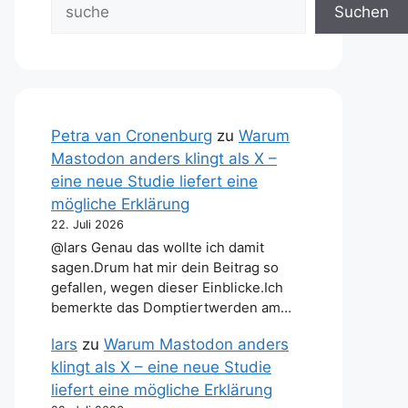
Suchen
Petra van Cronenburg
zu
Warum
Mastodon anders klingt als X –
eine neue Studie liefert eine
mögliche Erklärung
22. Juli 2026
@lars Genau das wollte ich damit
sagen.Drum hat mir dein Beitrag so
gefallen, wegen dieser Einblicke.Ich
bemerkte das Domptiertwerden am…
lars
zu
Warum Mastodon anders
klingt als X – eine neue Studie
liefert eine mögliche Erklärung