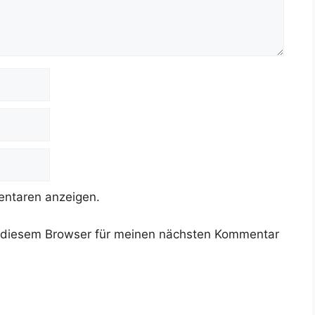
ntaren anzeigen.
 diesem Browser für meinen nächsten Kommentar