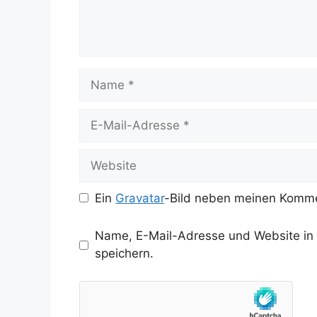
Name
E-
Mail-
Adresse
Website
Ein
Gravatar
-Bild neben meinen Komme
Name, E-Mail-Adresse und Website in
speichern.