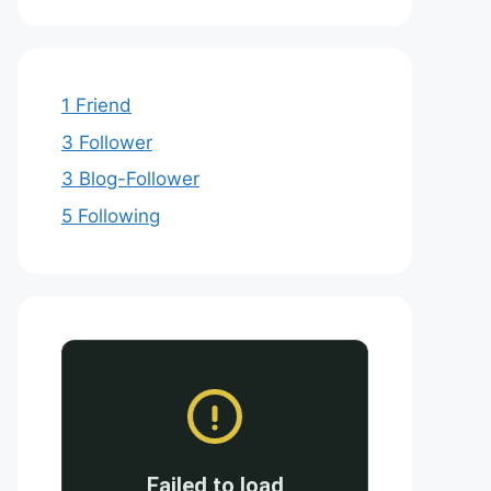
1 Friend
3 Follower
3 Blog-Follower
5 Following