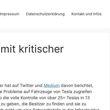
Impressum
Datenschutzerklärung
Kontakt und Infos
mit kritischer
er hat auf Twitter und
Medium
davon berichtet,
ne Probleme auf Fahrzeuge von Tesla zugreifen
o die volle Kontrolle von über 25+ Teslas in 13
zu geben, die Besitzer zu finden und sie zu