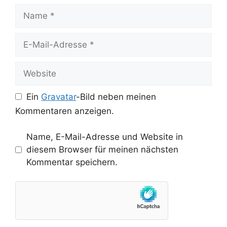
Name
E-
Mail-
Adresse
Website
Ein
Gravatar
-Bild neben meinen
Kommentaren anzeigen.
Name, E-Mail-Adresse und Website in
diesem Browser für meinen nächsten
Kommentar speichern.