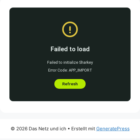
© 2026 Das Netz und ich
• Erstellt mit
GeneratePress