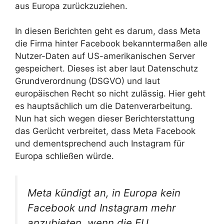
aus Europa zurückzuziehen.
In diesen Berichten geht es darum, dass Meta
die Firma hinter Facebook bekanntermaßen alle
Nutzer-Daten auf US-amerikanischen Server
gespeichert. Dieses ist aber laut Datenschutz
Grundverordnung (DSGVO) und laut
europäischen Recht so nicht zulässig. Hier geht
es hauptsächlich um die Datenverarbeitung.
Nun hat sich wegen dieser Berichterstattung
das Gerücht verbreitet, dass Meta Facebook
und dementsprechend auch Instagram für
Europa schließen würde.
Meta kündigt an, in Europa kein
Facebook und Instagram mehr
anzubieten, wenn die EU