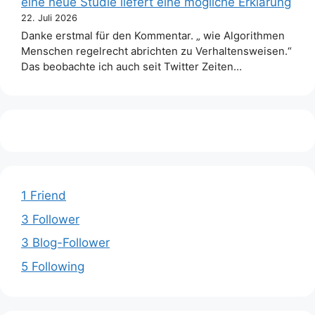
eine neue Studie liefert eine mögliche Erklärung
22. Juli 2026
Danke erstmal für den Kommentar. „ wie Algorithmen
Menschen regelrecht abrichten zu Verhaltensweisen.“
Das beobachte ich auch seit Twitter Zeiten…
1 Friend
3 Follower
3 Blog-Follower
5 Following