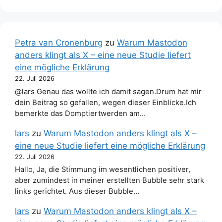
Petra van Cronenburg
zu
Warum Mastodon
anders klingt als X – eine neue Studie liefert
eine mögliche Erklärung
22. Juli 2026
@lars Genau das wollte ich damit sagen.Drum hat mir
dein Beitrag so gefallen, wegen dieser Einblicke.Ich
bemerkte das Domptiertwerden am…
lars
zu
Warum Mastodon anders klingt als X –
eine neue Studie liefert eine mögliche Erklärung
22. Juli 2026
Hallo, Ja, die Stimmung im wesentlichen positiver,
aber zumindest in meiner erstellten Bubble sehr stark
links gerichtet. Aus dieser Bubble…
lars
zu
Warum Mastodon anders klingt als X –