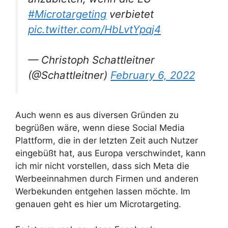
#Microtargeting
verbietet
pic.twitter.com/HbLvtYpqj4
— Christoph Schattleitner
(@Schattleitner)
February 6, 2022
Auch wenn es aus diversen Gründen zu
begrüßen wäre, wenn diese Social Media
Plattform, die in der letzten Zeit auch Nutzer
eingebüßt hat, aus Europa verschwindet, kann
ich mir nicht vorstellen, dass sich Meta die
Werbeeinnahmen durch Firmen und anderen
Werbekunden entgehen lassen möchte. Im
genauen geht es hier um Microtargeting.