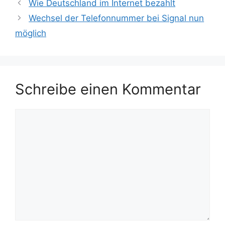
Wie Deutschland im Internet bezahlt
Wechsel der Telefonnummer bei Signal nun
möglich
Schreibe einen Kommentar
Kommentar