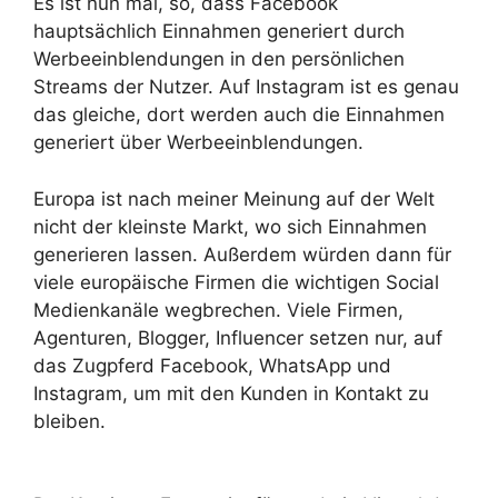
Es ist nun mal, so, dass Facebook
hauptsächlich Einnahmen generiert durch
Werbeeinblendungen in den persönlichen
Streams der Nutzer. Auf Instagram ist es genau
das gleiche, dort werden auch die Einnahmen
generiert über Werbeeinblendungen.
Europa ist nach meiner Meinung auf der Welt
nicht der kleinste Markt, wo sich Einnahmen
generieren lassen. Außerdem würden dann für
viele europäische Firmen die wichtigen Social
Medienkanäle wegbrechen. Viele Firmen,
Agenturen, Blogger, Influencer setzen nur, auf
das Zugpferd Facebook, WhatsApp und
Instagram, um mit den Kunden in Kontakt zu
bleiben.