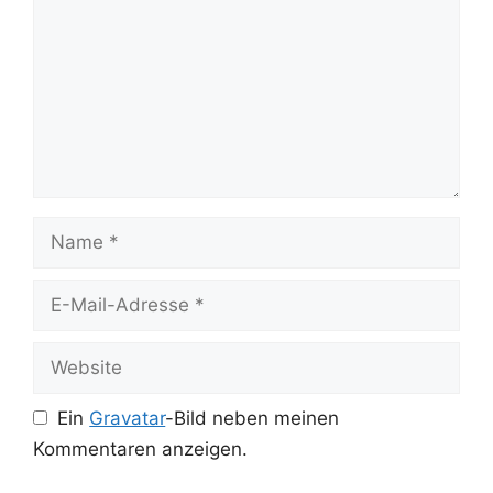
Name
E-
Mail-
Adresse
Website
Ein
Gravatar
-Bild neben meinen
Kommentaren anzeigen.