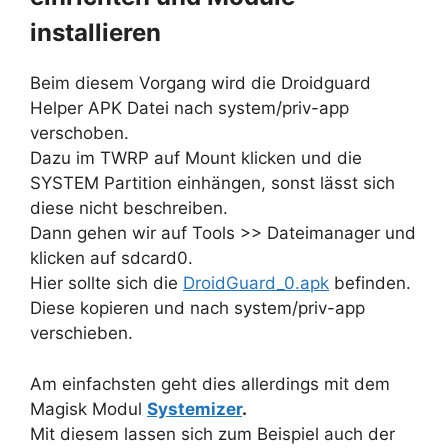
installieren
Beim diesem Vorgang wird die Droidguard
Helper APK Datei nach system/priv-app
verschoben.
Dazu im TWRP auf Mount klicken und die
SYSTEM Partition einhängen, sonst lässt sich
diese nicht beschreiben.
Dann gehen wir auf Tools >> Dateimanager und
klicken auf sdcard0.
Hier sollte sich die
DroidGuard_0.apk
befinden.
Diese kopieren und nach system/priv-app
verschieben.
Am einfachsten geht dies allerdings mit dem
Magisk Modul
Systemizer
.
Mit diesem lassen sich zum Beispiel auch der