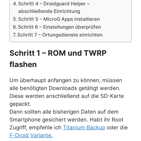
Schritt 4 – Droidguard Helper –
abschließende Einrichtung
Schritt 5 – MicroG Apps installieren
Schritt 6 – Einstellungen überprüfen
Schritt 7 – Ortungsdienste einrichten
Schritt 1 – ROM und TWRP
flashen
Um überhaupt anfangen zu können, müssen
alle benötigten Downloads getätigt werden.
Diese werden anschließend auf die SD-Karte
gepackt.
Dann sollten alle bisherigen Daten auf dem
Smartphone gesichert werden. Habt ihr Root
Zugriff, empfehle ich
Titanium Backup
oder die
F-Droid Variante.