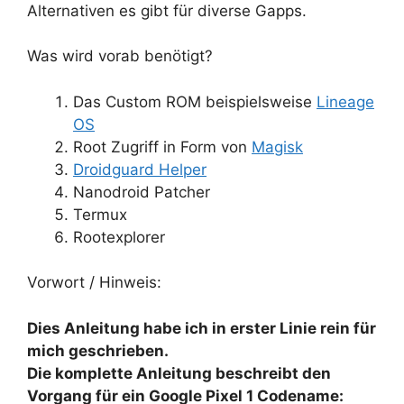
Alternativen es gibt für diverse Gapps.
Was wird vorab benötigt?
Das Custom ROM beispielsweise
Lineage
OS
Root Zugriff in Form von
Magisk
Droidguard Helper
Nanodroid Patcher
Termux
Rootexplorer
Vorwort / Hinweis:
Dies Anleitung habe ich in erster Linie rein für
mich geschrieben.
Die komplette Anleitung beschreibt den
Vorgang für ein Google Pixel 1 Codename: