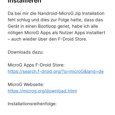
installieren
Da bei mir die Nandroid-MicroG.zip Installation
fehl schlug und dies zur Folge hatte, dass das
Gerät in einen Bootloop geriet, habe ich alle
nötigen MicroG Apps als Nutzer Apps installiert
– auch wieder über den F-Droid Store.
Downloads dazu:
MicroG Apps F-Droid Store:
https://search.f-droid.org/?q=microG&lang=de
MicroG Webseite:
https://microg.org/download.html
Installationsreihenfolge: