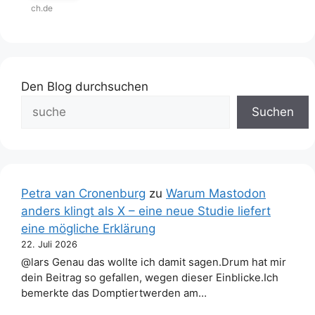
ch.de
Den Blog durchsuchen
Suchen
Petra van Cronenburg
zu
Warum Mastodon
anders klingt als X – eine neue Studie liefert
eine mögliche Erklärung
22. Juli 2026
@lars Genau das wollte ich damit sagen.Drum hat mir
dein Beitrag so gefallen, wegen dieser Einblicke.Ich
bemerkte das Domptiertwerden am…