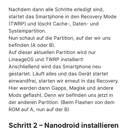
Nachdem dann alle Schritte erledigt sind,
startet das Smartphone in den Recovery Mode
(TWRP) und löscht Cache-, Daten- und
Systempartition.
Nun schaut auf die Partition, auf der wir uns
befinden (A oder B).
Auf dieser aktuellen Partition wird nur
LineageOS und TWRP installiert!
Anschließend wird das Smartphone neu
gestartet. Läuft alles und das Gerät startet
einwandfrei, starten wir erneut in das Recovery.
Hier werden dann Gapps, Magisk und andere
Mods geflasht. Denn wir befinden uns jetzt in
der anderen Partition. (Beim Flashen von dem
ROM auf A, nun auf der B)
Schritt 2 – Nanodroid installieren