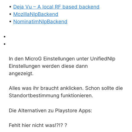
•
Deja Vu – A local RF based backend
•
MozillaNlpBackend
•
NominatimNlpBackend
In den MicroG Einstellungen unter UnifiedNlp
Einstellungen werden diese dann
angezeigt.
Alles was ihr braucht anklicken. Schon sollte die
Standortbestimmung funktionieren.
Die Alternativen zu Playstore Apps:
Fehlt hier nicht was!?!? ?