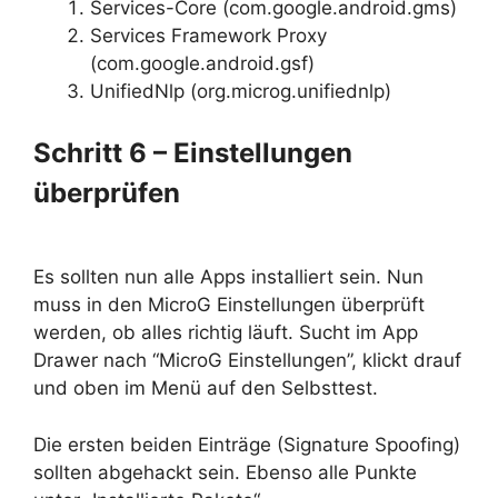
Services-Core (com.google.android.gms)
Services Framework Proxy
(com.google.android.gsf)
UnifiedNlp (org.microg.unifiednlp)
Schritt 6 – Einstellungen
überprüfen
Es sollten nun alle Apps installiert sein. Nun
muss in den MicroG Einstellungen überprüft
werden, ob alles richtig läuft. Sucht im App
Drawer nach “MicroG Einstellungen”, klickt drauf
und oben im Menü auf den Selbsttest.
Die ersten beiden Einträge (Signature Spoofing)
sollten abgehackt sein. Ebenso alle Punkte