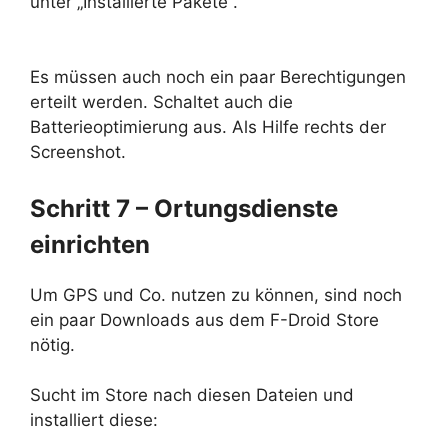
unter „Installierte Pakete“.
Es müssen auch noch ein paar Berechtigungen
erteilt werden. Schaltet auch die
Batterieoptimierung aus. Als Hilfe rechts der
Screenshot.
Schritt 7 – Ortungsdienste
einrichten
Um GPS und Co. nutzen zu können, sind noch
ein paar Downloads aus dem F-Droid Store
nötig.
Sucht im Store nach diesen Dateien und
installiert diese: