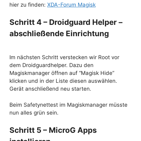
hier zu finden:
XDA-Forum Magisk
Schritt 4 – Droidguard Helper –
abschließende Einrichtung
Im nächsten Schritt verstecken wir Root vor
dem Droidguardhelper. Dazu den
Magiskmanager öffnen auf “Magisk Hide”
klicken und in der Liste diesen auswählen.
Gerät anschließend neu starten.
Beim Safetynettest im Magiskmanager müsste
nun alles grün sein.
Schritt 5 – MicroG Apps