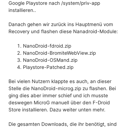
Google Playstore nach /system/priv-app
installieren..
Danach gehen wir zurück ins Hauptmenü vom
Recovery und flashen diese Nanadroid-Module:
NanoDroid-fdroid.zip
NanoDroid-BromiteWebView.zip
NanoDroid-OSMand.zip
Playstore-Patched.zip
Bei vielen Nutzern klappte es auch, an dieser
Stelle die NanoDroid-microg.zip zu flashen. Bei
ging dies aber immer schief und ich musste
deswegen MicroG manuell über den F-Droid
Store installieren. Dazu weiter unten mehr.
Die gesamten Downloads, die ihr benötigt, sind