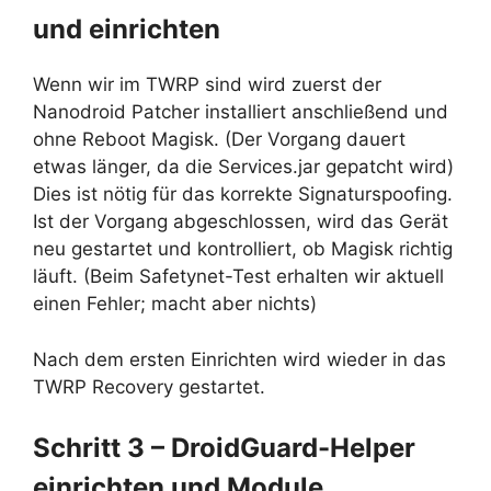
und einrichten
Wenn wir im TWRP sind wird zuerst der
Nanodroid Patcher installiert anschließend und
ohne Reboot Magisk. (Der Vorgang dauert
etwas länger, da die Services.jar gepatcht wird)
Dies ist nötig für das korrekte Signaturspoofing.
Ist der Vorgang abgeschlossen, wird das Gerät
neu gestartet und kontrolliert, ob Magisk richtig
läuft. (Beim Safetynet-Test erhalten wir aktuell
einen Fehler; macht aber nichts)
Nach dem ersten Einrichten wird wieder in das
TWRP Recovery gestartet.
Schritt 3 – DroidGuard-Helper
einrichten und Module