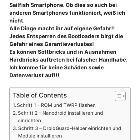
Sailfish Smartphone. Ob dies so auch bei
anderen Smartphones funktioniert, weiß ich
nicht.
Alle Dinge macht ihr auf eigene Gefahr!!
Jedes Entsperren des Bootloaders birgt die
Gefahr eines Garantieverlustes!
Es können Softbricks und in Ausnahmen
Hardbricks auftreten bei falscher Handhabe.
Ich komme für keine Schäden sowie
Datenverlust auf!!!
Table of Contents
Schritt 1 – ROM und TWRP flashen
Schritt 2 – Nanodroid installieren und
einrichten
Schritt 3 – DroidGuard-Helper einrichten und
Module installieren