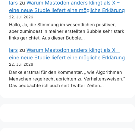
lars
zu
Warum Mastodon anders klingt als X –
eine neue Studie liefert eine mögliche Erklärung
22. Juli 2026
Hallo, Ja, die Stimmung im wesentlichen positiver,
aber zumindest in meiner erstellten Bubble sehr stark
links gerichtet. Aus dieser Bubble…
lars
zu
Warum Mastodon anders klingt als X –
eine neue Studie liefert eine mögliche Erklärung
22. Juli 2026
Danke erstmal für den Kommentar. „ wie Algorithmen
Menschen regelrecht abrichten zu Verhaltensweisen.“
Das beobachte ich auch seit Twitter Zeiten…