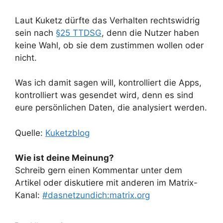
Laut Kuketz dürfte das Verhalten rechtswidrig
sein nach
§25 TTDSG
, denn die Nutzer haben
keine Wahl, ob sie dem zustimmen wollen oder
nicht.
Was ich damit sagen will, kontrolliert die Apps,
kontrolliert was gesendet wird, denn es sind
eure persönlichen Daten, die analysiert werden.
Quelle:
Kuketzblog
Wie ist deine Meinung?
Schreib gern einen Kommentar unter dem
Artikel oder diskutiere mit anderen im Matrix-
Kanal:
#dasnetzundich:matrix.org