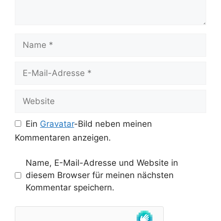
Name
E-
Mail-
Adresse
Website
Ein
Gravatar
-Bild neben meinen
Kommentaren anzeigen.
Name, E-Mail-Adresse und Website in
diesem Browser für meinen nächsten
Kommentar speichern.