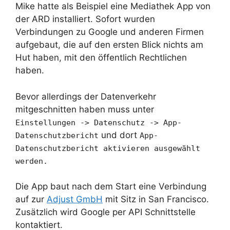
Mike hatte als Beispiel eine Mediathek App von
der ARD installiert. Sofort wurden
Verbindungen zu Google und anderen Firmen
aufgebaut, die auf den ersten Blick nichts am
Hut haben, mit den öffentlich Rechtlichen
haben.
Bevor allerdings der Datenverkehr
mitgeschnitten haben muss unter
Einstellungen -> Datenschutz -> App-
und dort
Datenschutzbericht
App-
Datenschutzbericht aktivieren ausgewählt
werden.
Die App baut nach dem Start eine Verbindung
auf zur
Adjust GmbH
mit Sitz in San Francisco.
Zusätzlich wird Google per API Schnittstelle
kontaktiert.