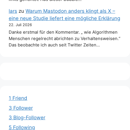
lars
zu
Warum Mastodon anders klingt als X –
eine neue Studie liefert eine mögliche Erklärung
22. Juli 2026
Danke erstmal für den Kommentar. „ wie Algorithmen
Menschen regelrecht abrichten zu Verhaltensweisen.“
Das beobachte ich auch seit Twitter Zeiten…
1 Friend
3 Follower
3 Blog-Follower
5 Following