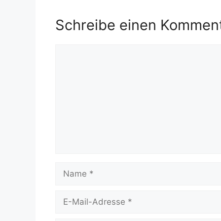
Schreibe einen Kommen
Kommentar
Name
E-
Mail-
Adresse