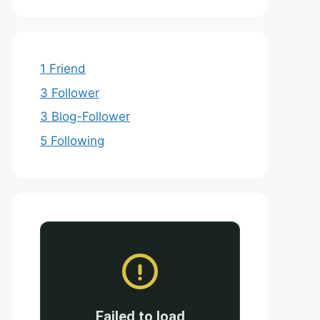
1 Friend
3 Follower
3 Blog-Follower
5 Following