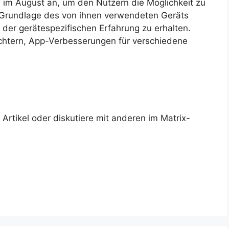
 im August an, um den Nutzern die Möglichkeit zu
 Grundlage des von ihnen verwendeten Geräts
der gerätespezifischen Erfahrung zu erhalten.
ichtern, App-Verbesserungen für verschiedene
rtikel oder diskutiere mit anderen im Matrix-