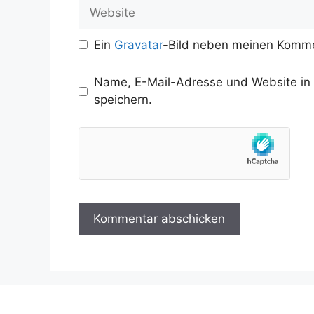
Website
Ein
Gravatar
-Bild neben meinen Komme
Name, E-Mail-Adresse und Website in
speichern.