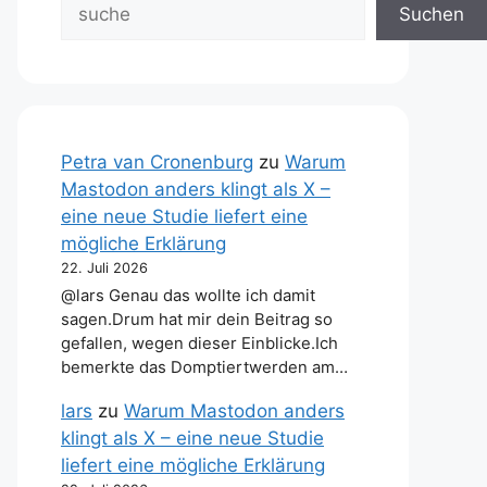
Suchen
Petra van Cronenburg
zu
Warum
Mastodon anders klingt als X –
eine neue Studie liefert eine
mögliche Erklärung
22. Juli 2026
@lars Genau das wollte ich damit
sagen.Drum hat mir dein Beitrag so
gefallen, wegen dieser Einblicke.Ich
bemerkte das Domptiertwerden am…
lars
zu
Warum Mastodon anders
klingt als X – eine neue Studie
liefert eine mögliche Erklärung