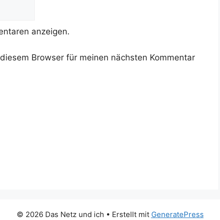
ntaren anzeigen.
 diesem Browser für meinen nächsten Kommentar
© 2026 Das Netz und ich
• Erstellt mit
GeneratePress