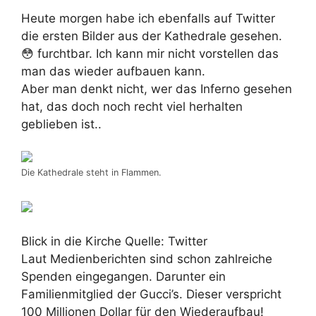
Heute morgen habe ich ebenfalls auf Twitter
die ersten Bilder aus der Kathedrale gesehen.
😳 furchtbar. Ich kann mir nicht vorstellen das
man das wieder aufbauen kann.
Aber man denkt nicht, wer das Inferno gesehen
hat, das doch noch recht viel herhalten
geblieben ist..
Die Kathedrale steht in Flammen.
Blick in die Kirche Quelle: Twitter
Laut Medienberichten sind schon zahlreiche
Spenden eingegangen. Darunter ein
Familienmitglied der Gucci’s. Dieser verspricht
100 Millionen Dollar für den Wiederaufbau!