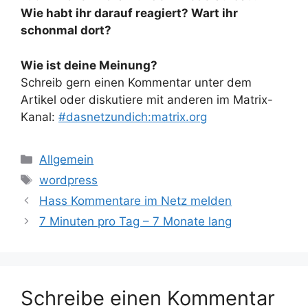
Wie habt ihr darauf reagiert? Wart ihr
schonmal dort?
Wie ist deine Meinung?
Schreib gern einen Kommentar unter dem
Artikel oder diskutiere mit anderen im Matrix-
Kanal:
#dasnetzundich:matrix.org
Kategorien
Allgemein
Schlagwörter
wordpress
Hass Kommentare im Netz melden
7 Minuten pro Tag – 7 Monate lang
Schreibe einen Kommentar