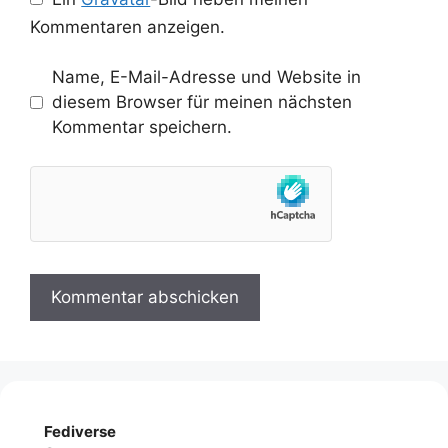
Kommentaren anzeigen.
Name, E-Mail-Adresse und Website in
diesem Browser für meinen nächsten
Kommentar speichern.
Fediverse