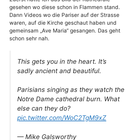
gesehen wo diese schon in Flammen stand.
Dann Videos wo die Pariser auf der Strasse
waren, auf die Kirche geschaut haben und
gemeinsam „Ave Maria“ gesangen. Das geht
schon sehr nah.
This gets you in the heart. It’s
sadly ancient and beautiful.
Parisians singing as they watch the
Notre Dame cathedral burn. What
else can they do?
pic.twitter.com/WoC2TgM9xZ
— Mike Galsworthy