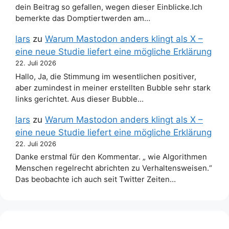
dein Beitrag so gefallen, wegen dieser Einblicke.Ich
bemerkte das Domptiertwerden am…
lars
zu
Warum Mastodon anders klingt als X –
eine neue Studie liefert eine mögliche Erklärung
22. Juli 2026
Hallo, Ja, die Stimmung im wesentlichen positiver,
aber zumindest in meiner erstellten Bubble sehr stark
links gerichtet. Aus dieser Bubble…
lars
zu
Warum Mastodon anders klingt als X –
eine neue Studie liefert eine mögliche Erklärung
22. Juli 2026
Danke erstmal für den Kommentar. „ wie Algorithmen
Menschen regelrecht abrichten zu Verhaltensweisen.“
Das beobachte ich auch seit Twitter Zeiten…