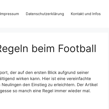
Impressum
Datenschutzerklärung
Kontakt und Infos
Regeln beim Football
port, der auf den ersten Blick aufgrund seiner
ltigend wirken kann. Hier ist eine vereinfachte
 Neulingen den Einstieg zu erleichtern. Der Artikel
ergesse so manch eine Regel immer wieder mal.