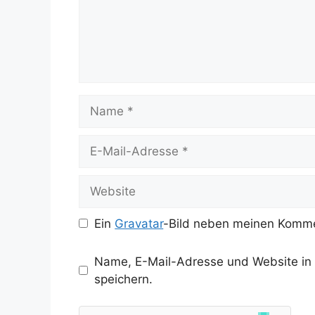
Name
E-
Mail-
Adresse
Website
Ein
Gravatar
-Bild neben meinen Komme
Name, E-Mail-Adresse und Website in
speichern.