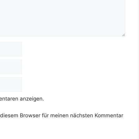
ntaren anzeigen.
 diesem Browser für meinen nächsten Kommentar