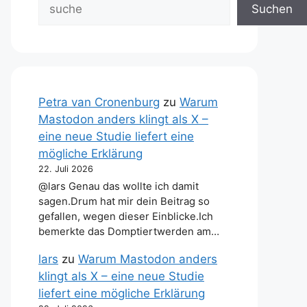
Suchen
Petra van Cronenburg
zu
Warum
Mastodon anders klingt als X –
eine neue Studie liefert eine
mögliche Erklärung
22. Juli 2026
@lars Genau das wollte ich damit
sagen.Drum hat mir dein Beitrag so
gefallen, wegen dieser Einblicke.Ich
bemerkte das Domptiertwerden am…
lars
zu
Warum Mastodon anders
klingt als X – eine neue Studie
liefert eine mögliche Erklärung