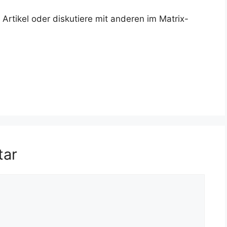
rtikel oder diskutiere mit anderen im Matrix-
tar