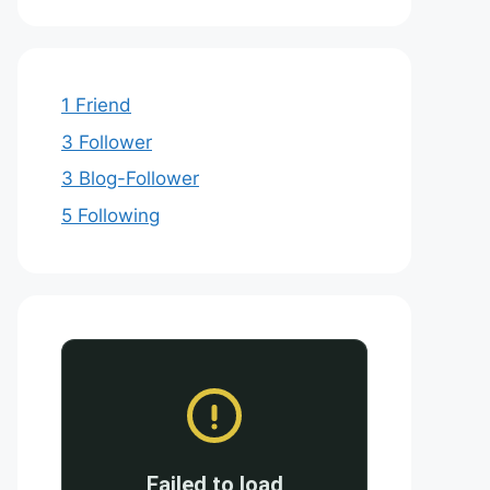
1 Friend
3 Follower
3 Blog-Follower
5 Following