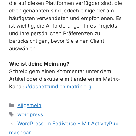
die auf diesen Plattformen verfügbar sind, die
oben genannten sind jedoch einige der am
häufigsten verwendeten und empfohlenen. Es
ist wichtig, die Anforderungen Ihres Projekts
und Ihre persönlichen Präferenzen zu
berücksichtigen, bevor Sie einen Client
auswählen.
Wie ist deine Meinung?
Schreib gern einen Kommentar unter dem
Artikel oder diskutiere mit anderen im Matrix-
Kanal:
#dasnetzundich:matrix.org
Kategorien
Allgemein
Schlagwörter
wordpress
WordPress im Fediverse – Mit ActivityPub
machbar