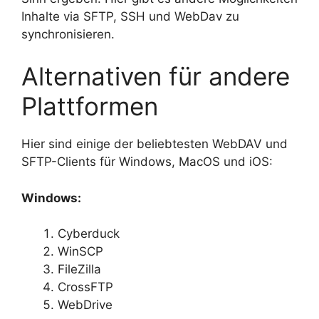
Inhalte via SFTP, SSH und WebDav zu
synchronisieren.
Alternativen für andere
Plattformen
Hier sind einige der beliebtesten WebDAV und
SFTP-Clients für Windows, MacOS und iOS:
Windows:
Cyberduck
WinSCP
FileZilla
CrossFTP
WebDrive