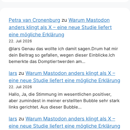
Petra van Cronenburg
zu
Warum Mastodon
anders klingt als X – eine neue Studie liefert
eine mögliche Erklärung
22. Juli 2026
@lars Genau das wollte ich damit sagen.Drum hat mir
dein Beitrag so gefallen, wegen dieser Einblicke.Ich
bemerkte das Domptiertwerden am…
lars
zu
Warum Mastodon anders klingt als X –
eine neue Studie liefert eine mögliche Erklärung
22. Juli 2026
Hallo, Ja, die Stimmung im wesentlichen positiver,
aber zumindest in meiner erstellten Bubble sehr stark
links gerichtet. Aus dieser Bubble…
lars
zu
Warum Mastodon anders klingt als X –
eine neue Studie liefert eine mögliche Erklärung