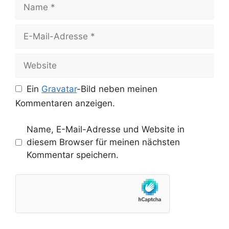
Name
E-
Mail-
Adresse
Website
Ein
Gravatar
-Bild neben meinen
Kommentaren anzeigen.
Name, E-Mail-Adresse und Website in
diesem Browser für meinen nächsten
Kommentar speichern.