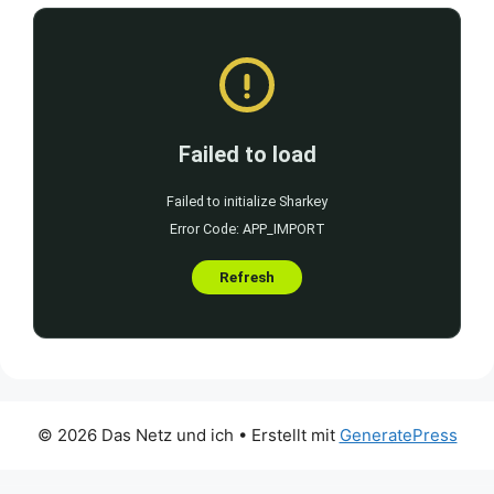
© 2026 Das Netz und ich
• Erstellt mit
GeneratePress