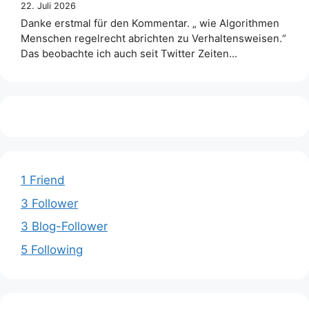
22. Juli 2026
Danke erstmal für den Kommentar. „ wie Algorithmen
Menschen regelrecht abrichten zu Verhaltensweisen.“
Das beobachte ich auch seit Twitter Zeiten…
1 Friend
3 Follower
3 Blog-Follower
5 Following