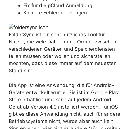
Fix für die pCloud Anmeldung.
Kleinere Fehlerbehebungen.
FolderSync ist ein sehr nützliches Tool für
Nutzer, die viele Dateien und Ordner zwischen
verschiedenen Geräten und Speicherdiensten
teilen müssen oder wollen und sicherstellen
möchten, dass diese immer auf dem neuesten
Stand sind.
Die App ist eine Anwendung, die für Android-
Geräte entwickelt wurde. Sie ist im Google Play
Store erhältlich und kann auf jedem Android-
Gerät ab Version 4.0 installiert werden. Für iOS
gibt es diese Anwendung nicht, auch für andere
Betriebssysteme nicht, würde aber auch kein
Sinn ergeben. Hier gibt es andere Möglichkeiten