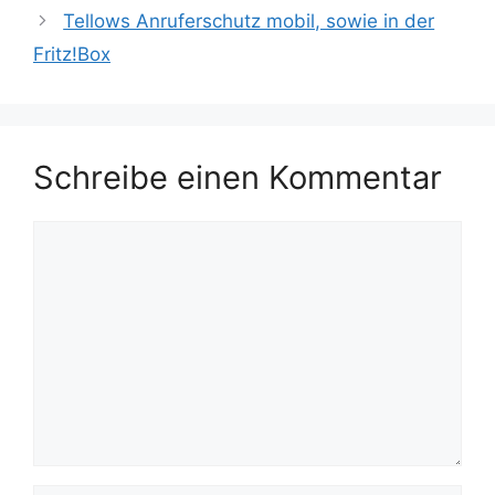
Tellows Anruferschutz mobil, sowie in der
Fritz!Box
Schreibe einen Kommentar
Kommentar