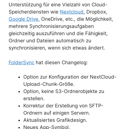
Unterstützung für eine Vielzahl von Cloud-
Speicherdiensten wie
Nextcloud
, Dropbox,
Google Drive
, OneDrive, etc., die Möglichkeit,
mehrere Synchronisierungsaufgaben
gleichzeitig auszuführen und die Fähigkeit,
Ordner und Dateien automatisch zu
synchronisieren, wenn sich etwas ändert.
FolderSync
hat diesen Changelog:
Option zur Konfiguration der NextCloud-
Upload-Chunk-Größe.
Option, keine S3-Ordnerobjekte zu
erstellen.
Korrektur der Erstellung von SFTP-
Ordnern auf einigen Servern.
Aktualisiertes Grafikdesign.
Neues App-Symbol.