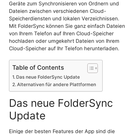
Geräte zum Synchronisieren von Ordnern und
Dateien zwischen verschiedenen Cloud-
Speicherdiensten und lokalen Verzeichnissen.
Mit FolderSync können Sie ganz einfach Dateien
von Ihrem Telefon auf Ihren Cloud-Speicher
hochladen oder umgekehrt Dateien von Ihrem
Cloud-Speicher auf Ihr Telefon herunterladen.
Table of Contents
Das neue FolderSync Update
Alternativen für andere Plattformen
Das neue FolderSync
Update
Einige der besten Features der App sind die