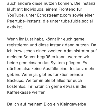
auch andere diese nutzen können. Die Instanz
läuft mit Individuos, einem Frontend für
YouTube, unter Echostreamz.com sowie einer
Peertube-Instanz, die unter tube.fulda.social
aktiv ist.
Wenn ihr Lust habt, könnt ihr euch gerne
registrieren und diese Instanz dann nutzen. Da
ich inzwischen einen zweiten Administrator auf
meinem Server begrüßen kann, werden wir
beide gemeinsam das System pflegen. Es
dürften also keine Ausfälle einer Instanz mehr
geben. Wenn ja, gibt es funktionierende
Backups. Weiterhin bleibt alles für euch
kostenlos. Ihr natürlich gerne etwas in die
Kaffeekasse werfen.
Da ich auf meinem Blog ein Kleingewerbe