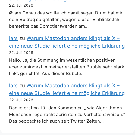
22. Juli 2026
@lars Genau das wollte ich damit sagen.Drum hat mir
dein Beitrag so gefallen, wegen dieser Einblicke.Ich
bemerkte das Domptiertwerden am…
lars
zu
Warum Mastodon anders klingt als X –
eine neue Studie liefert eine mögliche Erklärung
22. Juli 2026
Hallo, Ja, die Stimmung im wesentlichen positiver,
aber zumindest in meiner erstellten Bubble sehr stark
links gerichtet. Aus dieser Bubble…
lars
zu
Warum Mastodon anders klingt als X –
eine neue Studie liefert eine mögliche Erklärung
22. Juli 2026
Danke erstmal für den Kommentar. „ wie Algorithmen
Menschen regelrecht abrichten zu Verhaltensweisen.“
Das beobachte ich auch seit Twitter Zeiten…