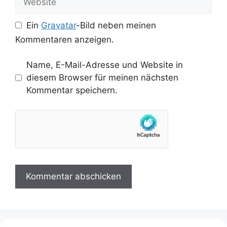
Ein
Gravatar
-Bild neben meinen
Kommentaren anzeigen.
Name, E-Mail-Adresse und Website in
diesem Browser für meinen nächsten
Kommentar speichern.