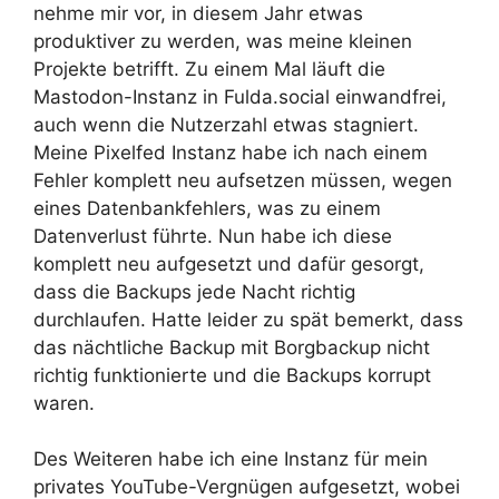
nehme mir vor, in diesem Jahr etwas
produktiver zu werden, was meine kleinen
Projekte betrifft. Zu einem Mal läuft die
Mastodon-Instanz in Fulda.social einwandfrei,
auch wenn die Nutzerzahl etwas stagniert.
Meine Pixelfed Instanz habe ich nach einem
Fehler komplett neu aufsetzen müssen, wegen
eines Datenbankfehlers, was zu einem
Datenverlust führte. Nun habe ich diese
komplett neu aufgesetzt und dafür gesorgt,
dass die Backups jede Nacht richtig
durchlaufen. Hatte leider zu spät bemerkt, dass
das nächtliche Backup mit Borgbackup nicht
richtig funktionierte und die Backups korrupt
waren.
Des Weiteren habe ich eine Instanz für mein
privates YouTube-Vergnügen aufgesetzt, wobei