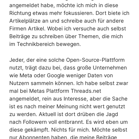
angemeldet habe, möchte ich mich in diese
Richtung etwas mehr fokussieren. Dort biete ich
Artikelplätze an und schreibe auch für andere
Firmen Artikel. Wobei ich versuche auch selbst
Beiträge zu schreiben über Themen, die mich
im Technikbereich bewegen.
Jeder, der eine solche Open-Source-Plattform
nutzt, trägt dazu bei, dass große Unternehmen
wie Meta oder Google weniger Daten von
Nutzern sammeln können. Ich habe selbst zwar
mal bei Metas Plattform Threads.net
angemeldet, rein aus Interesse, aber die Sache
ist es nach meiner Meinung nicht wert genutzt
zu werden. Aktuell ist dort drüben die Jagd
nach Followern voll entbrannt. Es wird eben um
diese gekämpft. Nichts für mich. Möchte selbst
nur Abonnenten haben, die meine Beiträge