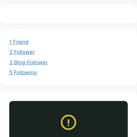
1 Friend
3 Follower
3 Blog-Follower
5 Following