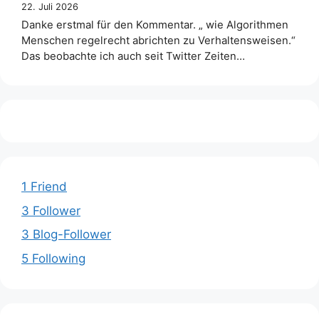
22. Juli 2026
Danke erstmal für den Kommentar. „ wie Algorithmen
Menschen regelrecht abrichten zu Verhaltensweisen.“
Das beobachte ich auch seit Twitter Zeiten…
1 Friend
3 Follower
3 Blog-Follower
5 Following