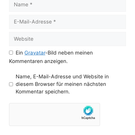
Name
E-
Mail-
Adresse
Website
Ein
Gravatar
-Bild neben meinen
Kommentaren anzeigen.
Name, E-Mail-Adresse und Website in
diesem Browser für meinen nächsten
Kommentar speichern.