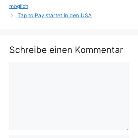
möglich
Tap to Pay startet in den USA
Schreibe einen Kommentar
Kommentar