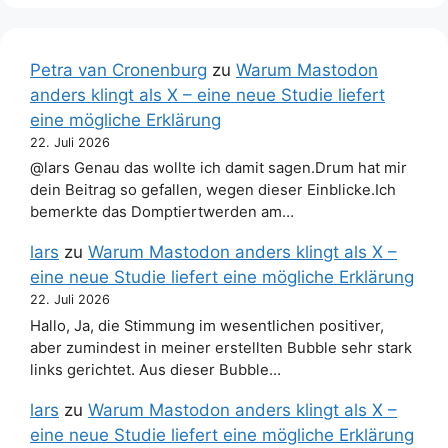
Petra van Cronenburg
zu
Warum Mastodon
anders klingt als X – eine neue Studie liefert
eine mögliche Erklärung
22. Juli 2026
@lars Genau das wollte ich damit sagen.Drum hat mir
dein Beitrag so gefallen, wegen dieser Einblicke.Ich
bemerkte das Domptiertwerden am…
lars
zu
Warum Mastodon anders klingt als X –
eine neue Studie liefert eine mögliche Erklärung
22. Juli 2026
Hallo, Ja, die Stimmung im wesentlichen positiver,
aber zumindest in meiner erstellten Bubble sehr stark
links gerichtet. Aus dieser Bubble…
lars
zu
Warum Mastodon anders klingt als X –
eine neue Studie liefert eine mögliche Erklärung