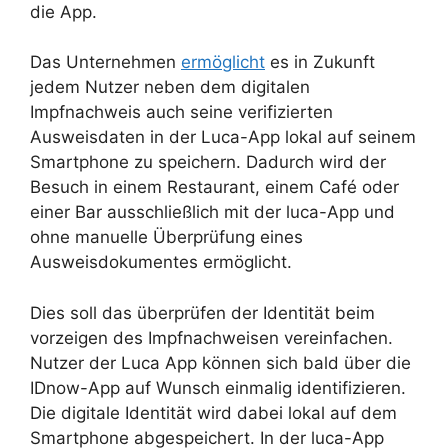
die App.
Das Unternehmen
ermöglicht
es in Zukunft
jedem Nutzer neben dem digitalen
Impfnachweis auch seine verifizierten
Ausweisdaten in der Luca-App lokal auf seinem
Smartphone zu speichern. Dadurch wird der
Besuch in einem Restaurant, einem Café oder
einer Bar ausschließlich mit der luca-App und
ohne manuelle Überprüfung eines
Ausweisdokumentes ermöglicht.
Dies soll das überprüfen der Identität beim
vorzeigen des Impfnachweisen vereinfachen.
Nutzer der Luca App können sich bald über die
IDnow-App auf Wunsch einmalig identifizieren.
Die digitale Identität wird dabei lokal auf dem
Smartphone abgespeichert. In der luca-App