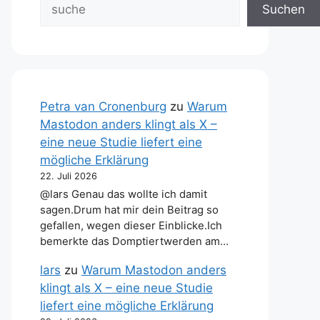
Suchen
Petra van Cronenburg
zu
Warum
Mastodon anders klingt als X –
eine neue Studie liefert eine
mögliche Erklärung
22. Juli 2026
@lars Genau das wollte ich damit
sagen.Drum hat mir dein Beitrag so
gefallen, wegen dieser Einblicke.Ich
bemerkte das Domptiertwerden am…
lars
zu
Warum Mastodon anders
klingt als X – eine neue Studie
liefert eine mögliche Erklärung