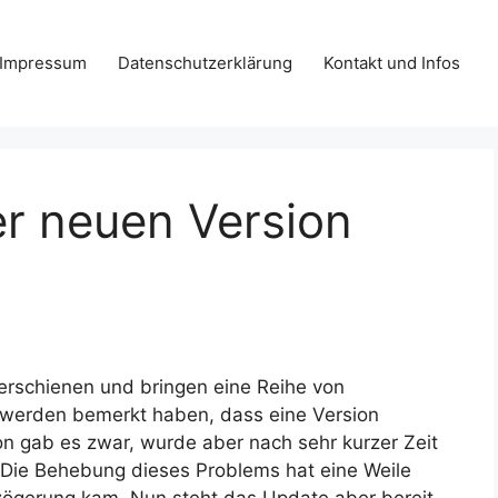
Impressum
Datenschutzerklärung
Kontakt und Infos
er neuen Version
 erschienen und bringen eine Reihe von
erden bemerkt haben, dass eine Version
n gab es zwar, wurde aber nach sehr kurzer Zeit
Die Behebung dieses Problems hat eine Weile