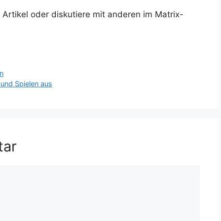
rtikel oder diskutiere mit anderen im Matrix-
n
und Spielen aus
tar