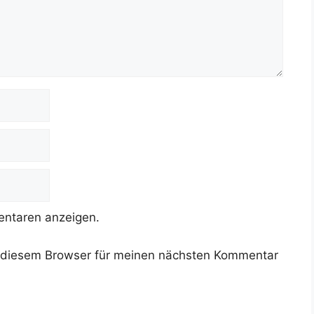
ntaren anzeigen.
 diesem Browser für meinen nächsten Kommentar