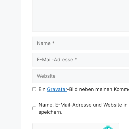
Name
E-
Mail-
Adresse
Website
Ein
Gravatar
-Bild neben meinen Komme
Name, E-Mail-Adresse und Website in
speichern.