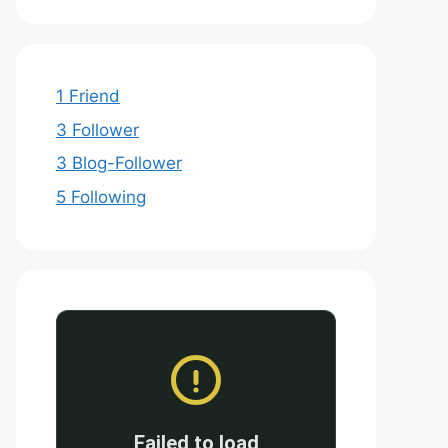
1 Friend
3 Follower
3 Blog-Follower
5 Following