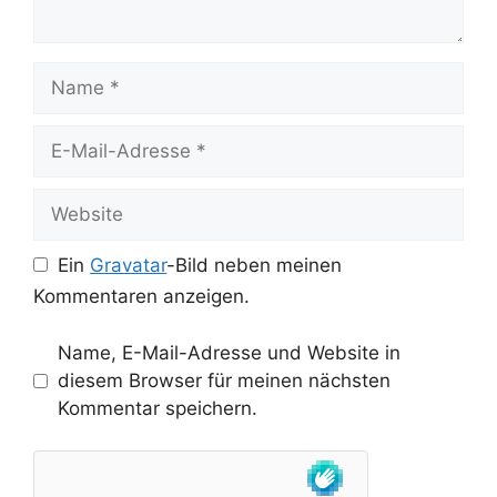
Name
E-
Mail-
Adresse
Website
Ein
Gravatar
-Bild neben meinen
Kommentaren anzeigen.
Name, E-Mail-Adresse und Website in
diesem Browser für meinen nächsten
Kommentar speichern.