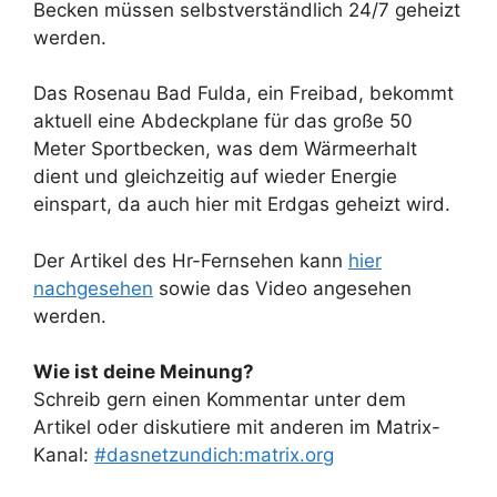
Becken müssen selbstverständlich 24/7 geheizt
werden.
Das Rosenau Bad Fulda, ein Freibad, bekommt
aktuell eine Abdeckplane für das große 50
Meter Sportbecken, was dem Wärmeerhalt
dient und gleichzeitig auf wieder Energie
einspart, da auch hier mit Erdgas geheizt wird.
Der Artikel des Hr-Fernsehen kann
hier
nachgesehen
sowie das Video angesehen
werden.
Wie ist deine Meinung?
Schreib gern einen Kommentar unter dem
Artikel oder diskutiere mit anderen im Matrix-
Kanal:
#dasnetzundich:matrix.org