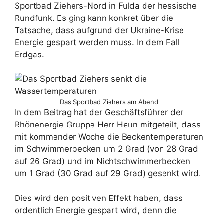
Sportbad Ziehers-Nord in Fulda der hessische
Rundfunk. Es ging kann konkret über die
Tatsache, dass aufgrund der Ukraine-Krise
Energie gespart werden muss. In dem Fall
Erdgas.
Das Sportbad Ziehers am Abend
In dem Beitrag hat der Geschäftsführer der
Rhönenergie Gruppe Herr Heun mitgeteilt, dass
mit kommender Woche die Beckentemperaturen
im Schwimmerbecken um 2 Grad (von 28 Grad
auf 26 Grad) und im Nichtschwimmerbecken
um 1 Grad (30 Grad auf 29 Grad) gesenkt wird.
Dies wird den positiven Effekt haben, dass
ordentlich Energie gespart wird, denn die