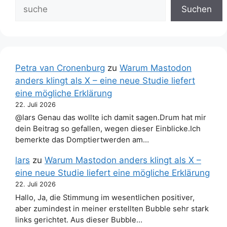
Suchen
Petra van Cronenburg
zu
Warum Mastodon
anders klingt als X – eine neue Studie liefert
eine mögliche Erklärung
22. Juli 2026
@lars Genau das wollte ich damit sagen.Drum hat mir
dein Beitrag so gefallen, wegen dieser Einblicke.Ich
bemerkte das Domptiertwerden am…
lars
zu
Warum Mastodon anders klingt als X –
eine neue Studie liefert eine mögliche Erklärung
22. Juli 2026
Hallo, Ja, die Stimmung im wesentlichen positiver,
aber zumindest in meiner erstellten Bubble sehr stark
links gerichtet. Aus dieser Bubble…