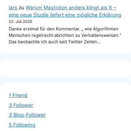
lars
zu
Warum Mastodon anders klingt als X –
eine neue Studie liefert eine mögliche Erklärung
22. Juli 2026
Danke erstmal für den Kommentar. „ wie Algorithmen
Menschen regelrecht abrichten zu Verhaltensweisen.“
Das beobachte ich auch seit Twitter Zeiten…
1 Friend
3 Follower
3 Blog-Follower
5 Following