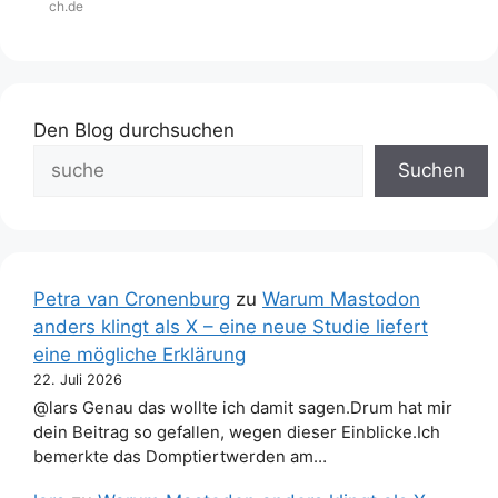
ch.de
Den Blog durchsuchen
Suchen
Petra van Cronenburg
zu
Warum Mastodon
anders klingt als X – eine neue Studie liefert
eine mögliche Erklärung
22. Juli 2026
@lars Genau das wollte ich damit sagen.Drum hat mir
dein Beitrag so gefallen, wegen dieser Einblicke.Ich
bemerkte das Domptiertwerden am…