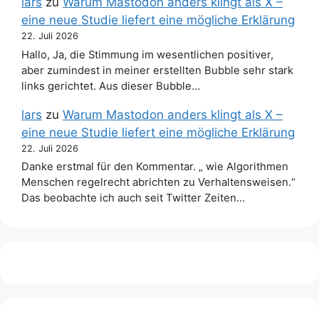
lars
zu
Warum Mastodon anders klingt als X –
eine neue Studie liefert eine mögliche Erklärung
22. Juli 2026
Hallo, Ja, die Stimmung im wesentlichen positiver,
aber zumindest in meiner erstellten Bubble sehr stark
links gerichtet. Aus dieser Bubble…
lars
zu
Warum Mastodon anders klingt als X –
eine neue Studie liefert eine mögliche Erklärung
22. Juli 2026
Danke erstmal für den Kommentar. „ wie Algorithmen
Menschen regelrecht abrichten zu Verhaltensweisen.“
Das beobachte ich auch seit Twitter Zeiten…