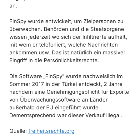
an.
FinSpy wurde entwickelt, um Zielpersonen zu
überwachen. Behörden und die Staatsorgane
wissen jederzeit wo sich der Infiltrierte aufhält,
mit wem er telefoniert, welche Nachrichten
ankommen usw. Das ist natürlich ein massiver
Eingriff in die Persönlichkeitsrechte.
Die Software „FinSpy“ wurde nachweislich im
Sommer 2017 in der Türkei entdeckt, 2 Jahre
nachdem eine Genehmigungspflicht für Exporte
von Überwachungssoftware an Länder
außerhalb der EU eingeführt wurde.
Dementsprechend war dieser Verkauf illegal.
Quelle:
freiheitsrechte.org