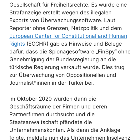
Gesellschaft für Freiheitsrechte. Es wurde eine
Strafanzeige erstellt wegen des illegalen
Exports von Überwachungssoftware. Laut
Reporter ohne Grenzen, Netzpolitik und dem
European Center for Constitutional and Human
Rights
(ECCHR) gab es Hinweise und Belege
dafür, dass die Spionagesoftware „FinSpy“ ohne
Genehmigung der Bundesregierung an die
türkische Regierung verkauft wurde. Dies trug
zur Überwachung von Oppositionellen und
Journalist*innen in der Türkei bei.
Im Oktober 2020 wurden dann die
Geschäftsräume der Firmen und deren
Partnerfirmen durchsucht und die
Staatsanwaltschaft pfändete die
Unternehmenskonten. Als dann die Anklage
folgte, meldete nun das Unternehmen Insolvenz