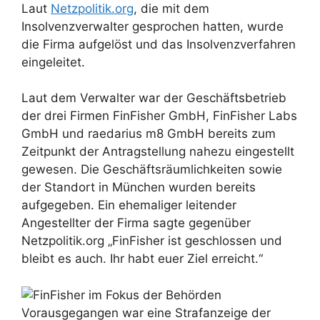
Laut
Netzpolitik.org
, die mit dem
Insolvenzverwalter gesprochen hatten, wurde
die Firma aufgelöst und das Insolvenzverfahren
eingeleitet.
Laut dem Verwalter war der Geschäftsbetrieb
der drei Firmen FinFisher GmbH, FinFisher Labs
GmbH und raedarius m8 GmbH bereits zum
Zeitpunkt der Antragstellung nahezu eingestellt
gewesen. Die Geschäftsräumlichkeiten sowie
der Standort in München wurden bereits
aufgegeben. Ein ehemaliger leitender
Angestellter der Firma sagte gegenüber
Netzpolitik.org „FinFisher ist geschlossen und
bleibt es auch. Ihr habt euer Ziel erreicht.“
Vorausgegangen war eine Strafanzeige der