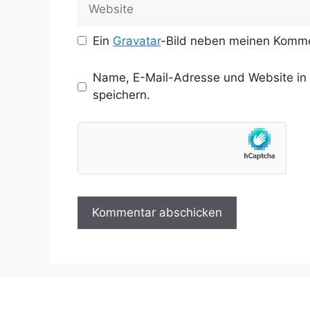
Website
Ein
Gravatar
-Bild neben meinen Komme
Name, E-Mail-Adresse und Website in
speichern.