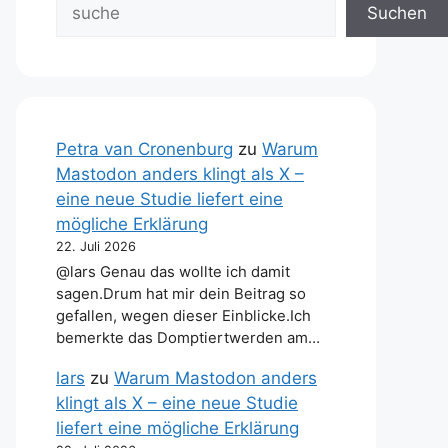
Suchen
Petra van Cronenburg
zu
Warum
Mastodon anders klingt als X –
eine neue Studie liefert eine
mögliche Erklärung
22. Juli 2026
@lars Genau das wollte ich damit
sagen.Drum hat mir dein Beitrag so
gefallen, wegen dieser Einblicke.Ich
bemerkte das Domptiertwerden am…
lars
zu
Warum Mastodon anders
klingt als X – eine neue Studie
liefert eine mögliche Erklärung