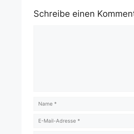
Schreibe einen Kommen
Kommentar
Name
E-
Mail-
Adresse