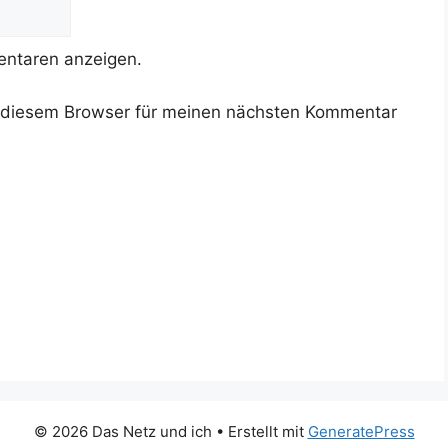
ntaren anzeigen.
 diesem Browser für meinen nächsten Kommentar
© 2026 Das Netz und ich
• Erstellt mit
GeneratePress