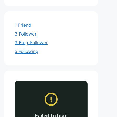
1 Friend
3 Follower
3 Blog-Follower
5 Following