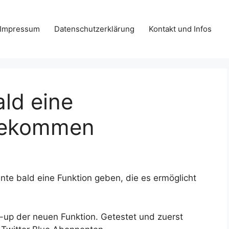
Impressum
Datenschutzerklärung
Kontakt und Infos
ald eine
 bekommen
nte bald eine Funktion geben, die es ermöglicht
k-up der neuen Funktion. Getestet und zuerst