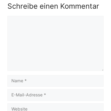
Schreibe einen Kommentar
Kommentar
Name
E-
Mail-
Adresse
Website