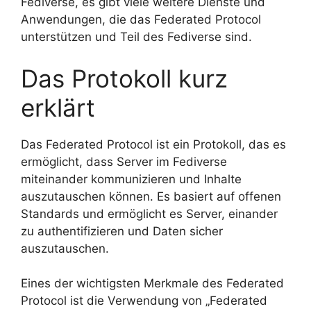
Fediverse, es gibt viele weitere Dienste und
Anwendungen, die das Federated Protocol
unterstützen und Teil des Fediverse sind.
Das Protokoll kurz
erklärt
Das Federated Protocol ist ein Protokoll, das es
ermöglicht, dass Server im Fediverse
miteinander kommunizieren und Inhalte
auszutauschen können. Es basiert auf offenen
Standards und ermöglicht es Server, einander
zu authentifizieren und Daten sicher
auszutauschen.
Eines der wichtigsten Merkmale des Federated
Protocol ist die Verwendung von „Federated