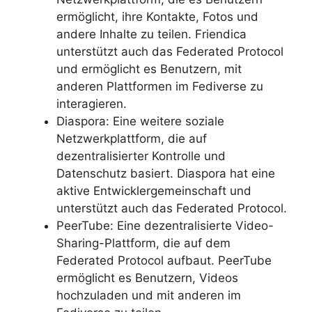
ermöglicht, ihre Kontakte, Fotos und
andere Inhalte zu teilen. Friendica
unterstützt auch das Federated Protocol
und ermöglicht es Benutzern, mit
anderen Plattformen im Fediverse zu
interagieren.
Diaspora: Eine weitere soziale
Netzwerkplattform, die auf
dezentralisierter Kontrolle und
Datenschutz basiert. Diaspora hat eine
aktive Entwicklergemeinschaft und
unterstützt auch das Federated Protocol.
PeerTube: Eine dezentralisierte Video-
Sharing-Plattform, die auf dem
Federated Protocol aufbaut. PeerTube
ermöglicht es Benutzern, Videos
hochzuladen und mit anderen im