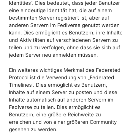
Identities“. Dies bedeutet, dass jeder Benutzer
eine eindeutige Identität hat, die auf einem
bestimmten Server registriert ist, aber auf
anderen Servern im Fediverse genutzt werden
kann. Dies ermöglicht es Benutzern, ihre Inhalte
und Aktivitäten auf verschiedenen Servern zu
teilen und zu verfolgen, ohne dass sie sich auf
jedem Server neu anmelden müssen.
Ein weiteres wichtiges Merkmal des Federated
Protocol ist die Verwendung von „Federated
Timelines“. Dies ermöglicht es Benutzern,
Inhalte auf einem Server zu posten und diese
Inhalte automatisch auf anderen Servern im
Fediverse zu teilen. Dies ermöglicht es
Benutzern, eine größere Reichweite zu
erreichen und von einer größeren Community
gesehen zu werden.