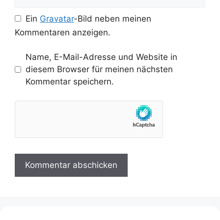
Ein
Gravatar
-Bild neben meinen
Kommentaren anzeigen.
Name, E-Mail-Adresse und Website in
diesem Browser für meinen nächsten
Kommentar speichern.