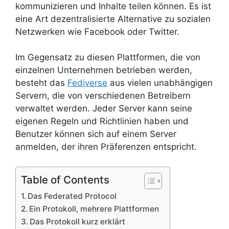
kommunizieren und Inhalte teilen können. Es ist
eine Art dezentralisierte Alternative zu sozialen
Netzwerken wie Facebook oder Twitter.
Im Gegensatz zu diesen Plattformen, die von
einzelnen Unternehmen betrieben werden,
besteht das
Fediverse
aus vielen unabhängigen
Servern, die von verschiedenen Betreibern
verwaltet werden. Jeder Server kann seine
eigenen Regeln und Richtlinien haben und
Benutzer können sich auf einem Server
anmelden, der ihren Präferenzen entspricht.
Table of Contents
Das Federated Protocol
Ein Protokoll, mehrere Plattformen
Das Protokoll kurz erklärt