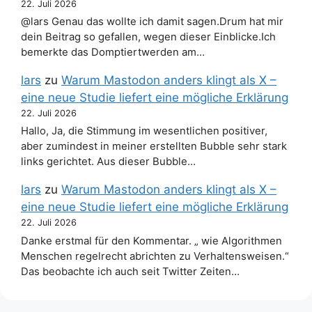
22. Juli 2026
@lars Genau das wollte ich damit sagen.Drum hat mir
dein Beitrag so gefallen, wegen dieser Einblicke.Ich
bemerkte das Domptiertwerden am…
lars
zu
Warum Mastodon anders klingt als X –
eine neue Studie liefert eine mögliche Erklärung
22. Juli 2026
Hallo, Ja, die Stimmung im wesentlichen positiver,
aber zumindest in meiner erstellten Bubble sehr stark
links gerichtet. Aus dieser Bubble…
lars
zu
Warum Mastodon anders klingt als X –
eine neue Studie liefert eine mögliche Erklärung
22. Juli 2026
Danke erstmal für den Kommentar. „ wie Algorithmen
Menschen regelrecht abrichten zu Verhaltensweisen.“
Das beobachte ich auch seit Twitter Zeiten…