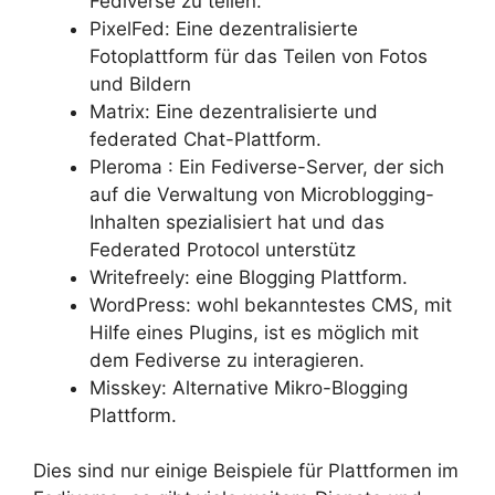
Fediverse zu teilen.
PixelFed: Eine dezentralisierte
Fotoplattform für das Teilen von Fotos
und Bildern
Matrix: Eine dezentralisierte und
federated Chat-Plattform.
Pleroma : Ein Fediverse-Server, der sich
auf die Verwaltung von Microblogging-
Inhalten spezialisiert hat und das
Federated Protocol unterstütz
Writefreely: eine Blogging Plattform.
WordPress: wohl bekanntestes CMS, mit
Hilfe eines Plugins, ist es möglich mit
dem Fediverse zu interagieren.
Misskey: Alternative Mikro-Blogging
Plattform.
Dies sind nur einige Beispiele für Plattformen im