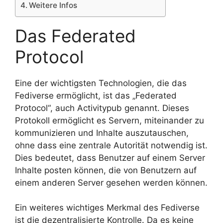
Weitere Infos
Das Federated
Protocol
Eine der wichtigsten Technologien, die das
Fediverse ermöglicht, ist das „Federated
Protocol“, auch Activitypub genannt. Dieses
Protokoll ermöglicht es Servern, miteinander zu
kommunizieren und Inhalte auszutauschen,
ohne dass eine zentrale Autorität notwendig ist.
Dies bedeutet, dass Benutzer auf einem Server
Inhalte posten können, die von Benutzern auf
einem anderen Server gesehen werden können.
Ein weiteres wichtiges Merkmal des Fediverse
ist die dezentralisierte Kontrolle. Da es keine