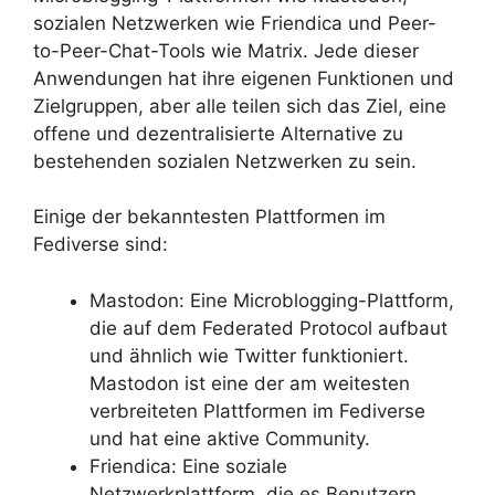
sozialen Netzwerken wie Friendica und Peer-
to-Peer-Chat-Tools wie Matrix. Jede dieser
Anwendungen hat ihre eigenen Funktionen und
Zielgruppen, aber alle teilen sich das Ziel, eine
offene und dezentralisierte Alternative zu
bestehenden sozialen Netzwerken zu sein.
Einige der bekanntesten Plattformen im
Fediverse sind:
Mastodon: Eine Microblogging-Plattform,
die auf dem Federated Protocol aufbaut
und ähnlich wie Twitter funktioniert.
Mastodon ist eine der am weitesten
verbreiteten Plattformen im Fediverse
und hat eine aktive Community.
Friendica: Eine soziale
Netzwerkplattform, die es Benutzern