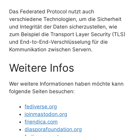
Das Federated Protocol nutzt auch
verschiedene Technologien, um die Sicherheit
und Integrität der Daten sicherzustellen, wie
zum Beispiel die Transport Layer Security (TLS)
und End-to-End-Verschlüsselung für die
Kommunikation zwischen Servern.
Weitere Infos
Wer weitere Informationen haben möchte kann
folgende Seiten besuchen:
fediverse.org
joinmastodon.org
friendica.com
diasporafoundation.org