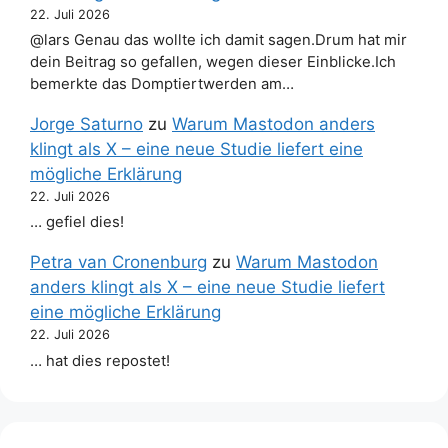
22. Juli 2026
@lars Genau das wollte ich damit sagen.Drum hat mir
dein Beitrag so gefallen, wegen dieser Einblicke.Ich
bemerkte das Domptiertwerden am…
Jorge Saturno
zu
Warum Mastodon anders
klingt als X – eine neue Studie liefert eine
mögliche Erklärung
22. Juli 2026
… gefiel dies!
Petra van Cronenburg
zu
Warum Mastodon
anders klingt als X – eine neue Studie liefert
eine mögliche Erklärung
22. Juli 2026
… hat dies repostet!