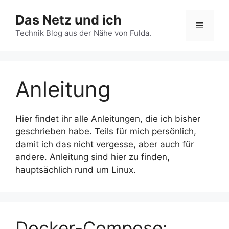
Zum
Das Netz und ich
Inhalt
Menü
springen
Technik Blog aus der Nähe von Fulda.
Anleitung
Hier findet ihr alle Anleitungen, die ich bisher
geschrieben habe. Teils für mich persönlich,
damit ich das nicht vergesse, aber auch für
andere. Anleitung sind hier zu finden,
hauptsächlich rund um Linux.
Docker-Compose: