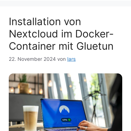
Installation von
Nextcloud im Docker-
Container mit Gluetun
22. November 2024
von
lars