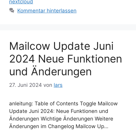
nextcloud
Kommentar hinterlassen
Mailcow Update Juni
2024 Neue Funktionen
und Änderungen
27. Juni 2024
von
lars
anleitung: Table of Contents Toggle Mailcow
Update Juni 2024: Neue Funktionen und
Änderungen Wichtige Änderungen Weitere
Änderungen im Changelog Mailcow Up…