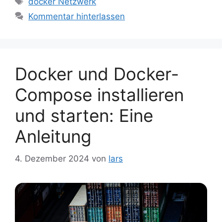
docker Netzwerk
Kommentar hinterlassen
Docker und Docker-
Compose installieren
und starten: Eine
Anleitung
4. Dezember 2024
von
lars