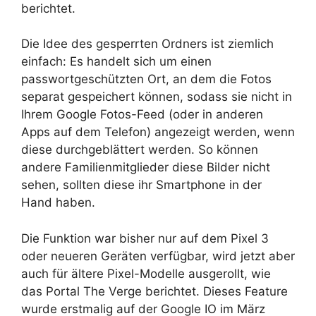
berichtet.
Die Idee des gesperrten Ordners ist ziemlich
einfach: Es handelt sich um einen
passwortgeschützten Ort, an dem die Fotos
separat gespeichert können, sodass sie nicht in
Ihrem Google Fotos-Feed (oder in anderen
Apps auf dem Telefon) angezeigt werden, wenn
diese durchgeblättert werden. So können
andere Familienmitglieder diese Bilder nicht
sehen, sollten diese ihr Smartphone in der
Hand haben.
Die Funktion war bisher nur auf dem Pixel 3
oder neueren Geräten verfügbar, wird jetzt aber
auch für ältere Pixel-Modelle ausgerollt, wie
das Portal The Verge berichtet. Dieses Feature
wurde erstmalig auf der Google IO im März