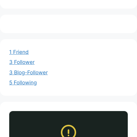
1 Friend
3 Follower
3 Blog-Follower
5 Following