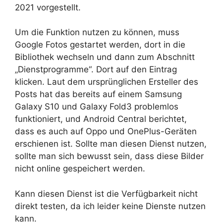
2021 vorgestellt.
Um die Funktion nutzen zu können, muss
Google Fotos gestartet werden, dort in die
Bibliothek wechseln und dann zum Abschnitt
„Dienstprogramme“. Dort auf den Eintrag
klicken. Laut dem ursprünglichen Ersteller des
Posts hat das bereits auf einem Samsung
Galaxy S10 und Galaxy Fold3 problemlos
funktioniert, und Android Central berichtet,
dass es auch auf Oppo und OnePlus-Geräten
erschienen ist. Sollte man diesen Dienst nutzen,
sollte man sich bewusst sein, dass diese Bilder
nicht online gespeichert werden.
Kann diesen Dienst ist die Verfügbarkeit nicht
direkt testen, da ich leider keine Dienste nutzen
kann.