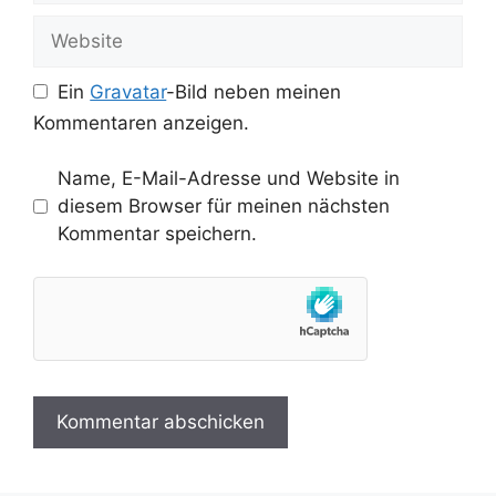
Adresse
Website
Ein
Gravatar
-Bild neben meinen
Kommentaren anzeigen.
Name, E-Mail-Adresse und Website in
diesem Browser für meinen nächsten
Kommentar speichern.