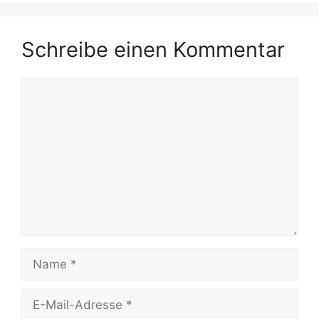
Schreibe einen Kommentar
Kommentar
Name
E-
Mail-