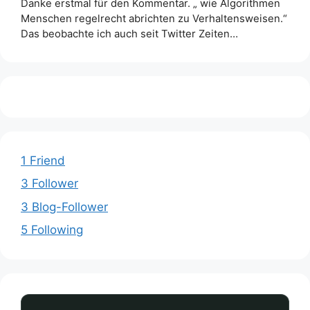
Danke erstmal für den Kommentar. „ wie Algorithmen
Menschen regelrecht abrichten zu Verhaltensweisen.“
Das beobachte ich auch seit Twitter Zeiten…
1 Friend
3 Follower
3 Blog-Follower
5 Following