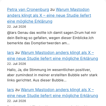
Petra van Cronenburg
zu
Warum Mastodon
anders klingt als X – eine neue Studie liefert
eine mögliche Erklärung
22. Juli 2026
@lars Genau das wollte ich damit sagen.Drum hat mir
dein Beitrag so gefallen, wegen dieser Einblicke.Ich
bemerkte das Domptiertwerden am…
lars
zu
Warum Mastodon anders klingt als X –
eine neue Studie liefert eine mögliche Erklärung
22. Juli 2026
Hallo, Ja, die Stimmung im wesentlichen positiver,
aber zumindest in meiner erstellten Bubble sehr stark
links gerichtet. Aus dieser Bubble…
lars
zu
Warum Mastodon anders klingt als X –
eine neue Studie liefert eine mögliche Erklärung
22. Juli 2026