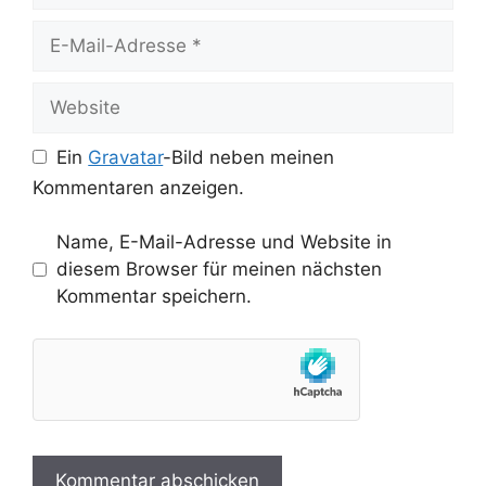
E-
Mail-
Adresse
Website
Ein
Gravatar
-Bild neben meinen
Kommentaren anzeigen.
Name, E-Mail-Adresse und Website in
diesem Browser für meinen nächsten
Kommentar speichern.