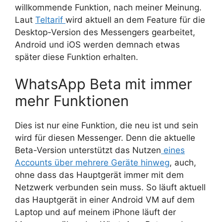
willkommende Funktion, nach meiner Meinung.
Laut
Teltarif
wird aktuell an dem Feature für die
Desktop-Version des Messengers gearbeitet,
Android und iOS werden demnach etwas
später diese Funktion erhalten.
WhatsApp Beta mit immer
mehr Funktionen
Dies ist nur eine Funktion, die neu ist und sein
wird für diesen Messenger. Denn die aktuelle
Beta-Version unterstützt das Nutzen
eines
Accounts über mehrere Geräte hinweg
, auch,
ohne dass das Hauptgerät immer mit dem
Netzwerk verbunden sein muss. So läuft aktuell
das Hauptgerät in einer Android VM auf dem
Laptop und auf meinem iPhone läuft der