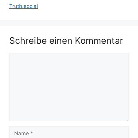
Truth.social
Schreibe einen Kommentar
Kommentar
Name