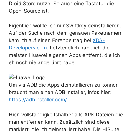
Droid Store nutze. So auch eine Tastatur die
Open-Source ist.
Eigentlich wollte ich nur Swiftkey deinstallieren.
Auf der Suche nach dem genauen Paketnamen
kam ich auf einen Forenbeitrag bei
XDA-
Developers.com
. Letztendlich habe ich die
meisten Huawei eigenen Apps entfernt, die ich
eh noch nie angerührt habe.
Um via ADB die Apps deinstallieren zu können
braucht man einen ADB Installer, Infos hier:
https://adbinstaller.com/
Hier, vollständigkeitshalber alle APK Dateien die
man entfernen kann. Zusätzlich sind diese
markiert, die ich deinstalliert habe. Die HiSuite