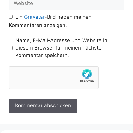
Ein
Gravatar
-Bild neben meinen
Kommentaren anzeigen.
Name, E-Mail-Adresse und Website in
diesem Browser für meinen nächsten
Kommentar speichern.