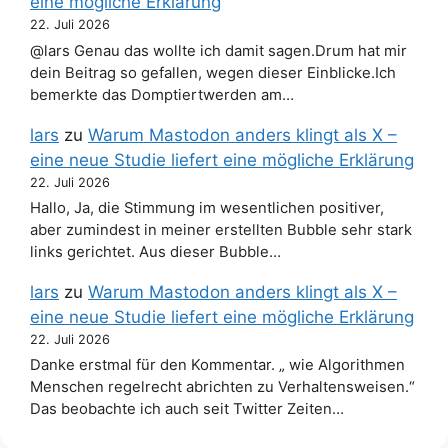
eine mögliche Erklärung
22. Juli 2026
@lars Genau das wollte ich damit sagen.Drum hat mir
dein Beitrag so gefallen, wegen dieser Einblicke.Ich
bemerkte das Domptiertwerden am…
lars
zu
Warum Mastodon anders klingt als X –
eine neue Studie liefert eine mögliche Erklärung
22. Juli 2026
Hallo, Ja, die Stimmung im wesentlichen positiver,
aber zumindest in meiner erstellten Bubble sehr stark
links gerichtet. Aus dieser Bubble…
lars
zu
Warum Mastodon anders klingt als X –
eine neue Studie liefert eine mögliche Erklärung
22. Juli 2026
Danke erstmal für den Kommentar. „ wie Algorithmen
Menschen regelrecht abrichten zu Verhaltensweisen.“
Das beobachte ich auch seit Twitter Zeiten…