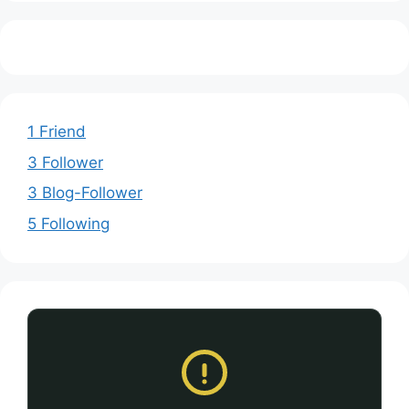
1 Friend
3 Follower
3 Blog-Follower
5 Following