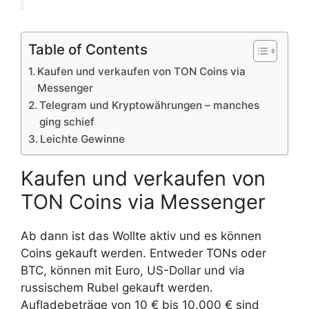
Table of Contents
Kaufen und verkaufen von TON Coins via
Messenger
Telegram und Kryptowährungen – manches
ging schief
Leichte Gewinne
Kaufen und verkaufen von
TON Coins via Messenger
Ab dann ist das Wollte aktiv und es können
Coins gekauft werden. Entweder TONs oder
BTC, können mit Euro, US-Dollar und via
russischem Rubel gekauft werden.
Aufladebeträge von 10 € bis 10.000 € sind