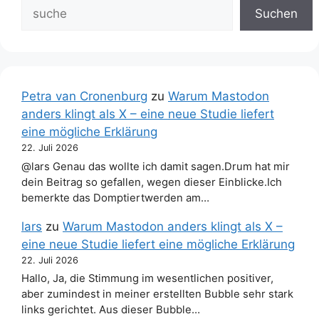
Suchen
Petra van Cronenburg
zu
Warum Mastodon
anders klingt als X – eine neue Studie liefert
eine mögliche Erklärung
22. Juli 2026
@lars Genau das wollte ich damit sagen.Drum hat mir
dein Beitrag so gefallen, wegen dieser Einblicke.Ich
bemerkte das Domptiertwerden am…
lars
zu
Warum Mastodon anders klingt als X –
eine neue Studie liefert eine mögliche Erklärung
22. Juli 2026
Hallo, Ja, die Stimmung im wesentlichen positiver,
aber zumindest in meiner erstellten Bubble sehr stark
links gerichtet. Aus dieser Bubble…