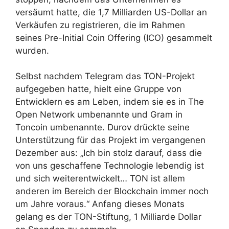
versäumt hatte, die 1,7 Milliarden US-Dollar an
Verkäufen zu registrieren, die im Rahmen
seines Pre-Initial Coin Offering (ICO) gesammelt
wurden.
Selbst nachdem Telegram das TON-Projekt
aufgegeben hatte, hielt eine Gruppe von
Entwicklern es am Leben, indem sie es in The
Open Network umbenannte und Gram in
Toncoin umbenannte. Durov drückte seine
Unterstützung für das Projekt im vergangenen
Dezember aus: „Ich bin stolz darauf, dass die
von uns geschaffene Technologie lebendig ist
und sich weiterentwickelt… TON ist allem
anderen im Bereich der Blockchain immer noch
um Jahre voraus.“ Anfang dieses Monats
gelang es der TON-Stiftung, 1 Milliarde Dollar