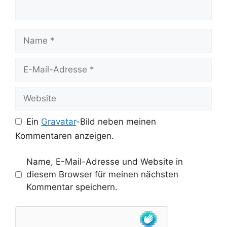
Name
E-
Mail-
Adresse
Website
Ein
Gravatar
-Bild neben meinen
Kommentaren anzeigen.
Name, E-Mail-Adresse und Website in
diesem Browser für meinen nächsten
Kommentar speichern.