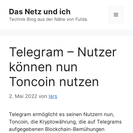
Zum
Das Netz und ich
Inhalt
Menü
springen
Technik Blog aus der Nähe von Fulda.
Telegram – Nutzer
können nun
Toncoin nutzen
2. Mai 2022
von
lars
Telegram ermöglicht es seinen Nutzern nun,
Toncoin, die Kryptowährung, die auf Telegrams
aufgegebenen Blockchain-Bemühungen