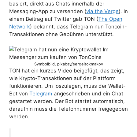
basiert, direkt aus Chats innerhalb der
Messaging-App zu versenden (
via the Verge
). In
einem Beitrag auf Twitter gab TON (
The Open
Network
) bekannt, dass Telegram nun Toncoin-
Transaktionen ohne Gebühren unterstützt.
Symbolbild, pixabay/sergeitokmakov
TON hat ein kurzes Video beigefügt, das zeigt,
wie Krypto-Transaktionen auf der Plattform
funktionieren. Um loszulegen, muss der Wallet-
Bot von
Telegram
angeschrieben und ein Chat
gestartet werden. Der Bot startet automatisch,
daraufhin muss die Telefonnummer freigegeben
werden.