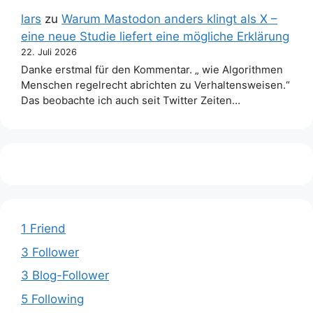
lars
zu
Warum Mastodon anders klingt als X –
eine neue Studie liefert eine mögliche Erklärung
22. Juli 2026
Danke erstmal für den Kommentar. „ wie Algorithmen
Menschen regelrecht abrichten zu Verhaltensweisen.“
Das beobachte ich auch seit Twitter Zeiten…
1 Friend
3 Follower
3 Blog-Follower
5 Following