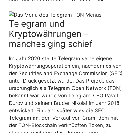
Telegram und
Kryptowährungen –
manches ging schief
Im Jahr 2020 stellte Telegram seine eigene
Kryptowährungsoperation ein, nachdem es von
der Securities and Exchange Commission (SEC)
unter Druck gesetzt wurde. Das Projekt, das
ursprünglich als Telegram Open Network (TON)
bekannt war, wurde von Telegram-CEO Pavel
Durov und seinem Bruder Nikolai im Jahr 2018
entwickelt. Ein Jahr später wies die SEC
Telegram an, den Verkauf von Gram, dem mit
der TON-Blockchain verknüpften Token, zu
stoppen, nachdem das Unternehmen es