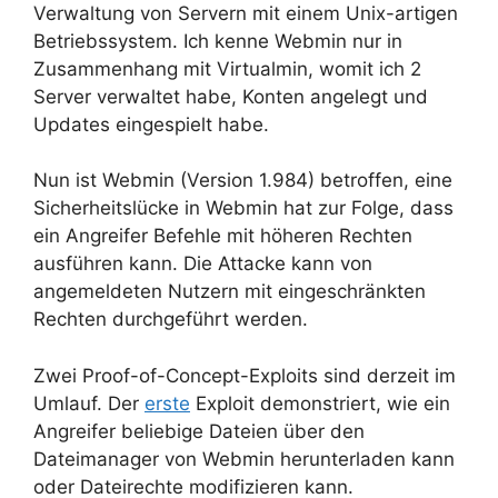
Verwaltung von Servern mit einem Unix-artigen
Betriebssystem. Ich kenne Webmin nur in
Zusammenhang mit Virtualmin, womit ich 2
Server verwaltet habe, Konten angelegt und
Updates eingespielt habe.
Nun ist Webmin (Version 1.984) betroffen, eine
Sicherheitslücke in Webmin hat zur Folge, dass
ein Angreifer Befehle mit höheren Rechten
ausführen kann. Die Attacke kann von
angemeldeten Nutzern mit eingeschränkten
Rechten durchgeführt werden.
Zwei Proof-of-Concept-Exploits sind derzeit im
Umlauf. Der
erste
Exploit demonstriert, wie ein
Angreifer beliebige Dateien über den
Dateimanager von Webmin herunterladen kann
oder Dateirechte modifizieren kann.