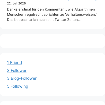
22. Juli 2026
Danke erstmal für den Kommentar. „ wie Algorithmen
Menschen regelrecht abrichten zu Verhaltensweisen.“
Das beobachte ich auch seit Twitter Zeiten…
1 Friend
3 Follower
3 Blog-Follower
5 Following