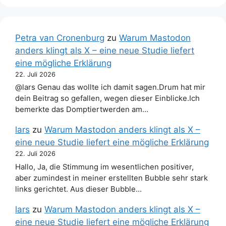
Petra van Cronenburg
zu
Warum Mastodon
anders klingt als X – eine neue Studie liefert
eine mögliche Erklärung
22. Juli 2026
@lars Genau das wollte ich damit sagen.Drum hat mir
dein Beitrag so gefallen, wegen dieser Einblicke.Ich
bemerkte das Domptiertwerden am…
lars
zu
Warum Mastodon anders klingt als X –
eine neue Studie liefert eine mögliche Erklärung
22. Juli 2026
Hallo, Ja, die Stimmung im wesentlichen positiver,
aber zumindest in meiner erstellten Bubble sehr stark
links gerichtet. Aus dieser Bubble…
lars
zu
Warum Mastodon anders klingt als X –
eine neue Studie liefert eine mögliche Erklärung