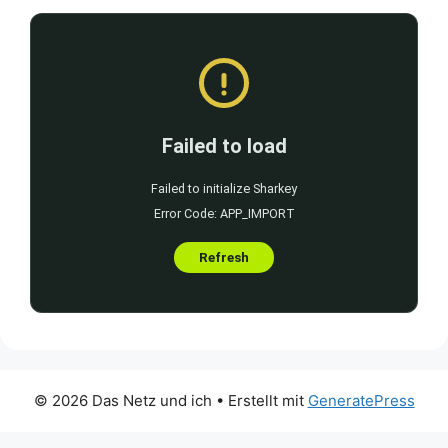
© 2026 Das Netz und ich
• Erstellt mit
GeneratePress