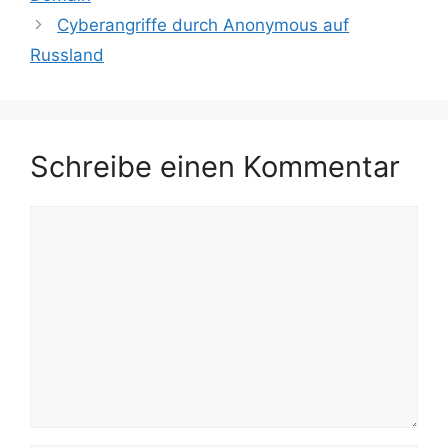
Cyberangriffe durch Anonymous auf
Russland
Schreibe einen Kommentar
Kommentar