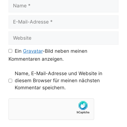
Name
E-
Mail-
Adresse
Website
Ein
Gravatar
-Bild neben meinen
Kommentaren anzeigen.
Name, E-Mail-Adresse und Website in
diesem Browser für meinen nächsten
Kommentar speichern.