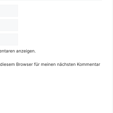
ntaren anzeigen.
 diesem Browser für meinen nächsten Kommentar