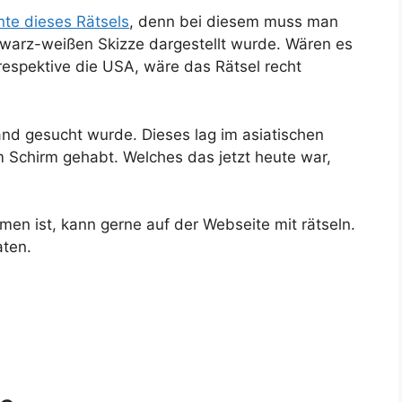
nte dieses Rätsels
, denn bei diesem muss man
hwarz-weißen Skizze dargestellt wurde. Wären es
espektive die USA, wäre das Rätsel recht
Land gesucht wurde. Dieses lag im asiatischen
m Schirm gehabt. Welches das jetzt heute war,
 ist, kann gerne auf der Webseite mit rätseln.
aten.