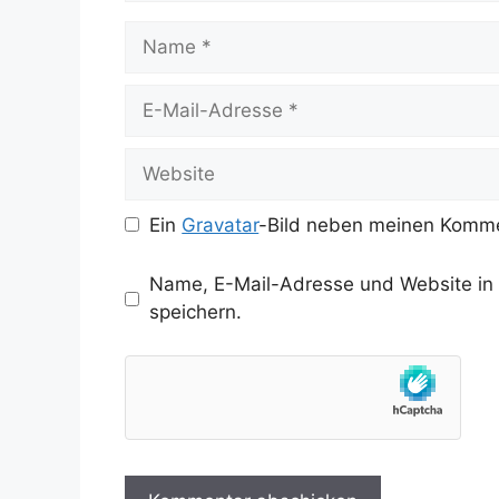
Name
E-
Mail-
Adresse
Website
Ein
Gravatar
-Bild neben meinen Komme
Name, E-Mail-Adresse und Website in
speichern.