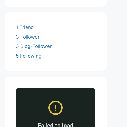
1 Friend
3 Follower
3 Blog-Follower
5 Following