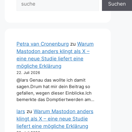
Suchen
Petra van Cronenburg
zu
Warum
Mastodon anders klingt als X –
eine neue Studie liefert eine
mögliche Erklärung
22. Juli 2026
@lars Genau das wollte ich damit
sagen.Drum hat mir dein Beitrag so
gefallen, wegen dieser Einblicke.Ich
bemerkte das Domptiertwerden am…
lars
zu
Warum Mastodon anders
klingt als X – eine neue Studie
liefert eine mögliche Erklärung