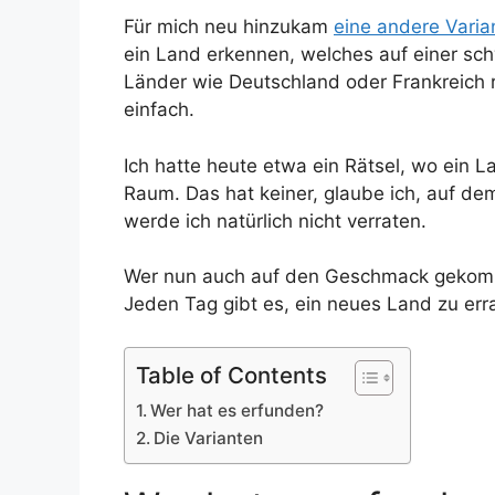
Für mich neu hinzukam
eine andere Varia
ein Land erkennen, welches auf einer sc
Länder wie Deutschland oder Frankreich r
einfach.
Ich hatte heute etwa ein Rätsel, wo ein 
Raum. Das hat keiner, glaube ich, auf de
werde ich natürlich nicht verraten.
Wer nun auch auf den Geschmack gekommen
Jeden Tag gibt es, ein neues Land zu err
Table of Contents
Wer hat es erfunden?
Die Varianten