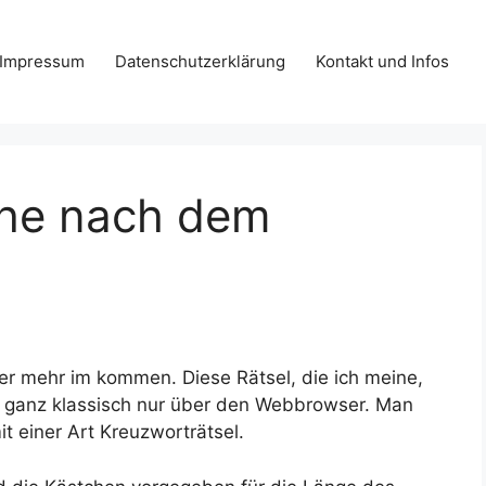
Impressum
Datenschutzerklärung
Kontakt und Infos
che nach dem
mer mehr im kommen. Diese Rätsel, die ich meine,
rn ganz klassisch nur über den Webbrowser. Man
it einer Art Kreuzworträtsel.