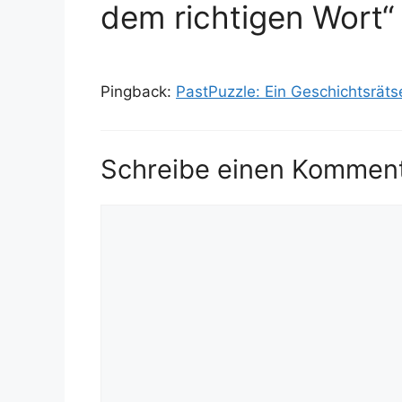
dem richtigen Wort“
Pingback:
PastPuzzle: Ein Geschichtsrätse
Schreibe einen Kommen
Kommentar