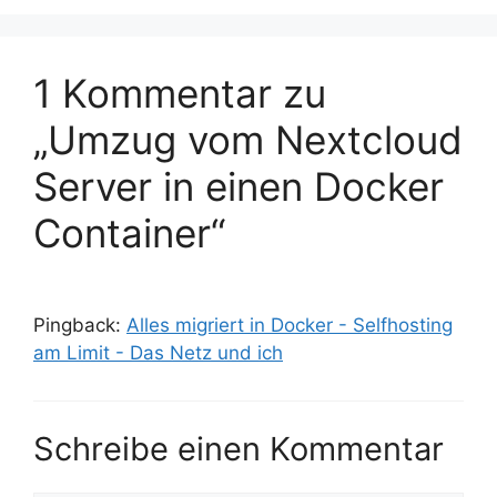
1 Kommentar zu
„Umzug vom Nextcloud
Server in einen Docker
Container“
Pingback:
Alles migriert in Docker - Selfhosting
am Limit - Das Netz und ich
Schreibe einen Kommentar