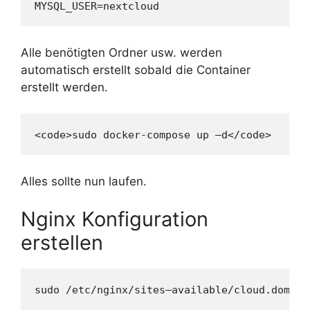
Alle benötigten Ordner usw. werden
automatisch erstellt sobald die Container
erstellt werden.
<code>sudo docker-compose up –d</code>
Alles sollte nun laufen.
Nginx Konfiguration
erstellen