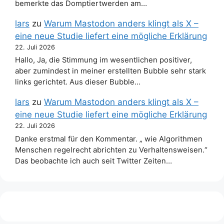
bemerkte das Domptiertwerden am…
lars
zu
Warum Mastodon anders klingt als X –
eine neue Studie liefert eine mögliche Erklärung
22. Juli 2026
Hallo, Ja, die Stimmung im wesentlichen positiver,
aber zumindest in meiner erstellten Bubble sehr stark
links gerichtet. Aus dieser Bubble…
lars
zu
Warum Mastodon anders klingt als X –
eine neue Studie liefert eine mögliche Erklärung
22. Juli 2026
Danke erstmal für den Kommentar. „ wie Algorithmen
Menschen regelrecht abrichten zu Verhaltensweisen.“
Das beobachte ich auch seit Twitter Zeiten…