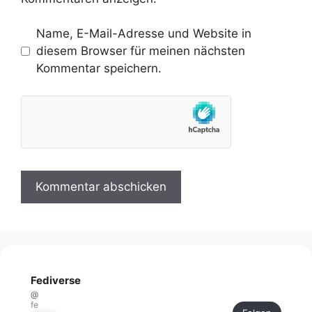
Name, E-Mail-Adresse und Website in
diesem Browser für meinen nächsten
Kommentar speichern.
Fediverse
@
fe