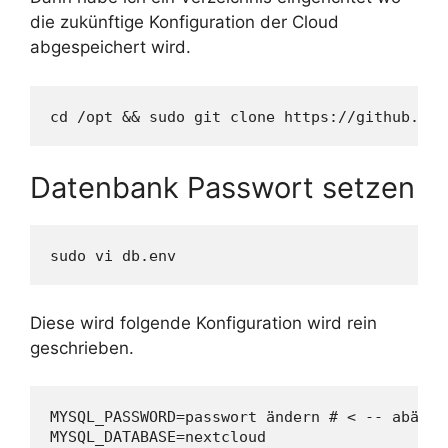
die zukünftige Konfiguration der Cloud
abgespeichert wird.
cd /opt && sudo git clone https://github.com
Datenbank Passwort setzen
Diese wird folgende Konfiguration wird rein
geschrieben.
MYSQL_PASSWORD=passwort ändern # < -- abänder
MYSQL_DATABASE=nextcloud
