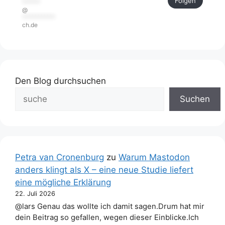
Folgen
******
@
***********
ch.de
Den Blog durchsuchen
Suchen
Petra van Cronenburg
zu
Warum Mastodon
anders klingt als X – eine neue Studie liefert
eine mögliche Erklärung
22. Juli 2026
@lars Genau das wollte ich damit sagen.Drum hat mir
dein Beitrag so gefallen, wegen dieser Einblicke.Ich