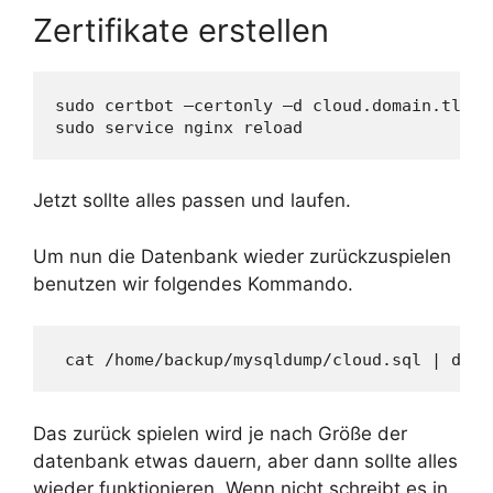
Zertifikate erstellen
sudo certbot –certonly –d cloud.domain.tld

Jetzt sollte alles passen und laufen.
Um nun die Datenbank wieder zurückzuspielen
benutzen wir folgendes Kommando.
Das zurück spielen wird je nach Größe der
datenbank etwas dauern, aber dann sollte alles
wieder funktionieren. Wenn nicht schreibt es in