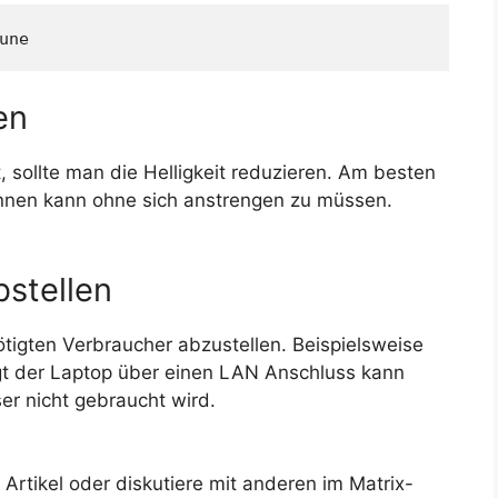
une
en
, sollte man die Helligkeit reduzieren. Am besten
nen kann ohne sich anstrengen zu müssen.
stellen
ötigten Verbraucher abzustellen. Beispielsweise
gt der Laptop über einen LAN Anschluss kann
er nicht gebraucht wird.
rtikel oder diskutiere mit anderen im Matrix-