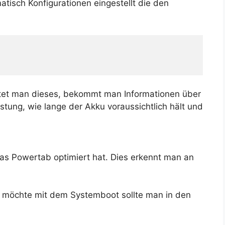
tisch Konfigurationen eingestellt die den
artet man dieses, bekommt man Informationen über
tung, wie lange der Akku voraussichtlich hält und
as Powertab optimiert hat. Dies erkennt man an
möchte mit dem Systemboot sollte man in den