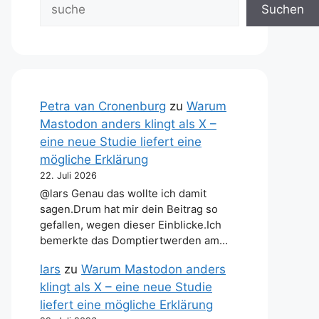
Suchen
Petra van Cronenburg
zu
Warum
Mastodon anders klingt als X –
eine neue Studie liefert eine
mögliche Erklärung
22. Juli 2026
@lars Genau das wollte ich damit
sagen.Drum hat mir dein Beitrag so
gefallen, wegen dieser Einblicke.Ich
bemerkte das Domptiertwerden am…
lars
zu
Warum Mastodon anders
klingt als X – eine neue Studie
liefert eine mögliche Erklärung