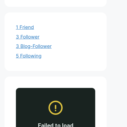
1 Friend
3 Follower
3 Blog-Follower
5 Following