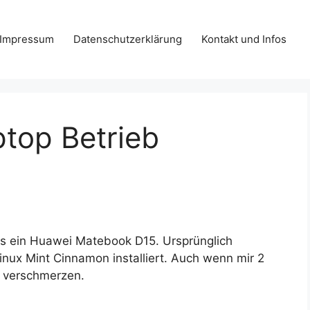
Impressum
Datenschutzerklärung
Kontakt und Infos
ptop Betrieb
es ein Huawei Matebook D15. Ursprünglich
nux Mint Cinnamon installiert. Auch wenn mir 2
e verschmerzen.