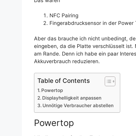
Das wären
NFC Pairing
Fingerabdrucksensor in der Power 
Aber das brauche ich nicht unbedingt, d
eingeben, da die Platte verschlüsselt ist
am Rande. Denn ich habe ein paar Intere
Akkuverbrauch reduzieren.
Table of Contents
Powertop
Displayhelligkeit anpassen
Unnötige Verbraucher abstellen
Powertop