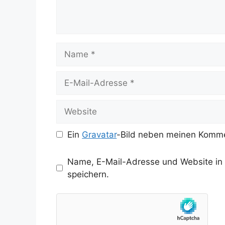
Name
E-
Mail-
Adresse
Website
Ein
Gravatar
-Bild neben meinen Komme
Name, E-Mail-Adresse und Website in
speichern.