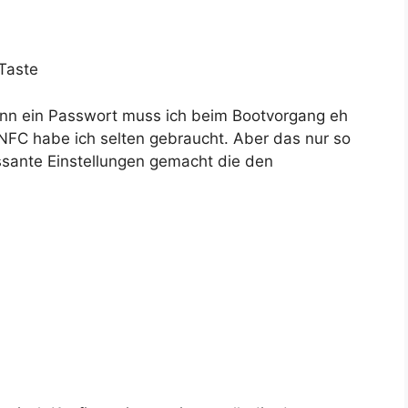
Taste
enn ein Passwort muss ich beim Bootvorgang eh
. NFC habe ich selten gebraucht. Aber das nur so
ssante Einstellungen gemacht die den