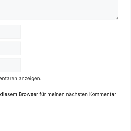
ntaren anzeigen.
 diesem Browser für meinen nächsten Kommentar