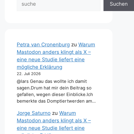
Suchen
Petra van Cronenburg
zu
Warum
Mastodon anders klingt als X –
eine neue Studie liefert eine
mögliche Erklärung
22. Juli 2026
@lars Genau das wollte ich damit
sagen.Drum hat mir dein Beitrag so
gefallen, wegen dieser Einblicke.Ich
bemerkte das Domptiertwerden am…
Jorge Saturno
zu
Warum
Mastodon anders klingt als X –
eine neue Studie liefert eine