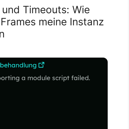
 und Timeouts: Wie
Frames meine Instanz
n