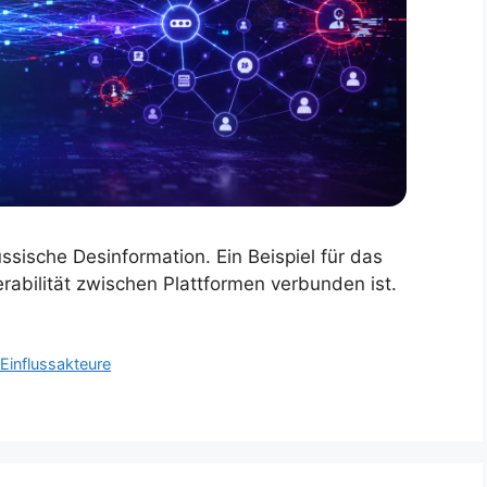
sische Desinformation. Ein Beispiel für das
rabilität zwischen Plattformen verbunden ist.
Einflussakteure