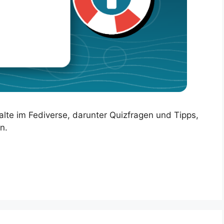
lte im Fediverse, darunter Quizfragen und Tipps,
n.