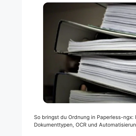
So bringst du Ordnung in Paperless-ngx: 
Dokumenttypen, OCR und Automatisierung 