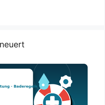
neuert