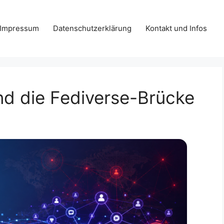
Impressum
Datenschutzerklärung
Kontakt und Infos
nd die Fediverse-Brücke