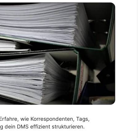
Erfahre, wie Korrespondenten, Tags,
dein DMS effizient strukturieren.