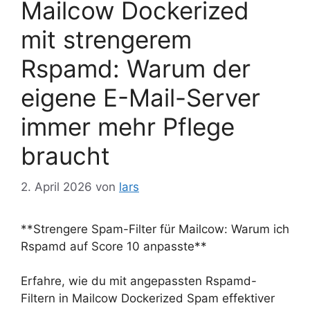
Mailcow Dockerized
mit strengerem
Rspamd: Warum der
eigene E-Mail-Server
immer mehr Pflege
braucht
2. April 2026
von
lars
**Strengere Spam-Filter für Mailcow: Warum ich
Rspamd auf Score 10 anpasste**
Erfahre, wie du mit angepassten Rspamd-
Filtern in Mailcow Dockerized Spam effektiver