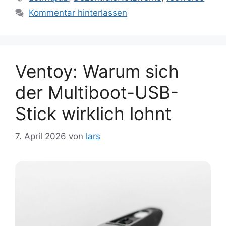
Kommentar hinterlassen
Ventoy: Warum sich
der Multiboot-USB-
Stick wirklich lohnt
7. April 2026
von
lars