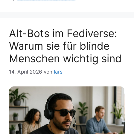
Alt-Bots im Fediverse:
Warum sie für blinde
Menschen wichtig sind
14. April 2026
von
lars