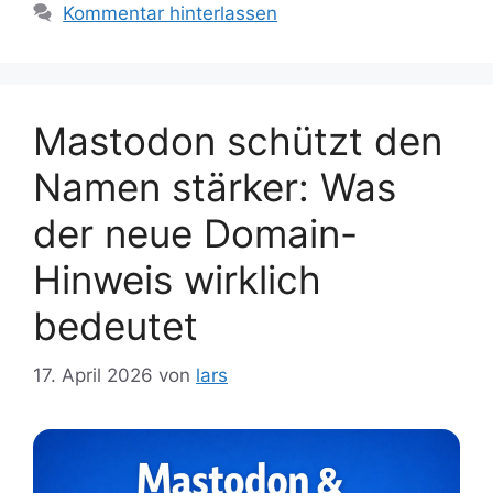
Kommentar hinterlassen
Mastodon schützt den
Namen stärker: Was
der neue Domain-
Hinweis wirklich
bedeutet
17. April 2026
von
lars