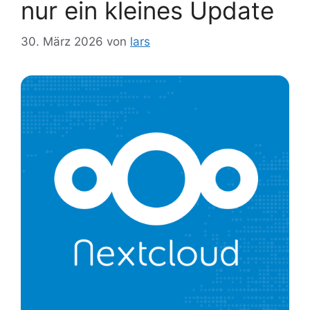
nur ein kleines Update
30. März 2026
von
lars