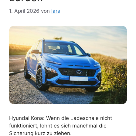
1. April 2026
von
lars
Hyundai Kona: Wenn die Ladeschale nicht
funktioniert, lohnt es sich manchmal die
Sicherung kurz zu ziehen.