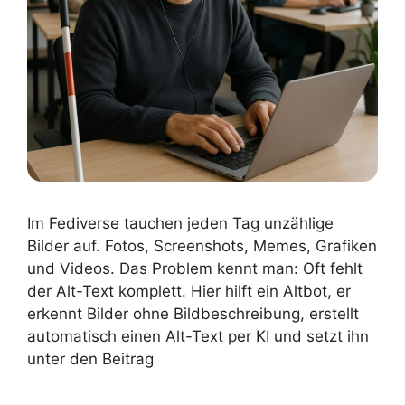
Im Fediverse tauchen jeden Tag unzählige
Bilder auf. Fotos, Screenshots, Memes, Grafiken
und Videos. Das Problem kennt man: Oft fehlt
der Alt-Text komplett. Hier hilft ein Altbot, er
erkennt Bilder ohne Bildbeschreibung, erstellt
automatisch einen Alt-Text per KI und setzt ihn
unter den Beitrag