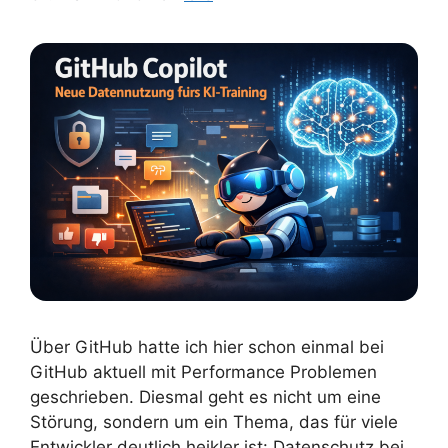
Über GitHub hatte ich hier schon einmal bei
GitHub aktuell mit Performance Problemen
geschrieben. Diesmal geht es nicht um eine
Störung, sondern um ein Thema, das für viele
Entwickler deutlich heikler ist: Datenschutz bei