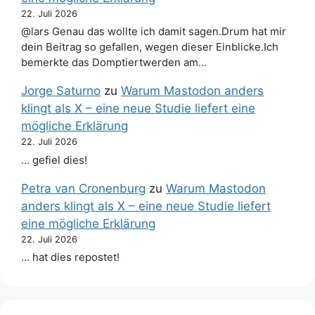
22. Juli 2026
@lars Genau das wollte ich damit sagen.Drum hat mir
dein Beitrag so gefallen, wegen dieser Einblicke.Ich
bemerkte das Domptiertwerden am…
Jorge Saturno
zu
Warum Mastodon anders
klingt als X – eine neue Studie liefert eine
mögliche Erklärung
22. Juli 2026
… gefiel dies!
Petra van Cronenburg
zu
Warum Mastodon
anders klingt als X – eine neue Studie liefert
eine mögliche Erklärung
22. Juli 2026
… hat dies repostet!